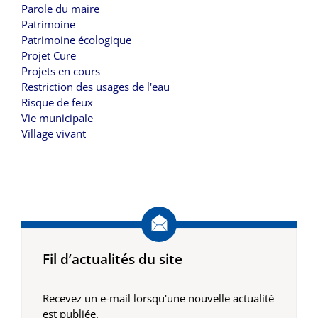
Parole du maire
Patrimoine
Patrimoine écologique
Projet Cure
Projets en cours
Restriction des usages de l'eau
Risque de feux
Vie municipale
Village vivant
Fil d’actualités du site
Recevez un e-mail lorsqu'une nouvelle actualité
est publiée.