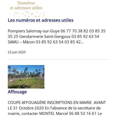
Les numéros et adresses utiles
Pompiers Salornay-sur-Guye 06 77 70 38 82 03 85 35
35 25 Gendarmerie Saint-Gengoux 03 85 92 63 54
SAMU – Mâcon 03 85 92 63 54 03 85 42…
23 juin 2020
Affouage
COUPE AFFOUAGÈRE INSCRIPTIONS EN MAIRIE AVANT
LE 31 Octobre 2020 En l’absence de la secrétaire de
mairie, contacter MONTEL Marcel 06 88 53 16 61 Le