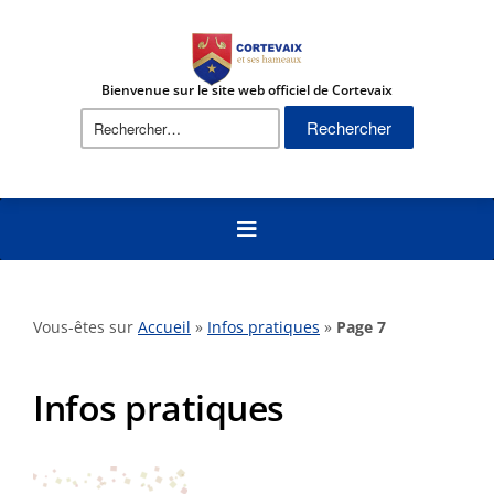
Bienvenue sur le site web officiel de Cortevaix
Rechercher :
Vous-êtes sur
Accueil
»
Infos pratiques
»
Page 7
Infos pratiques