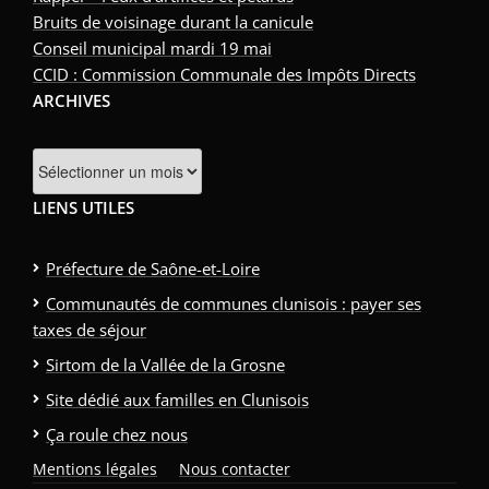
Bruits de voisinage durant la canicule
Conseil municipal mardi 19 mai
CCID : Commission Communale des Impôts Directs
ARCHIVES
Archives
LIENS UTILES
Préfecture de Saône-et-Loire
Communautés de communes clunisois : payer ses
taxes de séjour
Sirtom de la Vallée de la Grosne
Site dédié aux familles en Clunisois
Ça roule chez nous
Mentions légales
Nous contacter