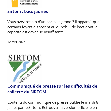
Sirtom : bacs jaunes
Vous avez besoin d'un bac plus grand ? Il apparaît que
certains foyers disposent aujourd’hui de bacs dont la
capacité est devenue insuffisante...
12 avril 2026
Communiqué de presse sur les difficultés de
collecte du SIRTOM
Contenu du communiqué de presse publié le mardi 8
juillet par le Sirtom. Retrouver la version officielle en