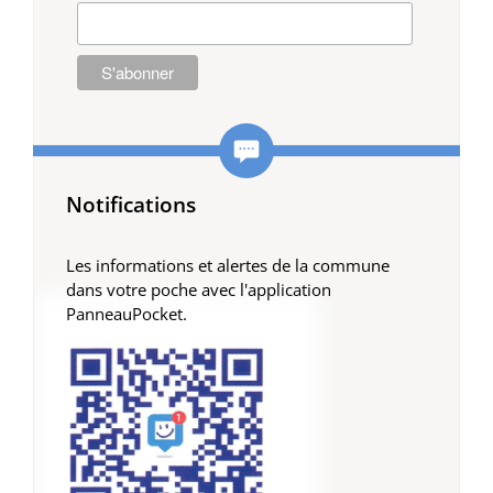
Notifications
Les informations et alertes de la commune
dans votre poche avec l'application
PanneauPocket.