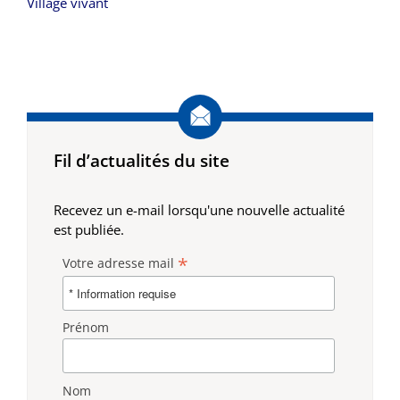
Village vivant
Fil d’actualités du site
Recevez un e-mail lorsqu'une nouvelle actualité
est publiée.
*
Votre adresse mail
Prénom
Nom