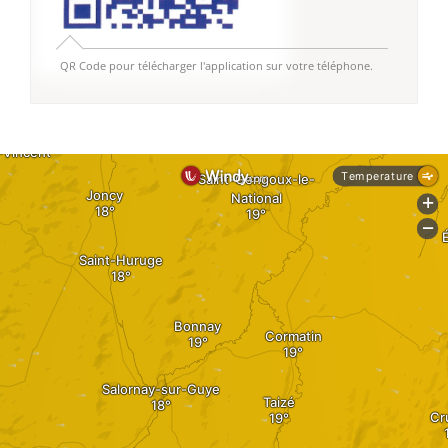
QR Code pour télécharger l'application sur votre téléphone.