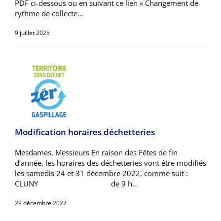
PDF ci-dessous ou en suivant ce lien « Changement de
rythme de collecte…
9 juillet 2025
Modification horaires déchetteries
Mesdames, Messieurs En raison des Fêtes de fin
d’année, les horaires des déchetteries vont être modifiés
les samedis 24 et 31 décembre 2022, comme suit :
CLUNY de 9 h…
29 décembre 2022