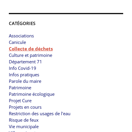
CATÉGORIES
Associations
Canicule
Collecte de déchets
Culture et patrimoine
Département 71
Info Covid-19
Infos pratiques
Parole du maire
Patrimoine
Patrimoine écologique
Projet Cure
Projets en cours
Restriction des usages de l'eau
Risque de feux
Vie municipale