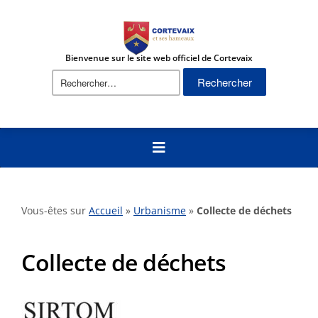
Bienvenue sur le site web officiel de Cortevaix
Rechercher :
Vous-êtes sur
Accueil
»
Urbanisme
»
Collecte de déchets
Collecte de déchets