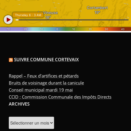
SUIVRE COMMUNE CORTEVAIX
Rappel – Feux d’artifices et pétards
Bruits de voisinage durant la canicule
Conseil municipal mardi 19 mai
CCID : Commission Communale des Impôts Directs
ARCHIVES
Archives