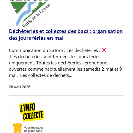
Déchèteries et collectes des bacs : organisation
des jours fériés en mai
Communication du Sirtom : Les déchèteries :
Les déchèteries sont fermées les jours fériés
uniquement. Toutes les déchèteries seront donc
ouvertes comme habituellement les samedis 2 mai et 9
mai. Les collectes de déchets…
28 avril 2026