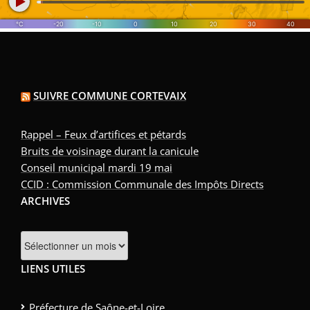
SUIVRE COMMUNE CORTEVAIX
Rappel – Feux d’artifices et pétards
Bruits de voisinage durant la canicule
Conseil municipal mardi 19 mai
CCID : Commission Communale des Impôts Directs
ARCHIVES
LIENS UTILES
Préfecture de Saône-et-Loire