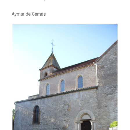
Aymar de Camas