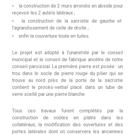
la construction de 2 murs arrondis en abside pour
reçevoir les 2 autels latéraux ;
la construction de la sacristie de gauche et
l’agrandissement de celle de droite ;
enfin la couverture toute en tuiles.
Le projet est adopté à l’unanimité par le conseil
municipal et le conseil de fabrique ancêtre de notre
conseil paroissial. La première pierre est posée : un
trou dans le socle de pierre rouge du pilier qui se
trouve au nord près de la porte de la sacristie
contient le procès-verbal placé dans un tube de
verre scellé par une pierre blanche.
Tous ces travaux furent complétés par la
construction de voûtes en plâtre dans les
collatéraux, la modification des ouvertures et des
portes latérales dont on conservera les anciennes