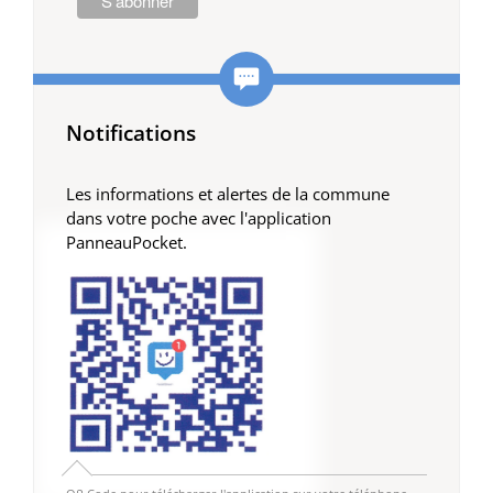
Notifications
Les informations et alertes de la commune
dans votre poche avec l'application
PanneauPocket.