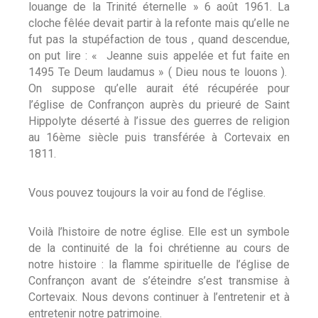
louange de la Trinité éternelle » 6 août 1961. La
cloche fêlée devait partir à la refonte mais qu’elle ne
fut pas la stupéfaction de tous , quand descendue,
on put lire : « Jeanne suis appelée et fut faite en
1495 Te Deum laudamus » ( Dieu nous te louons ).
On suppose qu’elle aurait été récupérée pour
l’église de Confrançon auprès du prieuré de Saint
Hippolyte déserté à l’issue des guerres de religion
au 16ème siècle puis transférée à Cortevaix en
1811.
Vous pouvez toujours la voir au fond de l’église.
Voilà l’histoire de notre église. Elle est un symbole
de la continuité de la foi chrétienne au cours de
notre histoire : la flamme spirituelle de l’église de
Confrançon avant de s’éteindre s’est transmise à
Cortevaix. Nous devons continuer à l’entretenir et à
entretenir notre patrimoine.