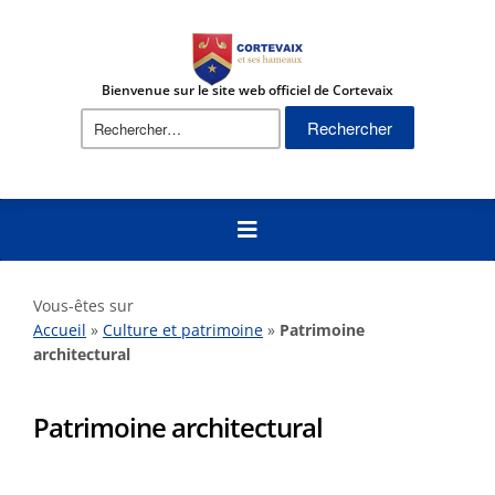
Bienvenue sur le site web officiel de Cortevaix
Vous-êtes sur
Accueil
»
Culture et patrimoine
»
Patrimoine
architectural
Patrimoine architectural