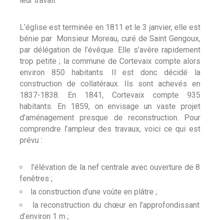
leur travail.
L’église est terminée en 1811 et le 3 janvier, elle est
bénie par Monsieur Moreau, curé de Saint Gengoux,
par délégation de l’évêque. Elle s’avère rapidement
trop petite ; la commune de Cortevaix compte alors
environ 850 habitants. Il est donc décidé la
construction de collatéraux. Ils sont achevés en
1837-1838. En 1841, Cortevaix compte 935
habitants. En 1859, on envisage un vaste projet
d’aménagement presque de reconstruction. Pour
comprendre l’ampleur des travaux, voici ce qui est
prévu :
l’élévation de la nef centrale avec ouverture de 8
fenêtres ;
la construction d’une voûte en plâtre ;
la reconstruction du chœur en l’approfondissant
d’environ 1 m ;