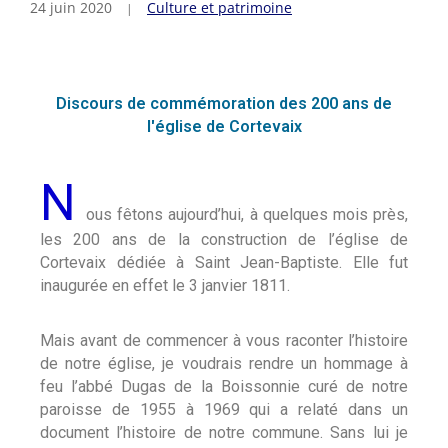
24 juin 2020
Culture et patrimoine
Discours de commémoration des 200 ans de
l'église de Cortevaix
N
ous fêtons aujourd’hui, à quelques mois près,
les 200 ans de la construction de l’église de
Cortevaix dédiée à Saint Jean-Baptiste. Elle fut
inaugurée en effet le 3 janvier 1811.
Mais avant de commencer à vous raconter l’histoire
de notre église, je voudrais rendre un hommage à
feu l’abbé Dugas de la Boissonnie curé de notre
paroisse de 1955 à 1969 qui a relaté dans un
document l’histoire de notre commune. Sans lui je