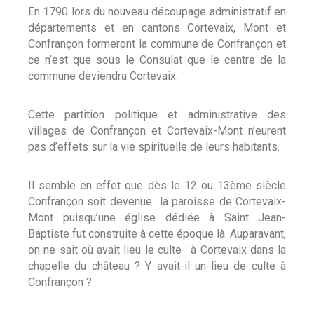
En 1790 lors du nouveau découpage administratif en
départements et en cantons Cortevaix, Mont et
Confrançon formeront la commune de Confrançon et
ce n’est que sous le Consulat que le centre de la
commune deviendra Cortevaix.
Cette partition politique et administrative des
villages de Confrançon et Cortevaix-Mont n’eurent
pas d’effets sur la vie spirituelle de leurs habitants.
Il semble en effet que dès le 12 ou 13ème siècle
Confrançon soit devenue la paroisse de Cortevaix-
Mont puisqu’une église dédiée à Saint Jean-
Baptiste fut construite à cette époque là. Auparavant,
on ne sait où avait lieu le culte : à Cortevaix dans la
chapelle du château ? Y avait-il un lieu de culte à
Confrançon ?