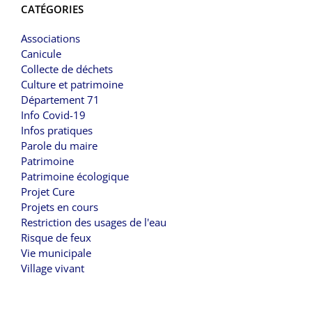
CATÉGORIES
Associations
Canicule
Collecte de déchets
Culture et patrimoine
Département 71
Info Covid-19
Infos pratiques
Parole du maire
Patrimoine
Patrimoine écologique
Projet Cure
Projets en cours
Restriction des usages de l'eau
Risque de feux
Vie municipale
Village vivant