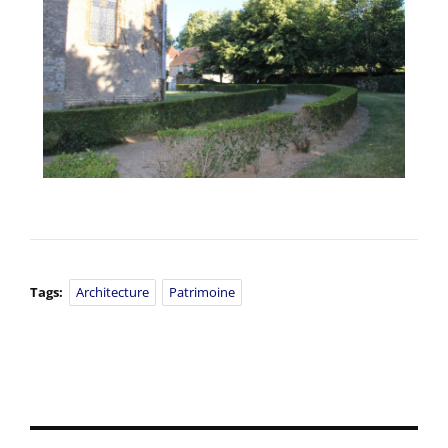
Tags:
Architecture
Patrimoine