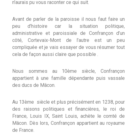
n’aurais pu vous raconter ce qui suit.
Avant de parler de la paroisse il nous faut faire un
peu d’histoire car la situation politique,
administrative et paroissiale de Confrançon d’un
côté, Cortevaix-Mont de l’autre est un peu
compliquée et je vais essayer de vous résumer tout
cela de façon aussi claire que possible .
Nous sommes au 10ème siècle, Confrançon
appartient à une famille dépendante puis vassale
des ducs de Mâcon.
Au 13ème siècle et plus précisément en 1238, pour
des raisons politiques et financières, le roi de
France, Louis IX, Saint Louis, achète le comté de
Mâcon. Dès lors, Confrançon appartient au royaume
de France.