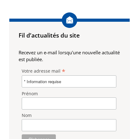
Fil d’actualités du site
Recevez un e-mail lorsqu'une nouvelle actualité
est publiée.
*
Votre adresse mail
Prénom
Nom