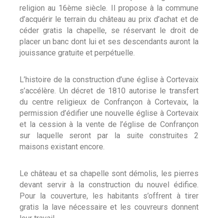
religion au 16ème siècle. Il propose à la commune
d’acquérir le terrain du château au prix d’achat et de
céder gratis la chapelle, se réservant le droit de
placer un banc dont lui et ses descendants auront la
jouissance gratuite et perpétuelle.
L’histoire de la construction d’une église à Cortevaix
s’accélère. Un décret de 1810 autorise le transfert
du centre religieux de Confrançon à Cortevaix, la
permission d’édifier une nouvelle église à Cortevaix
et la cession à la vente de l’église de Confrançon
sur laquelle seront par la suite construites 2
maisons existant encore.
Le château et sa chapelle sont démolis, les pierres
devant servir à la construction du nouvel édifice.
Pour la couverture, les habitants s’offrent à tirer
gratis la lave nécessaire et les couvreurs donnent