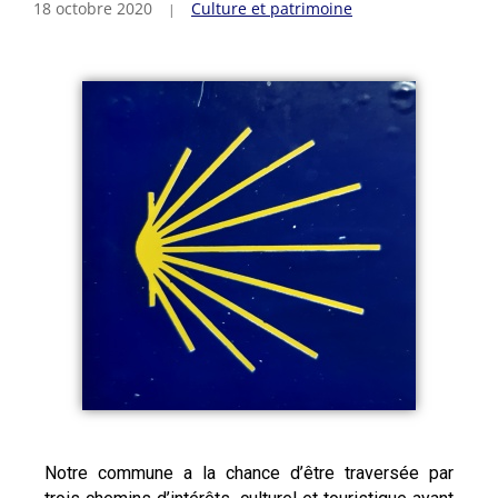
18 octobre 2020
Culture et patrimoine
Notre commune a la chance d’être traversée par