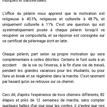
multiples et transversales.
L’office du pèlerin nous apprend que la motivation est
religieuse à 40.3%, religieuse et culturelle à 48.7%, et
uniquement
culturelle à 11%. C’est une question qui est
systématiquement posée à chaque pèlerin lorsqu’il va
récupérer sa compostella, et sa réponse est consignée sur
ce certificat de pèlerinage écrit en latin.
Chaque pèlerin, part selon sa propre motivation qui sera
complémentaire à celles décrites. Certains le font suite à un
accident de la vie ou l’inverse, à la fin d’une vie de travail,
pendant les grandes vacances pour les étudiants, ou pour
faire un break et se régénérer dans la marche. C’est rarement
par hasard qu’on se retrouve sur ce chemin.
Ceci dit, d’après l’expérience de trois chemins différents, 82
étapes et près de 12 semaines de marche, sans compter
quelques haltes d’un jour pour les visites, il s’avère que ces