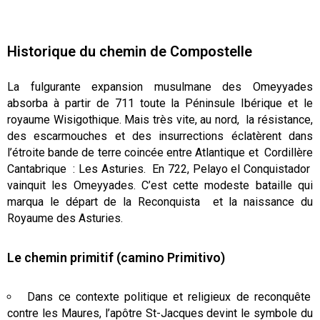
Historique du chemin de Compostelle
La fulgurante expansion musulmane des Omeyyades
absorba à partir de 711 toute la Péninsule Ibérique et le
royaume Wisigothique. Mais très vite, au nord, la résistance,
des escarmouches et des insurrections éclatèrent dans
l’étroite bande de terre coincée entre Atlantique et Cordillère
Cantabrique : Les Asturies. En 722, Pelayo el Conquistador
vainquit les Omeyyades. C’est cette modeste bataille qui
marqua le départ de la Reconquista et la naissance du
Royaume des Asturies.
Le chemin primitif (camino Primitivo)
Dans ce contexte politique et religieux de reconquête
contre les Maures, l’apôtre St-Jacques devint le symbole du