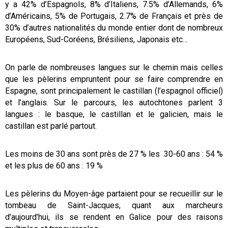
y a 42% d’Espagnols, 8% d’Italiens, 7.5% d’Allemands, 6%
d’Américains, 5% de Portugais, 2.7% de Français et près de
30% d’autres nationalités du monde entier dont de nombreux
Européens, Sud-Coréens, Brésiliens, Japonais etc…
On parle de nombreuses langues sur le chemin mais celles
que les pèlerins empruntent pour se faire comprendre en
Espagne, sont principalement le castillan (l’espagnol officiel)
et l’anglais. Sur le parcours, les autochtones parlent 3
langues : le basque, le castillan et le galicien, mais le
castillan est parlé partout.
Les moins de 30 ans sont près de 27 % les 30-60 ans : 54 %
et les plus de 60 ans : 19 %
Les pèlerins du Moyen-âge partaient pour se recueillir sur le
tombeau de Saint-Jacques, quant aux marcheurs
d’aujourd’hui, ils se rendent en Galice pour des raisons