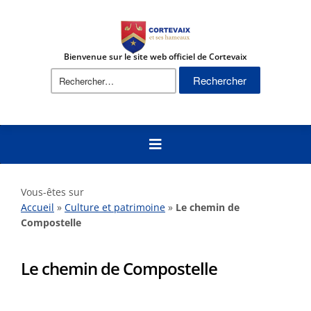
Bienvenue sur le site web officiel de Cortevaix
Vous-êtes sur
Accueil
»
Culture et patrimoine
»
Le chemin de
Compostelle
Le chemin de Compostelle