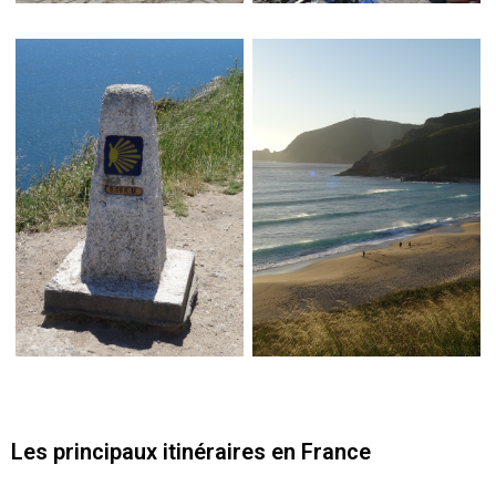
Les principaux itinéraires en France