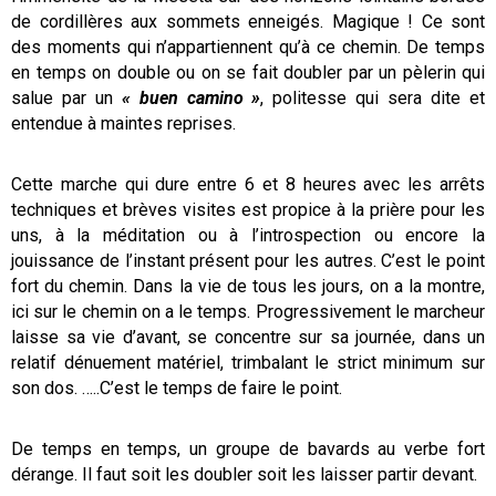
de cordillères aux sommets enneigés. Magique ! Ce sont
des moments qui n’appartiennent qu’à ce chemin. De temps
en temps on double ou on se fait doubler par un pèlerin qui
salue par un
« buen camino »
, politesse qui sera dite et
entendue à maintes reprises.
Cette marche qui dure entre 6 et 8 heures avec les arrêts
techniques et brèves visites est propice à la prière pour les
uns, à la méditation ou à l’introspection ou encore la
jouissance de l’instant présent pour les autres. C’est le point
fort du chemin. Dans la vie de tous les jours, on a la montre,
ici sur le chemin on a le temps. Progressivement le marcheur
laisse sa vie d’avant, se concentre sur sa journée, dans un
relatif dénuement matériel, trimbalant le strict minimum sur
son dos. …..C’est le temps de faire le point.
De temps en temps, un groupe de bavards au verbe fort
dérange. Il faut soit les doubler soit les laisser partir devant.