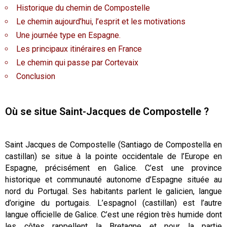
Historique du chemin de Compostelle
Le chemin aujourd’hui, l’esprit et les motivations
Une journée type en Espagne.
Les principaux itinéraires en France
Le chemin qui passe par Cortevaix
Conclusion
Où se situe Saint-Jacques de Compostelle ?
Saint Jacques de Compostelle (Santiago de Compostella en
castillan) se situe à la pointe occidentale de l’Europe en
Espagne, précisément en Galice. C’est une province
historique et communauté autonome d’Espagne située au
nord du Portugal. Ses habitants parlent le galicien, langue
d’origine du portugais. L’espagnol (castillan) est l’autre
langue officielle de Galice. C’est une région très humide dont
les côtes rappellent la Bretagne et pour la partie