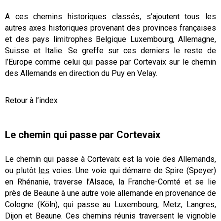
A ces chemins historiques classés, s’ajoutent tous les
autres axes historiques provenant des provinces françaises
et des pays limitrophes Belgique Luxembourg, Allemagne,
Suisse et Italie. Se greffe sur ces derniers le reste de
l’Europe comme celui qui passe par Cortevaix sur le chemin
des Allemands en direction du Puy en Velay.
Retour à l’index
Le chemin qui passe par Cortevaix
Le chemin qui passe à Cortevaix est la voie des Allemands,
ou plutôt
les
voies. Une voie qui démarre de Spire (Speyer)
en Rhénanie, traverse l’Alsace, la Franche-Comté et se lie
près de Beaune à une autre voie allemande en provenance de
Cologne (Köln), qui passe au Luxembourg, Metz, Langres,
Dijon et Beaune. Ces chemins réunis traversent le vignoble