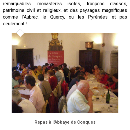
remarquables, monastères isolés, tronçons classés,
patrimoine civil et religieux, et des paysages magnifiques
comme l’Aubrac, le Quercy, ou les Pyrénées et pas
seulement !
Repas à l'Abbaye de Conques