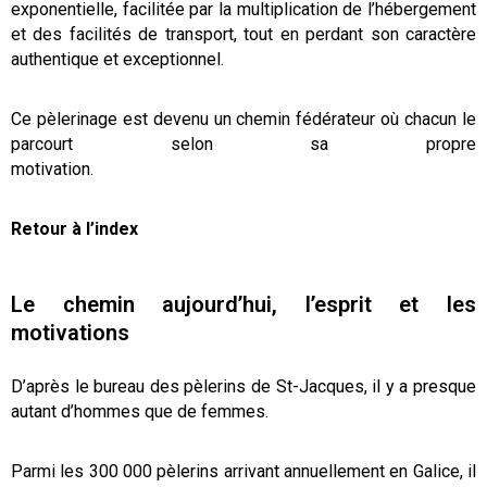
exponentielle, facilitée par la multiplication de l’hébergement
et des facilités de transport, tout en perdant son caractère
authentique et exceptionnel.
Ce pèlerinage est devenu un chemin fédérateur où chacun le
parcourt selon sa propre
motivation.
Retour à l’index
Le chemin aujourd’hui, l’esprit et les
motivations
D’après le bureau des pèlerins de St-Jacques, il y a presque
autant d’hommes que de femmes.
Parmi les 300 000 pèlerins arrivant annuellement en Galice, il