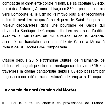
combat de la chrétienté contre l’islam. De sa capitale Oviedo,
le roi des Asturies, Alfonse II traça en 829 le premier chemin
vers Compostelle, le Camino Primitivo pour aller reconnaître
officiellement les supposées reliques de Saint-Jacques le
Majeur découvertes dans une bourgade de Galice qui
deviendra Santiago-de-Compostella. Les restes de l’apôtre
exécuté à Jérusalem en 44 auraient, selon la légende,
accosté par translation sur les côte de Galice à Muxia, à
l’ouest de St Jacques-de-Compostelle.
Classé depuis 2015 Patrimoine Culturel de l’Humanité, ce
difficile et magnifique chemin montagneux d’environ 315 km
traverses la chaîne cantabrique depuis Oviedo passant par
Lugo, ancienne cité romaine entourée de remparts d’époque.
Le chemin du nord (camino del Norte)
Par la suite, un chemin en provenance de France