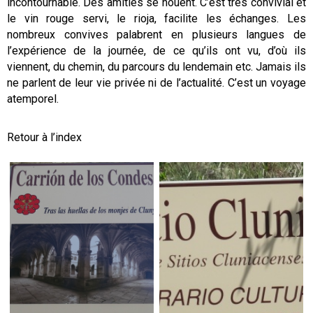
incontournable. Des amitiés se nouent. C’est très convivial et
le vin rouge servi, le rioja, facilite les échanges. Les
nombreux convives palabrent en plusieurs langues de
l’expérience de la journée, de ce qu’ils ont vu, d’où ils
viennent, du chemin, du parcours du lendemain etc. Jamais ils
ne parlent de leur vie privée ni de l’actualité. C’est un voyage
atemporel.
Retour à l’index