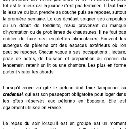
tôt est le mieux car la journée n’est pas terminée. Il faut faire
la lessive du jour, prendre sa douche puis se reposer, surtout
la première semaine. Le cas échéant soigner ses ampoules
ou un début de tendinite, maux provenant du manque
d’hydratation ou de problèmes de chaussures. Il ne faut pas
oublier de faire ses emplettes alimentaires. Souvent les
auberges de pèlerins ont des espaces extérieurs où l’on
peut se reposer. Chacun vaque à ses occupations : lecture,
prise de notes, de boisson et préparation du chemin du
lendemain, retenir un lit ou une chambre. Les plus en forme
partent visiter les abords.
Lorsqu’il arrive au gîte le pèlerin doit faire tamponner sa
credential
, qui est son passeport obligatoire pour loger dans
les gîtes réservés aux pèlerins en Espagne. Elle est
également utilisée en France.
Le repas du soir lorsqu’il est en groupe est un moment