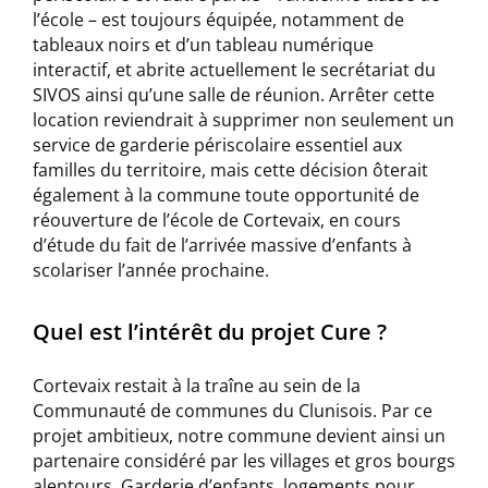
l’école – est toujours équipée, notamment de
tableaux noirs et d’un tableau numérique
interactif, et abrite actuellement le secrétariat du
SIVOS ainsi qu’une salle de réunion. Arrêter cette
location reviendrait à supprimer non seulement un
service de garderie périscolaire essentiel aux
familles du territoire, mais cette décision ôterait
également à la commune toute opportunité de
réouverture de l’école de Cortevaix, en cours
d’étude du fait de l’arrivée massive d’enfants à
scolariser l’année prochaine.
Quel est l’intérêt du projet Cure ?
Cortevaix restait à la traîne au sein de la
Communauté de communes du Clunisois. Par ce
projet ambitieux, notre commune devient ainsi un
partenaire considéré par les villages et gros bourgs
alentours. Garderie d’enfants, logements pour