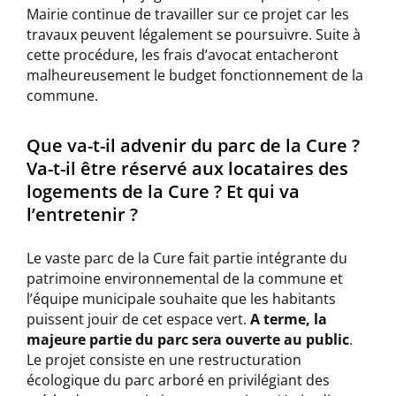
Mairie continue de travailler sur ce projet car les
travaux peuvent légalement se poursuivre. Suite à
cette procédure, les frais d’avocat entacheront
malheureusement le budget fonctionnement de la
commune.
Que va-t-il advenir du parc de la Cure ?
Va-t-il être réservé aux locataires des
logements de la Cure ? Et qui va
l’entretenir ?
Le vaste parc de la Cure fait partie intégrante du
patrimoine environnemental de la commune et
l’équipe municipale souhaite que les habitants
puissent jouir de cet espace vert.
A terme, la
majeure partie du parc sera ouverte au public
.
Le projet consiste en une restructuration
écologique du parc arboré en privilégiant des