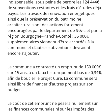
indispensable, sous peine de perdre les 124 444€
de subventions restantes et les frais d’études déjà
payés. Les travaux de rénovation énergétiques
ainsi que la préservation du patrimoine
architectural sont des actions fortement
encouragées par le département de S-&-L et par la
région Bourgogne-Franche-Comté ; 35 000€
supplémentaires viennent d’être accordés à la
commune et d’autres subventions devraient
encore s’ajouter.
La commune a contracté un emprunt de 150 000€
sur 15 ans, à un taux historiquement bas de 0,34%,
afin de boucler le projet Cure. La commune sera
ainsi libre de financer d’autres projets sur son
budget.
Le coût de cet emprunt ne pèsera nullement sur
les finances communales ni sur les impôts des