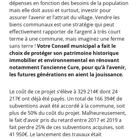
dépenses en fonction des besoins de la population
mais elle doit aussi et surtout, investir pour
assurer l’avenir et l’attrait du village. Vendre les
biens communaux est une stratégie qui peut
effectivement rapporter de l’argent à très court
terme à une commune, mais imaginez une ferme
sans terre !
Votre Conseil municipal a fait le
choix de protéger son patrimoine historique
immobilier et environnemental en rénovant
notamment l’ancienne Cure, pour qu’à l’avenir,
les futures générations en aient la jouissance.
Le coût de ce projet s’élève à 329 214€ dont 24
217€ ont déjà été payés. Un total de 166 394€ de
subventions avait été accordé à la commune, soit
plus de 50% du coût du projet. Malheureusement,
le fait d’avoir pris du retard entre 2017 et 2019 a
fait perdre 25% de ces subventions acquises, soit
41 950€. Le lancement des travaux était