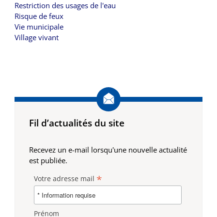
Restriction des usages de l'eau
Risque de feux
Vie municipale
Village vivant
Fil d’actualités du site
Recevez un e-mail lorsqu'une nouvelle actualité
est publiée.
*
Votre adresse mail
Prénom