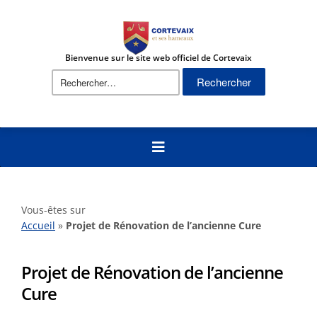
Bienvenue sur le site web officiel de Cortevaix
Rechercher :
Vous-êtes sur
Accueil
»
Projet de Rénovation de l’ancienne Cure
Projet de Rénovation de l’ancienne
Cure