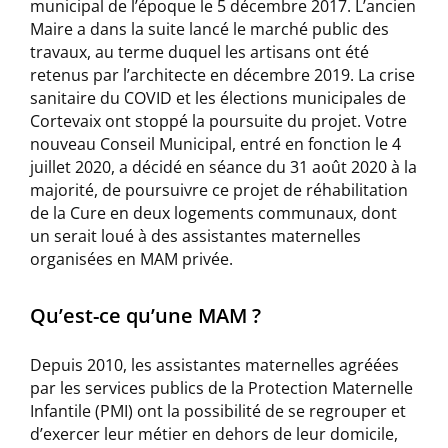
municipal de l’époque le 5 décembre 2017. L’ancien
Maire a dans la suite lancé le marché public des
travaux, au terme duquel les artisans ont été
retenus par l’architecte en décembre 2019. La crise
sanitaire du COVID et les élections municipales de
Cortevaix ont stoppé la poursuite du projet. Votre
nouveau Conseil Municipal, entré en fonction le 4
juillet 2020, a décidé en séance du 31 août 2020 à la
majorité, de poursuivre ce projet de réhabilitation
de la Cure en deux logements communaux, dont
un serait loué à des assistantes maternelles
organisées en MAM privée.
Qu’est-ce qu’une MAM ?
Depuis 2010, les assistantes maternelles agréées
par les services publics de la Protection Maternelle
Infantile (PMI) ont la possibilité de se regrouper et
d’exercer leur métier en dehors de leur domicile,