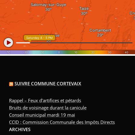
SUIVRE COMMUNE CORTEVAIX
Rappel – Feux d’artifices et pétards
Bruits de voisinage durant la canicule
Conseil municipal mardi 19 mai
CCID : Commission Communale des Impôts Directs
ARCHIVES