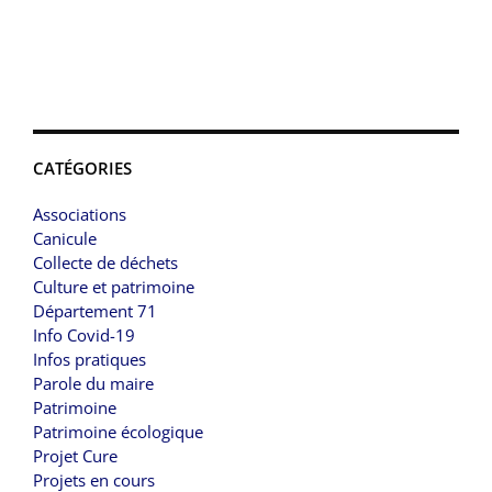
CATÉGORIES
Associations
Canicule
Collecte de déchets
Culture et patrimoine
Département 71
Info Covid-19
Infos pratiques
Parole du maire
Patrimoine
Patrimoine écologique
Projet Cure
Projets en cours