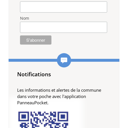
Nom
Notifications
Les informations et alertes de la commune
dans votre poche avec l'application
PanneauPocket.