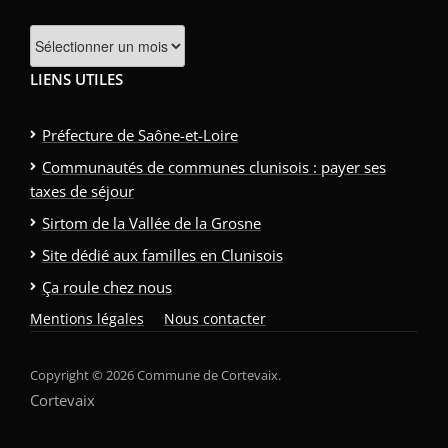
Archives
LIENS UTILES
Préfecture de Saône-et-Loire
Communautés de communes clunisois : payer ses
taxes de séjour
Sirtom de la Vallée de la Grosne
Site dédié aux familles en Clunisois
Ça roule chez nous
Mentions légales
Nous contacter
Copyright © 2026 Commune de Cortevaix.
Cortevaix