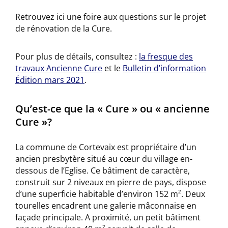
Retrouvez ici une foire aux questions sur le projet
de rénovation de la Cure.
Pour plus de détails, consultez :
la fresque des
travaux Ancienne Cure
et le
Bulletin d’information
Édition mars 2021
.
Qu’est-ce que la « Cure » ou « ancienne
Cure »?
La commune de Cortevaix est propriétaire d’un
ancien presbytère situé au cœur du village en-
dessous de l’Eglise. Ce bâtiment de caractère,
construit sur 2 niveaux en pierre de pays, dispose
d’une superficie habitable d’environ 152 m². Deux
tourelles encadrent une galerie mâconnaise en
façade principale. A proximité, un petit bâtiment