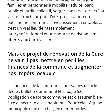
familles et personnes à mobilité réduite, parc
public et jardin collectif, verger conservatoire et îlot
vert de fraîcheur pour l’été, préservation du
patrimoine communal, investissement rentable, …
c’est un vrai lieu de rassemblement
intergénérationnel et une source de dynamisme
offerts aux Cortevaisiens !
Mais ce projet de rénovation de la Cure
ne va t-il pas mettre en péril les
finances de la commune et augmenter
nos impôts locaux ?
Les finances de la commune sont saines (article
dédié : Bulletin Communal Nº2, page 5,6).
L’obligation de toute commune est d’assurer bien-
être et sécurité à ses habitants. Pour cela, l’équipe
municipale élue est chargée d’orienter les