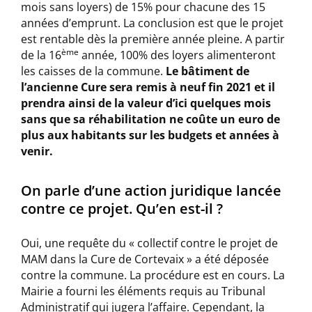
mois sans loyers) de 15% pour chacune des 15
années d’emprunt. La conclusion est que le projet
est rentable dès la première année pleine. A partir
ème
de la 16
année, 100% des loyers alimenteront
les caisses de la commune.
Le bâtiment de
l’ancienne Cure sera remis à neuf fin 2021 et il
prendra ainsi de la valeur d’ici quelques mois
sans que sa réhabilitation ne coûte un euro de
plus aux habitants sur les budgets et années à
venir.
On parle d’une action juridique lancée
contre ce projet. Qu’en est-il ?
Oui, une requête du « collectif contre le projet de
MAM dans la Cure de Cortevaix » a été déposée
contre la commune. La procédure est en cours. La
Mairie a fourni les éléments requis au Tribunal
Administratif qui jugera l’affaire. Cependant, la