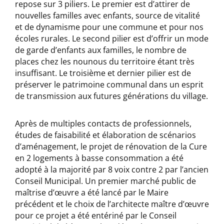
repose sur 3 piliers. Le premier est d’attirer de
nouvelles familles avec enfants, source de vitalité
et de dynamisme pour une commune et pour nos
écoles rurales. Le second pilier est d’offrir un mode
de garde d’enfants aux familles, le nombre de
places chez les nounous du territoire étant très
insuffisant. Le troisième et dernier pilier est de
préserver le patrimoine communal dans un esprit
de transmission aux futures générations du village.
Après de multiples contacts de professionnels,
études de faisabilité et élaboration de scénarios
d’aménagement, le projet de rénovation de la Cure
en 2 logements à basse consommation a été
adopté à la majorité par 8 voix contre 2 par l’ancien
Conseil Municipal. Un premier marché public de
maîtrise d’œuvre a été lancé par le Maire
précédent et le choix de l’architecte maître d’œuvre
pour ce projet a été entériné par le Conseil