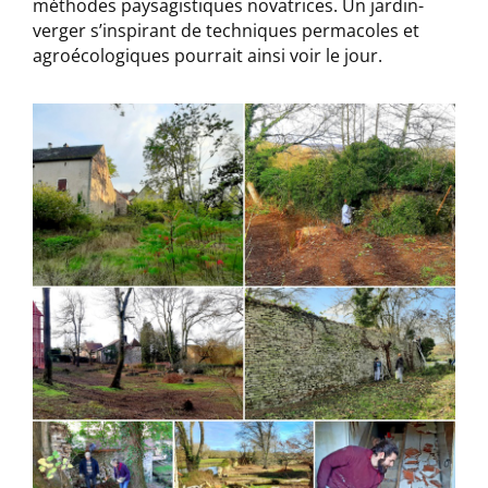
méthodes paysagistiques novatrices. Un jardin-
verger s’inspirant de techniques permacoles et
agroécologiques pourrait ainsi voir le jour.