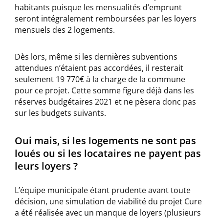
habitants puisque les mensualités d’emprunt
seront intégralement remboursées par les loyers
mensuels des 2 logements.
Dès lors, même si les dernières subventions
attendues n’étaient pas accordées, il resterait
seulement 19 770€ à la charge de la commune
pour ce projet. Cette somme figure déjà dans les
réserves budgétaires 2021 et ne pèsera donc pas
sur les budgets suivants.
Oui mais, si les logements ne sont pas
loués ou si les locataires ne payent pas
leurs loyers ?
L’équipe municipale étant prudente avant toute
décision, une simulation de viabilité du projet Cure
a été réalisée avec un manque de loyers (plusieurs