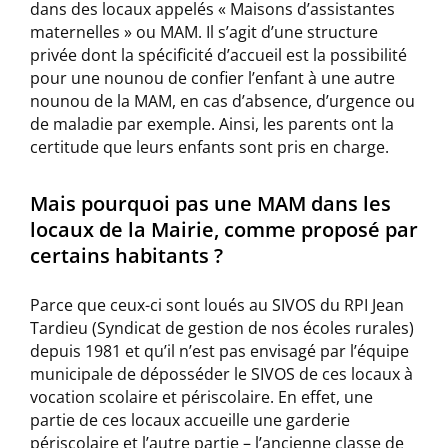
dans des locaux appelés « Maisons d’assistantes
maternelles » ou MAM. Il s’agit d’une structure
privée dont la spécificité d’accueil est la possibilité
pour une nounou de confier l’enfant à une autre
nounou de la MAM, en cas d’absence, d’urgence ou
de maladie par exemple. Ainsi, les parents ont la
certitude que leurs enfants sont pris en charge.
Mais pourquoi pas une MAM dans les
locaux de la Mairie, comme proposé par
certains habitants ?
Parce que ceux-ci sont loués au SIVOS du RPI Jean
Tardieu (Syndicat de gestion de nos écoles rurales)
depuis 1981 et qu’il n’est pas envisagé par l’équipe
municipale de déposséder le SIVOS de ces locaux à
vocation scolaire et périscolaire. En effet, une
partie de ces locaux accueille une garderie
périscolaire et l’autre partie – l’ancienne classe de