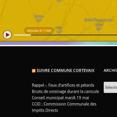
SUIVRE COMMUNE CORTEVAIX
ARCHI
Archive
Rappel – Feux d’artifices et pétards
Bruits de voisinage durant la canicule
Conseil municipal mardi 19 mai
CCID : Commission Communale des
Impôts Directs