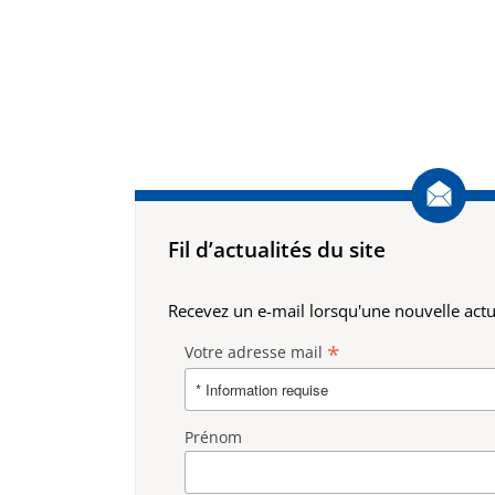
Fil d’actualités du site
Recevez un e-mail lorsqu'une nouvelle actua
*
Votre adresse mail
Prénom