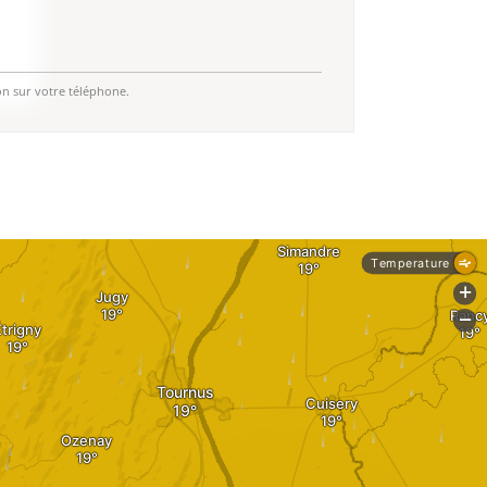
on sur votre téléphone.