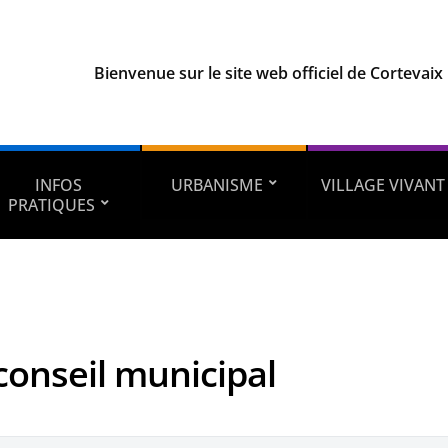
Bienvenue sur le site web officiel de Cortevaix
INFOS
URBANISME
VILLAGE VIVANT
PRATIQUES
conseil municipal