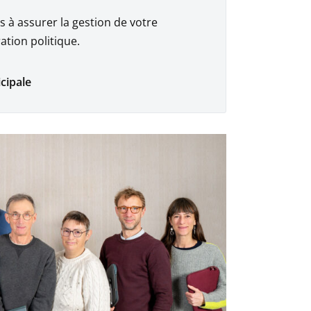
à assurer la gestion de votre
tion politique.
cipale