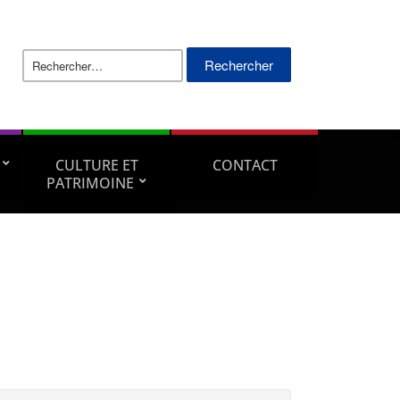
Rechercher :
CULTURE ET
CONTACT
PATRIMOINE