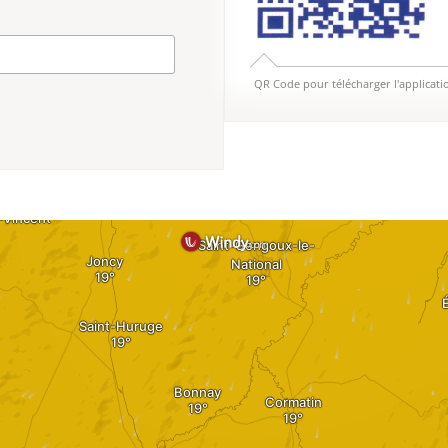
QR Code pour télécharger l'applicati