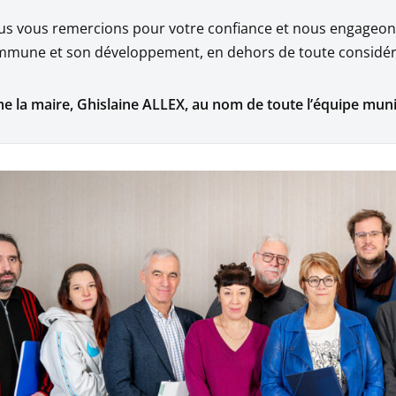
s vous remercions pour votre confiance et nous engageons 
mune et son développement, en dehors de toute considéra
 la maire, Ghislaine ALLEX, au nom de toute l’équipe muni