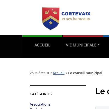
ACCUEIL
VIE MUNICIPALE
Vous-êtes sur
Accueil
»
Le conseil municipal
Le 
CATÉGORIES
Associations