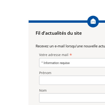
Fil d’actualités du site
Recevez un e-mail lorsqu'une nouvelle actua
*
Votre adresse mail
Prénom
Nom