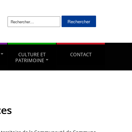
Rechercher :
CULTURE ET
CONTACT
PATRIMOINE
ces