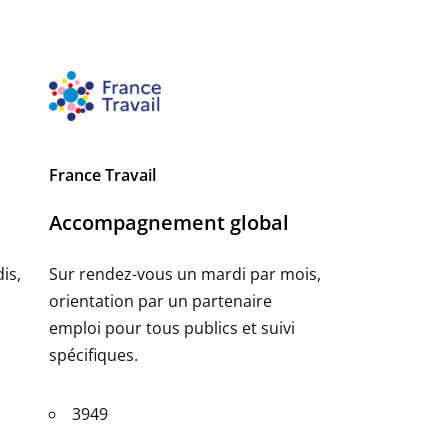
France Travail
Accompagnement global
is,
Sur rendez-vous un mardi par mois,
orientation par un partenaire
emploi pour tous publics et suivi
spécifiques.
3949