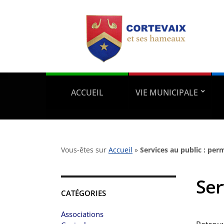
ACCUEIL
VIE MUNICIPALE
Vous-êtes sur
Accueil
»
Services au public : pe
Ser
CATÉGORIES
Associations