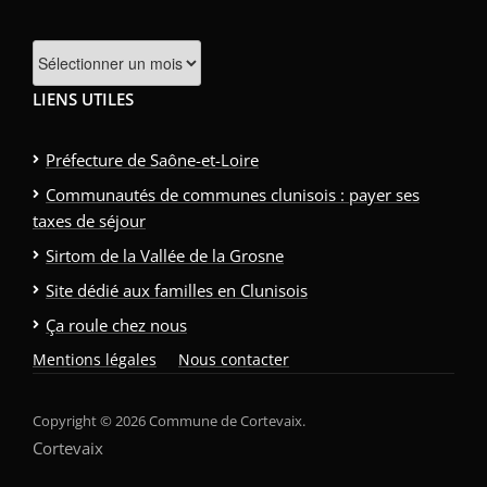
Archives
LIENS UTILES
Préfecture de Saône-et-Loire
Communautés de communes clunisois : payer ses
taxes de séjour
Sirtom de la Vallée de la Grosne
Site dédié aux familles en Clunisois
Ça roule chez nous
Mentions légales
Nous contacter
Copyright © 2026 Commune de Cortevaix.
Cortevaix