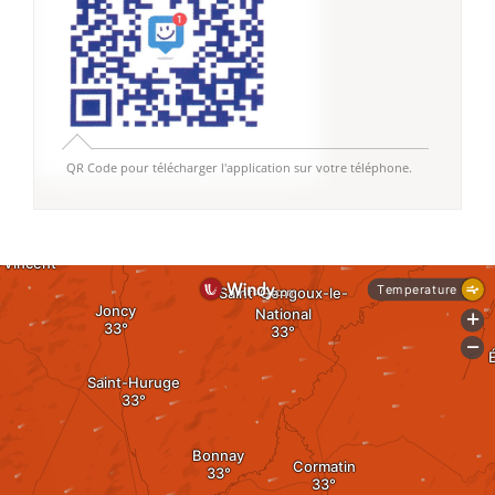
QR Code pour télécharger l'application sur votre téléphone.