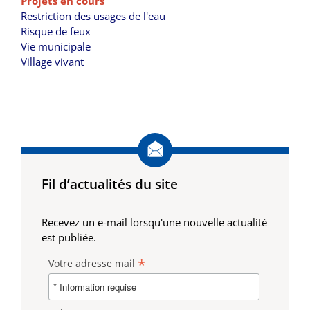
Projets en cours
Restriction des usages de l'eau
Risque de feux
Vie municipale
Village vivant
Fil d’actualités du site
Recevez un e-mail lorsqu'une nouvelle actualité
est publiée.
*
Votre adresse mail