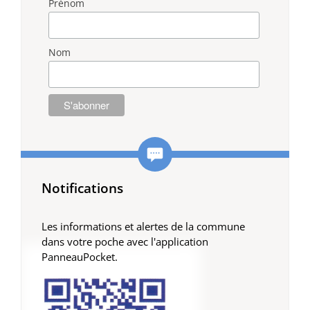
Prénom
Nom
Notifications
Les informations et alertes de la commune
dans votre poche avec l'application
PanneauPocket.