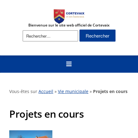
Bienvenue sur le site web officiel de Cortevaix
Rechercher :
Vous-êtes sur
Accueil
»
Vie municipale
»
Projets en cours
Projets en cours