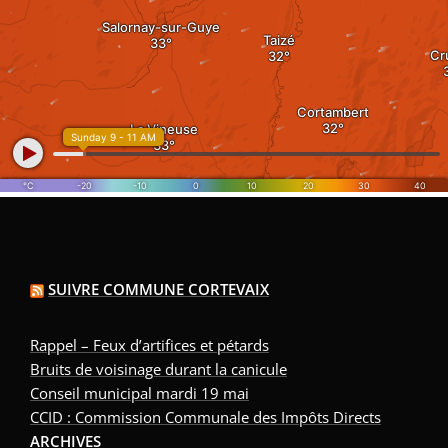
SUIVRE COMMUNE CORTEVAIX
Rappel – Feux d’artifices et pétards
Bruits de voisinage durant la canicule
Conseil municipal mardi 19 mai
CCID : Commission Communale des Impôts Directs
ARCHIVES