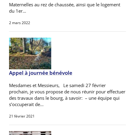
Maternelles au rez de chaussée, ainsi que le logement
du 1er…
2 mars 2022
Appel à journée bénévole
Mesdames et Messieurs, Le samedi 27 février
prochain, je vous propose de nous réunir pour effectuer
des travaux dans le bourg, à savoir: – une équipe qui
s’occuperait de…
21 février 2021