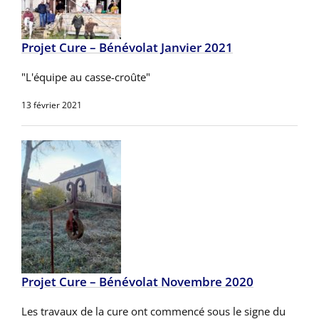
Projet Cure – Bénévolat Janvier 2021
"L'équipe au casse-croûte"
13 février 2021
Projet Cure – Bénévolat Novembre 2020
Les travaux de la cure ont commencé sous le signe du