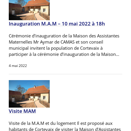
Inauguration M.A.M – 10 mai 2022 à 18h
Cérémonie d’inauguration de la Maison des Assistantes
Maternelles Mr Aymar de CAMAS et son conseil
municipal invitent la population de Cortevaix à
participer à la cérémonie d’inauguration de la Maison…
4 mai 2022
Visite MAM
Visite de la M.A.M et du logement Il est proposé aux
habitants de Cortevaix de visiter la Maison d’Assistantes