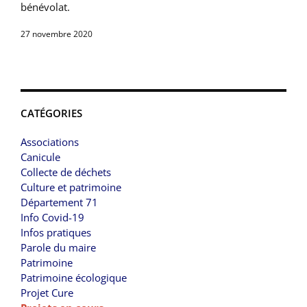
bénévolat.
27 novembre 2020
CATÉGORIES
Associations
Canicule
Collecte de déchets
Culture et patrimoine
Département 71
Info Covid-19
Infos pratiques
Parole du maire
Patrimoine
Patrimoine écologique
Projet Cure