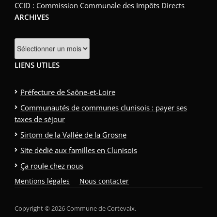
CCID : Commission Communale des Impôts Directs
ARCHIVES
LIENS UTILES
Préfecture de Saône-et-Loire
Communautés de communes clunisois : payer ses
taxes de séjour
Sirtom de la Vallée de la Grosne
Site dédié aux familles en Clunisois
Ça roule chez nous
Mentions légales
Nous contacter
Copyright © 2026 Commune de Cortevaix.