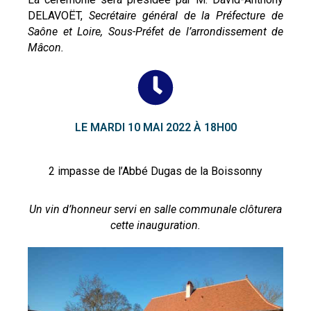
DELAVOËT,
Secrétaire général de la Préfecture de
Saône et Loire, Sous-Préfet de l’arrondissement de
Mâcon.
LE MARDI 10 MAI 2022 À 18H00
2 impasse de l’Abbé Dugas de la Boissonny
Un vin d’honneur servi en salle communale clôturera
cette inauguration.