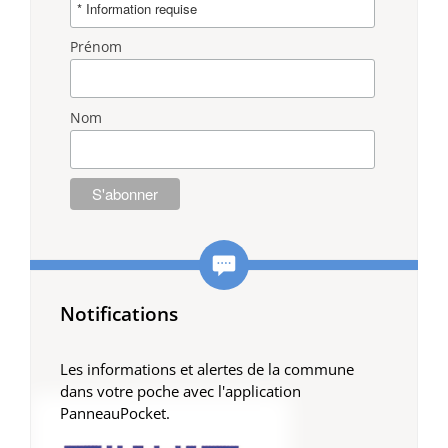
Prénom
Nom
Notifications
Les informations et alertes de la commune
dans votre poche avec l'application
PanneauPocket.