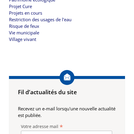
Projet Cure
Projets en cours
Restriction des usages de l'eau
Risque de feux
Vie municipale
Village vivant
Fil d’actualités du site
Recevez un e-mail lorsqu'une nouvelle actualité
est publiée.
*
Votre adresse mail