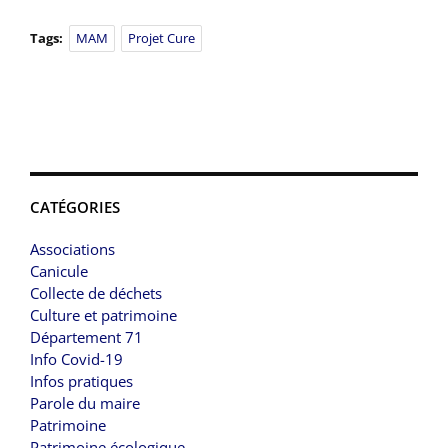
Tags:
MAM
Projet Cure
CATÉGORIES
Associations
Canicule
Collecte de déchets
Culture et patrimoine
Département 71
Info Covid-19
Infos pratiques
Parole du maire
Patrimoine
Patrimoine écologique