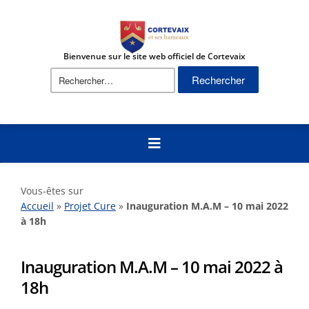
Bienvenue sur le site web officiel de Cortevaix
Vous-êtes sur
Accueil
»
Projet Cure
»
Inauguration M.A.M – 10 mai 2022
à 18h
Inauguration M.A.M – 10 mai 2022 à
18h