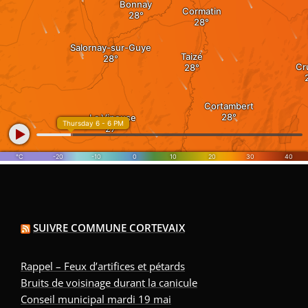
SUIVRE COMMUNE CORTEVAIX
Rappel – Feux d’artifices et pétards
Bruits de voisinage durant la canicule
Conseil municipal mardi 19 mai