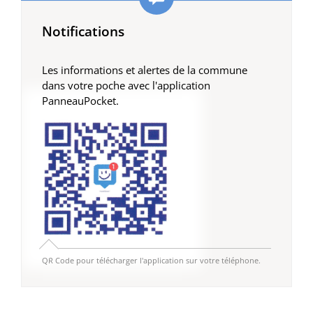
Notifications
Les informations et alertes de la commune
dans votre poche avec l'application
PanneauPocket.
QR Code pour télécharger l'application sur votre téléphone.