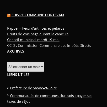
SUIVRE COMMUNE CORTEVAIX
Rappel – Feux d’artifices et pétards
Bruits de voisinage durant la canicule
Conseil municipal mardi 19 mai
CCID : Commission Communale des Impôts Directs
ARCHIVES
Archives
LIENS UTILES
Préfecture de Saône-et-Loire
Communautés de communes clunisois : payer ses
taxes de séjour