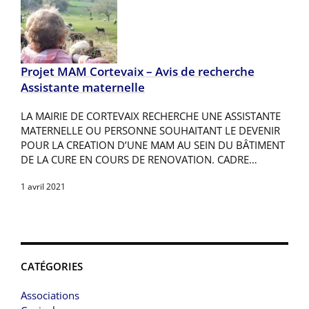
Projet MAM Cortevaix – Avis de recherche
Assistante maternelle
LA MAIRIE DE CORTEVAIX RECHERCHE UNE ASSISTANTE
MATERNELLE OU PERSONNE SOUHAITANT LE DEVENIR
POUR LA CREATION D’UNE MAM AU SEIN DU BÂTIMENT
DE LA CURE EN COURS DE RENOVATION. CADRE…
1 avril 2021
CATÉGORIES
Associations