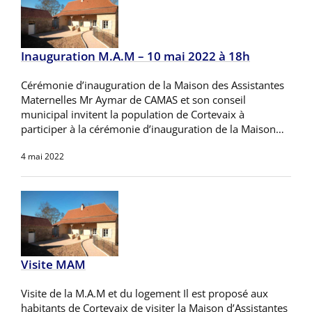
Inauguration M.A.M – 10 mai 2022 à 18h
Cérémonie d’inauguration de la Maison des Assistantes
Maternelles Mr Aymar de CAMAS et son conseil
municipal invitent la population de Cortevaix à
participer à la cérémonie d’inauguration de la Maison…
4 mai 2022
Visite MAM
Visite de la M.A.M et du logement Il est proposé aux
habitants de Cortevaix de visiter la Maison d’Assistantes