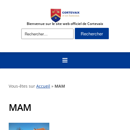
Bienvenue sur le site web officiel de Cortevaix
Rechercher :
Vous-êtes sur
Accueil
»
MAM
MAM