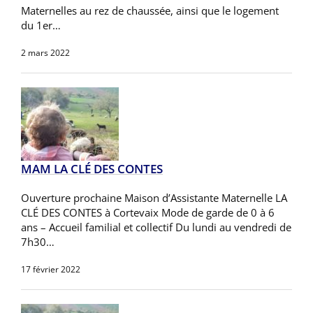
Maternelles au rez de chaussée, ainsi que le logement
du 1er…
2 mars 2022
MAM LA CLÉ DES CONTES
Ouverture prochaine Maison d’Assistante Maternelle LA
CLÉ DES CONTES à Cortevaix Mode de garde de 0 à 6
ans – Accueil familial et collectif Du lundi au vendredi de
7h30…
17 février 2022