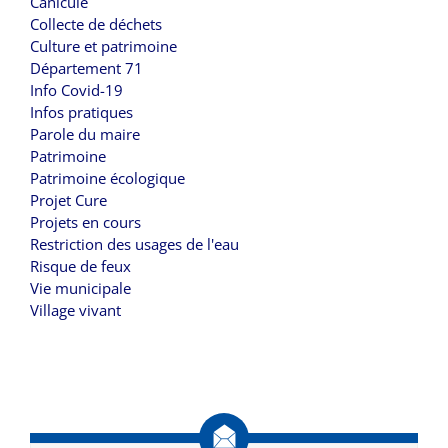
Canicule
Collecte de déchets
Culture et patrimoine
Département 71
Info Covid-19
Infos pratiques
Parole du maire
Patrimoine
Patrimoine écologique
Projet Cure
Projets en cours
Restriction des usages de l'eau
Risque de feux
Vie municipale
Village vivant