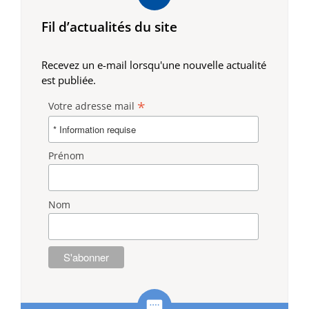
Fil d’actualités du site
Recevez un e-mail lorsqu'une nouvelle actualité
est publiée.
*
Votre adresse mail
Prénom
Nom