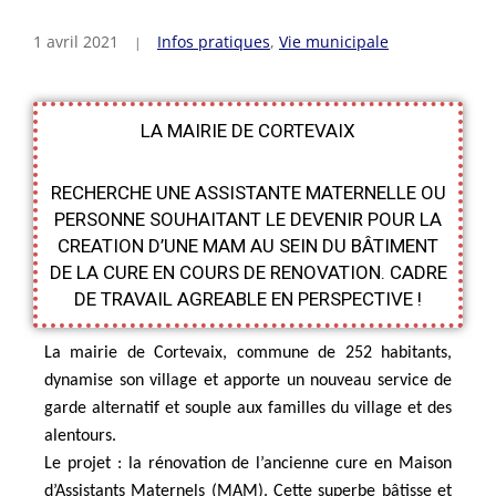
1 avril 2021
Infos pratiques
,
Vie municipale
LA MAIRIE DE CORTEVAIX
RECHERCHE UNE ASSISTANTE MATERNELLE OU
PERSONNE SOUHAITANT LE DEVENIR POUR LA
CREATION D’UNE MAM AU SEIN DU BÂTIMENT
DE LA CURE EN COURS DE RENOVATION. CADRE
DE TRAVAIL AGREABLE EN PERSPECTIVE !
La mairie de Cortevaix, commune de 252 habitants,
dynamise son village et apporte un nouveau service de
garde alternatif et souple aux familles du village et des
alentours.
Le projet : la rénovation de l’ancienne cure en Maison
d’Assistants Maternels (MAM). Cette superbe bâtisse et