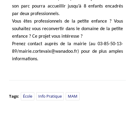
son parc pourra accueillir jusqu’à 8 enfants encadrés
par deux professionnels.
Vous êtes professionnels de la petite enfance ? Vous
souhaitez vous reconvertir dans le domaine de la petite
enfance ? Ce projet vous intéresse ?
Prenez contact auprès de la mairie (au 03-85-50-13-
89/
mairie.cortevaix
@wa
nadoo.fr
) pour de plus amples
informations.
Tags:
École
Info Pratique
MAM