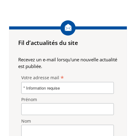
Fil d’actualités du site
Recevez un e-mail lorsqu'une nouvelle actualité
est publiée.
*
Votre adresse mail
Prénom
Nom