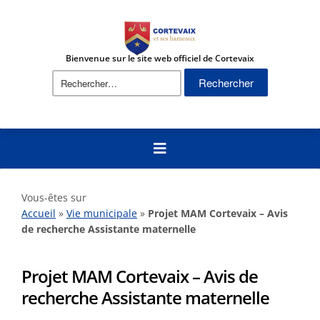
Bienvenue sur le site web officiel de Cortevaix
Vous-êtes sur
Accueil
»
Vie municipale
»
Projet MAM Cortevaix – Avis
de recherche Assistante maternelle
Projet MAM Cortevaix – Avis de
recherche Assistante maternelle