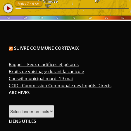
SUIVRE COMMUNE CORTEVAIX
Rappel – Feux d’artifices et pétards
Bruits de voisinage durant la canicule
Conseil municipal mardi 19 mai
CCID : Commission Communale des Impôts Directs
ARCHIVES
LIENS UTILES