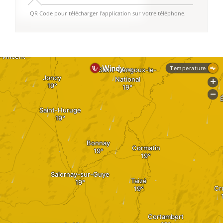
QR Code pour télécharger l'application sur votre téléphone.