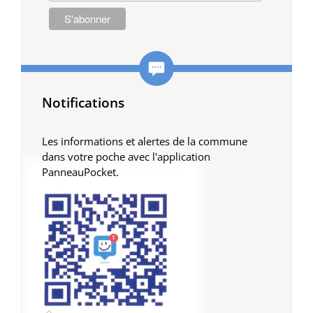
Notifications
Les informations et alertes de la commune
dans votre poche avec l'application
PanneauPocket.