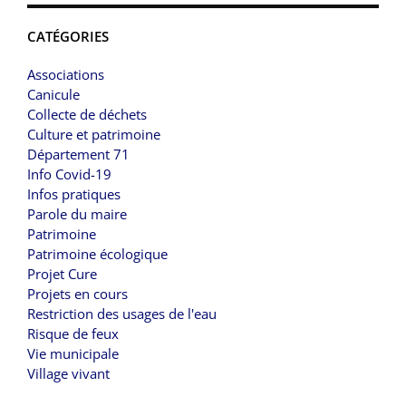
CATÉGORIES
Associations
Canicule
Collecte de déchets
Culture et patrimoine
Département 71
Info Covid-19
Infos pratiques
Parole du maire
Patrimoine
Patrimoine écologique
Projet Cure
Projets en cours
Restriction des usages de l'eau
Risque de feux
Vie municipale
Village vivant