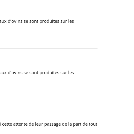
aux d’ovins se sont produites sur les
aux d’ovins se sont produites sur les
i cette attente de leur passage de la part de tout