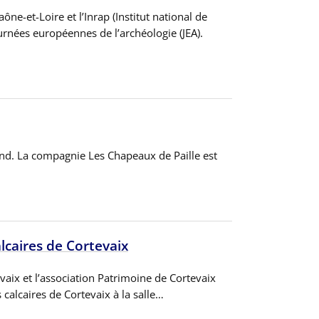
e-et-Loire et l’Inrap (Institut national de
urnées européennes de l’archéologie (JEA).
nd. La compagnie Les Chapeaux de Paille est
lcaires de Cortevaix
vaix et l’association Patrimoine de Cortevaix
 calcaires de Cortevaix à la salle…