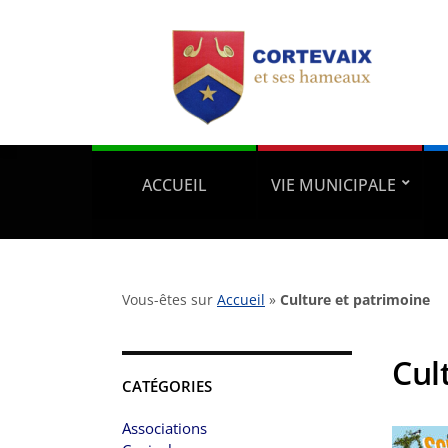
ACCUEIL
VIE MUNICIPALE
Vous-êtes sur
Accueil
»
Culture et patrimoine
Cul
CATÉGORIES
Associations