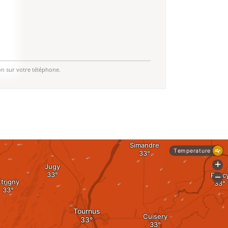
on sur votre téléphone.