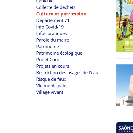
Canicule
Collecte de déchets
Culture et patrimoine
Département 71
Info Covid-19
Infos pratiques
Parole du maire
Patrimoine
Patrimoine écologique
Projet Cure
Projets en cours
Restriction des usages de l'eau
Risque de feux
Vie municipale
Village vivant