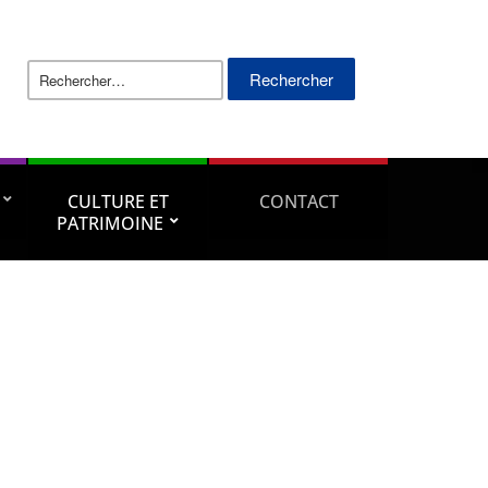
Rechercher :
CULTURE ET
CONTACT
PATRIMOINE