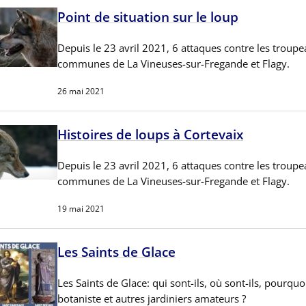
Point de situation sur le loup
Depuis le 23 avril 2021, 6 attaques contre les troupe
communes de La Vineuses-sur-Fregande et Flagy.
26 mai 2021
Histoires de loups à Cortevaix
Depuis le 23 avril 2021, 6 attaques contre les troupe
communes de La Vineuses-sur-Fregande et Flagy.
19 mai 2021
Les Saints de Glace
Les Saints de Glace: qui sont-ils, où sont-ils, pourquo
botaniste et autres jardiniers amateurs ?