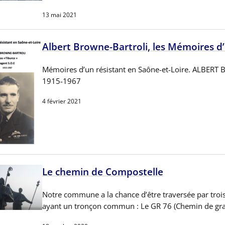
13 mai 2021
Albert Browne-Bartroli, les Mémoires d’
Mémoires d’un résistant en Saône-et-Loire. ALBERT 
1915-1967
4 février 2021
Le chemin de Compostelle
Notre commune a la chance d’être traversée par trois 
ayant un tronçon commun : Le GR 76 (Chemin de gr