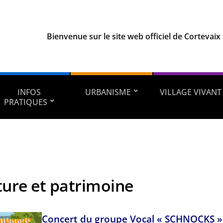
Bienvenue sur le site web officiel de Cortevaix
INFOS
URBANISME
VILLAGE VIVANT
PRATIQUES
ture et patrimoine
Concert du groupe Vocal « SCHNOCKS »