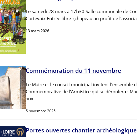
Le samedi 28 mars à 17h30 Salle communale de Corte
Cortevaix Entrée libre (chapeau au profit de l’associa
13 mars 2026
Commémoration du 11 novembre
Le Maire et le conseil municipal invitent l’ensemble d
Commémorative de l’Armistice qui se déroulera :
aux…
5 novembre 2025
Portes ouvertes chantier archéologique