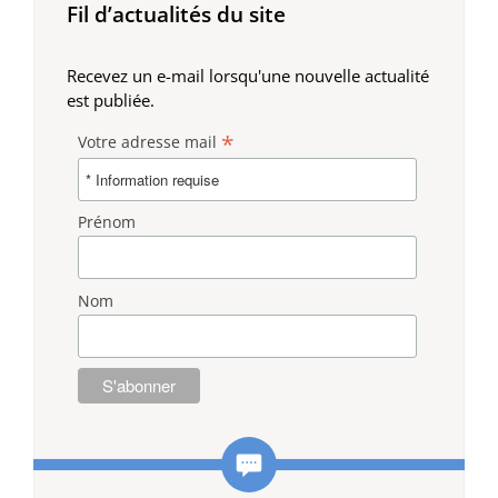
Fil d’actualités du site
Recevez un e-mail lorsqu'une nouvelle actualité
est publiée.
*
Votre adresse mail
Prénom
Nom