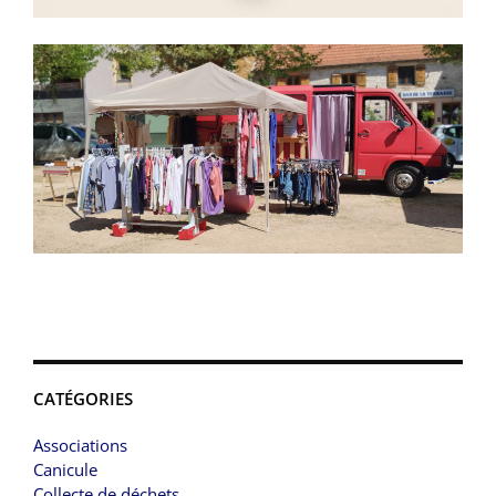
CATÉGORIES
Associations
Canicule
Collecte de déchets