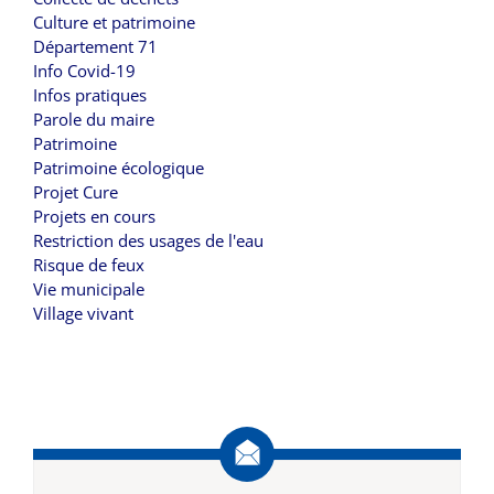
Culture et patrimoine
Département 71
Info Covid-19
Infos pratiques
Parole du maire
Patrimoine
Patrimoine écologique
Projet Cure
Projets en cours
Restriction des usages de l'eau
Risque de feux
Vie municipale
Village vivant