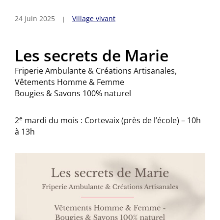
24 juin 2025
Village vivant
Les secrets de Marie
Friperie Ambulante & Créations Artisanales,
Vêtements Homme & Femme
Bougies & Savons 100% naturel
e
2
mardi du mois : Cortevaix (près de l’école) – 10h
à 13h