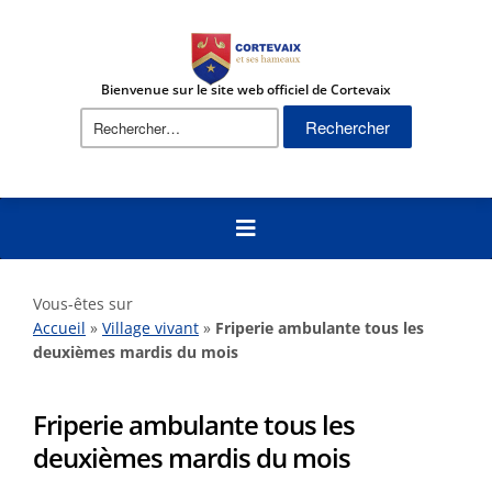
Bienvenue sur le site web officiel de Cortevaix
Rechercher :
Vous-êtes sur
Accueil
»
Village vivant
»
Friperie ambulante tous les
deuxièmes mardis du mois
Friperie ambulante tous les
deuxièmes mardis du mois