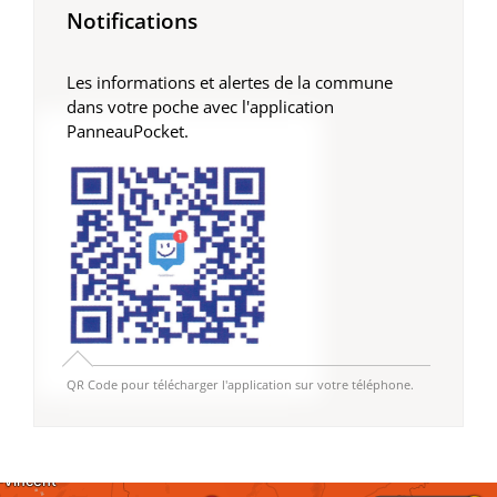
Notifications
Les informations et alertes de la commune
dans votre poche avec l'application
PanneauPocket.
QR Code pour télécharger l'application sur votre téléphone.