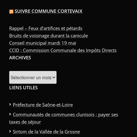
SUIVRE COMMUNE CORTEVAIX
Rappel – Feux d’artifices et pétards
Bruits de voisinage durant la canicule
Conseil municipal mardi 19 mai
CCID : Commission Communale des Impôts Directs
ARCHIVES
Archives
LIENS UTILES
Préfecture de Saône-et-Loire
Communautés de communes clunisois : payer ses
taxes de séjour
Sirtom de la Vallée de la Grosne