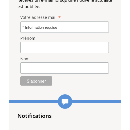
est publiée.
*
Votre adresse mail
Prénom
Nom
Notifications