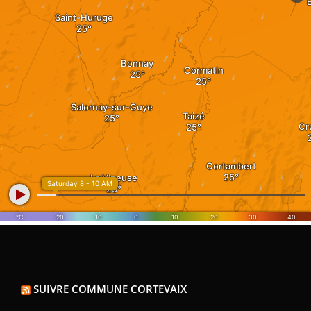
SUIVRE COMMUNE CORTEVAIX