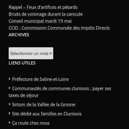
Rappel – Feux d’artifices et pétards
Bruits de voisinage durant la canicule
Conseil municipal mardi 19 mai
CCID : Commission Communale des Impôts Directs
ARCHIVES
Archives
LIENS UTILES
Préfecture de Saône-et-Loire
Communautés de communes clunisois : payer ses
taxes de séjour
Sirtom de la Vallée de la Grosne
Site dédié aux familles en Clunisois
Ça roule chez nous