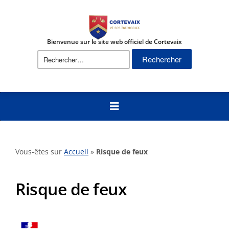
Bienvenue sur le site web officiel de Cortevaix
Rechercher :
Vous-êtes sur
Accueil
»
Risque de feux
Risque de feux