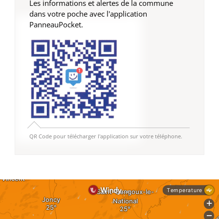
Les informations et alertes de la commune
dans votre poche avec l'application
PanneauPocket.
QR Code pour télécharger l'application sur votre téléphone.