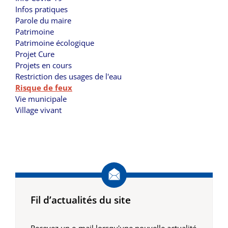
Infos pratiques
Parole du maire
Patrimoine
Patrimoine écologique
Projet Cure
Projets en cours
Restriction des usages de l'eau
Risque de feux
Vie municipale
Village vivant
Fil d’actualités du site
Recevez un e-mail lorsqu'une nouvelle actualité