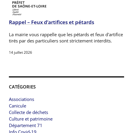
Rappel – Feux d’artifices et pétards
La mairie vous rappelle que les pétards et feux d'artifice
tirés par des particuliers sont strictement interdits.
14 juillet 2026
CATÉGORIES
Associations
Canicule
Collecte de déchets
Culture et patrimoine
Département 71
Info Covid-19