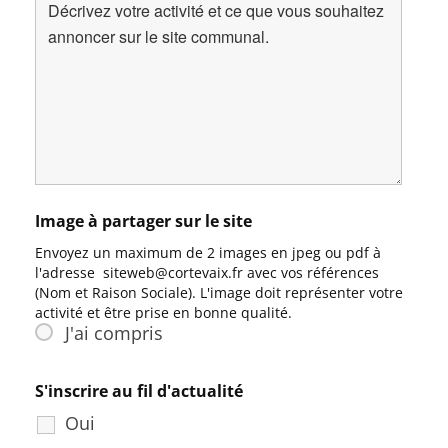
Image à partager sur le site
Envoyez un maximum de 2 images en jpeg ou pdf à
l'adresse siteweb@cortevaix.fr avec vos références
(Nom et Raison Sociale). L'image doit représenter votre
activité et être prise en bonne qualité.
J'ai compris
S'inscrire au fil d'actualité
Oui