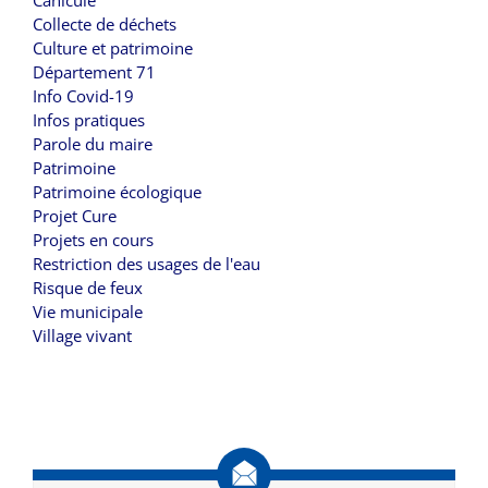
Collecte de déchets
Culture et patrimoine
Département 71
Info Covid-19
Infos pratiques
Parole du maire
Patrimoine
Patrimoine écologique
Projet Cure
Projets en cours
Restriction des usages de l'eau
Risque de feux
Vie municipale
Village vivant