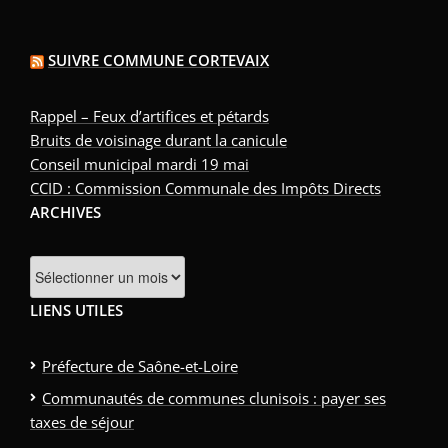
SUIVRE COMMUNE CORTEVAIX
Rappel – Feux d’artifices et pétards
Bruits de voisinage durant la canicule
Conseil municipal mardi 19 mai
CCID : Commission Communale des Impôts Directs
ARCHIVES
Archives
LIENS UTILES
Préfecture de Saône-et-Loire
Communautés de communes clunisois : payer ses
taxes de séjour