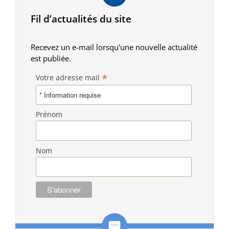
Fil d’actualités du site
Recevez un e-mail lorsqu'une nouvelle actualité
est publiée.
*
Votre adresse mail
Prénom
Nom