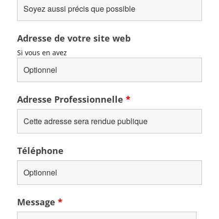
Adresse de votre site web
Si vous en avez
Adresse Professionnelle
*
Téléphone
Message
*