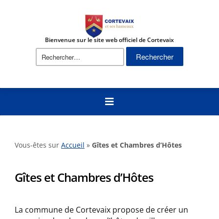
Bienvenue sur le site web officiel de Cortevaix
Rechercher :
Vous-êtes sur
Accueil
»
Gîtes et Chambres d’Hôtes
Gîtes et Chambres d’Hôtes
La commune de Cortevaix propose de créer un