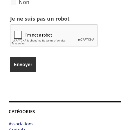
Non
Je ne suis pas un robot
CATÉGORIES
Associations
Canicule