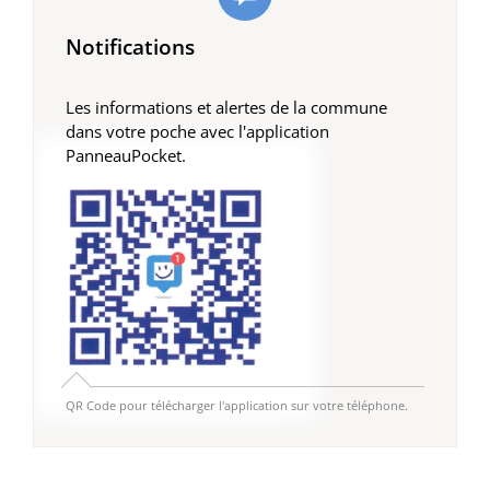
Notifications
Les informations et alertes de la commune
dans votre poche avec l'application
PanneauPocket.
QR Code pour télécharger l'application sur votre téléphone.