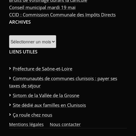
Bruits de voisinage durant la canicule
Conseil municipal mardi 19 mai
CCID : Commission Communale des Impôts Directs
ARCHIVES
LIENS UTILES
Préfecture de Saône-et-Loire
Communautés de communes clunisois : payer ses
taxes de séjour
Sirtom de la Vallée de la Grosne
Site dédié aux familles en Clunisois
Ça roule chez nous
Mentions légales
Nous contacter