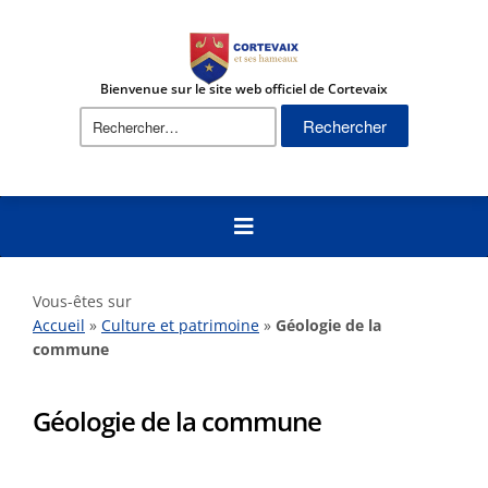
Bienvenue sur le site web officiel de Cortevaix
Vous-êtes sur
Accueil
»
Culture et patrimoine
»
Géologie de la
commune
Géologie de la commune