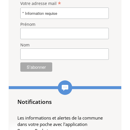
*
Votre adresse mail
Prénom
Nom
Notifications
Les informations et alertes de la commune
dans votre poche avec l'application