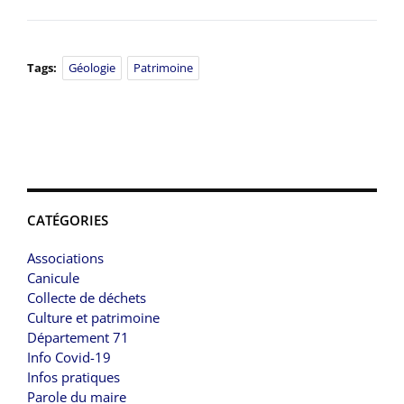
Tags:
Géologie
Patrimoine
CATÉGORIES
Associations
Canicule
Collecte de déchets
Culture et patrimoine
Département 71
Info Covid-19
Infos pratiques
Parole du maire