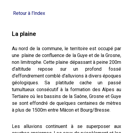
Retour à l’Index
La plaine
Au nord de la commune, le territoire est occupé par
une plaine de confluence de la Guye et de la Grosne,
non limitrophe. Cette plaine dépassant à peine 200m
d’altitude repose sur un profond fossé
d’effondrement comblé d’alluvions à divers époques
géologiques. Sa platitude cache un passé
tumultueux consécutif à la formation des Alpes au
Tertiaire où les bassins de la Saône, Grosne et Guye
se sont effondré de quelques centaines de mètres
à plus de 1500m entre Mâcon et Bourg/Bresse.
Les alluvions continuent à se superposer aux