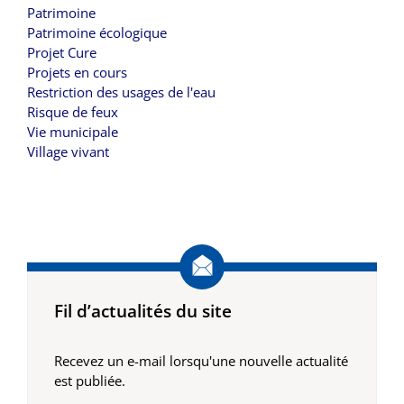
Patrimoine
Patrimoine écologique
Projet Cure
Projets en cours
Restriction des usages de l'eau
Risque de feux
Vie municipale
Village vivant
Fil d’actualités du site
Recevez un e-mail lorsqu'une nouvelle actualité
est publiée.