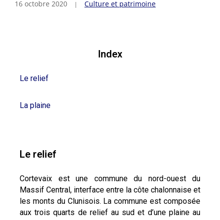
16 octobre 2020
Culture et patrimoine
Index
Le relief
La plaine
Le relief
Cortevaix est une commune du nord-ouest du
Massif Central, interface entre la côte chalonnaise et
les monts du Clunisois. La commune est composée
aux trois quarts de relief au sud et d’une plaine au