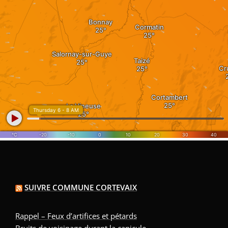
SUIVRE COMMUNE CORTEVAIX
Rappel – Feux d’artifices et pétards