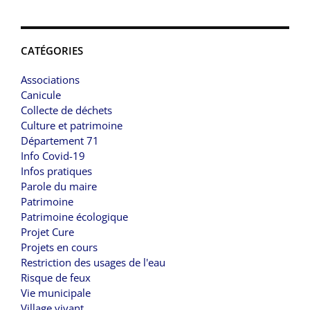
CATÉGORIES
Associations
Canicule
Collecte de déchets
Culture et patrimoine
Département 71
Info Covid-19
Infos pratiques
Parole du maire
Patrimoine
Patrimoine écologique
Projet Cure
Projets en cours
Restriction des usages de l'eau
Risque de feux
Vie municipale
Village vivant