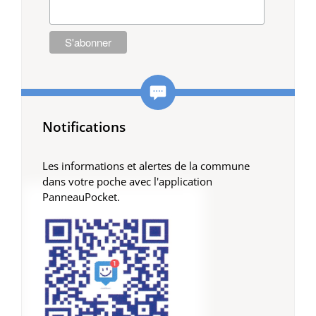
Notifications
Les informations et alertes de la commune
dans votre poche avec l'application
PanneauPocket.