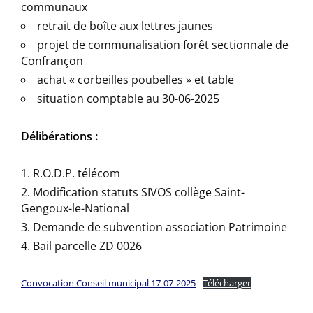
communaux
retrait de boîte aux lettres jaunes
projet de communalisation forêt sectionnale de
Confrançon
achat « corbeilles poubelles » et table
situation comptable au 30-06-2025
Délibérations :
R.O.D.P. télécom
Modification statuts SIVOS collège Saint-
Gengoux-le-National
Demande de subvention association Patrimoine
Bail parcelle ZD 0026
Convocation Conseil municipal 17-07-2025
Télécharger