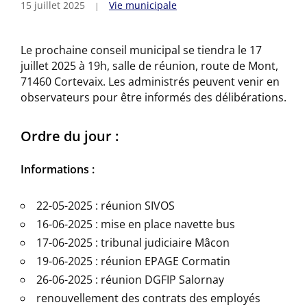
15 juillet 2025
Vie municipale
Le prochaine conseil municipal se tiendra le 17
juillet 2025 à 19h, salle de réunion, route de Mont,
71460 Cortevaix. Les administrés peuvent venir en
observateurs pour être informés des délibérations.
Ordre du jour :
Informations :
22-05-2025 : réunion SIVOS
16-06-2025 : mise en place navette bus
17-06-2025 : tribunal judiciaire Mâcon
19-06-2025 : réunion EPAGE Cormatin
26-06-2025 : réunion DGFIP Salornay
renouvellement des contrats des employés