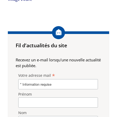
Fil d’actualités du site
Recevez un e-mail lorsqu'une nouvelle actualité
est publiée.
*
Votre adresse mail
Prénom
Nom