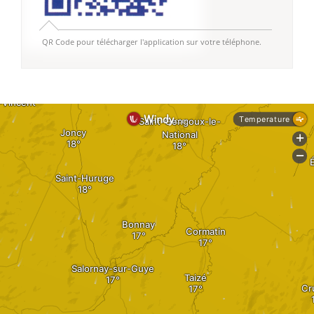
QR Code pour télécharger l'application sur votre téléphone.