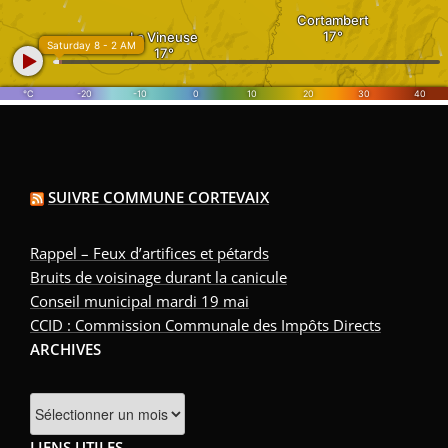
SUIVRE COMMUNE CORTEVAIX
Rappel – Feux d’artifices et pétards
Bruits de voisinage durant la canicule
Conseil municipal mardi 19 mai
CCID : Commission Communale des Impôts Directs
ARCHIVES
Archives
LIENS UTILES