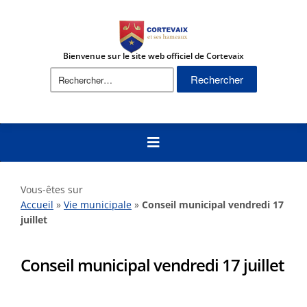
Bienvenue sur le site web officiel de Cortevaix
Rechercher :
Vous-êtes sur
Accueil
»
Vie municipale
»
Conseil municipal vendredi 17
juillet
Conseil municipal vendredi 17 juillet