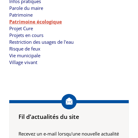
Infos pratiques
Parole du maire
Patrimoine
Patrimoine écologique
Projet Cure
Projets en cours
Restriction des usages de l'eau
Risque de feux
Vie municipale
Village vivant
Fil d’actualités du site
Recevez un e-mail lorsqu'une nouvelle actualité