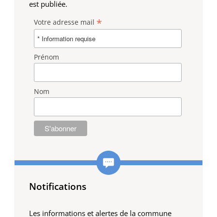
est publiée.
*
Votre adresse mail
Prénom
Nom
Notifications
Les informations et alertes de la commune