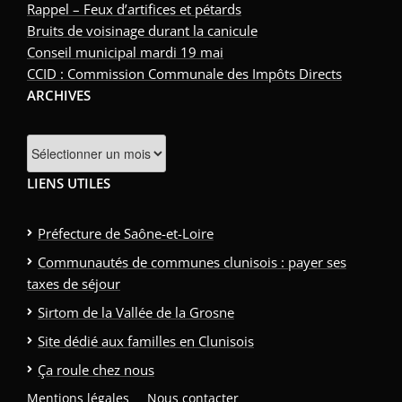
Rappel – Feux d’artifices et pétards
Bruits de voisinage durant la canicule
Conseil municipal mardi 19 mai
CCID : Commission Communale des Impôts Directs
ARCHIVES
Archives
LIENS UTILES
Préfecture de Saône-et-Loire
Communautés de communes clunisois : payer ses
taxes de séjour
Sirtom de la Vallée de la Grosne
Site dédié aux familles en Clunisois
Ça roule chez nous
Mentions légales
Nous contacter