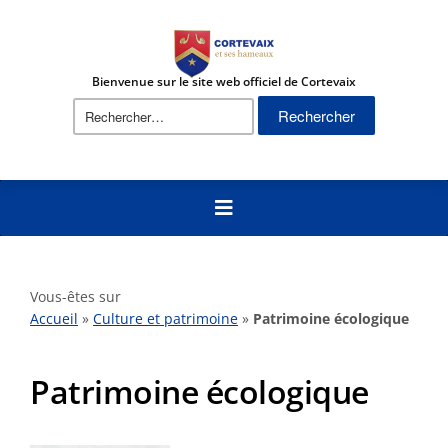
Bienvenue sur le site web officiel de Cortevaix
Rechercher :
Vous-êtes sur
Accueil
»
Culture et patrimoine
»
Patrimoine écologique
Patrimoine écologique