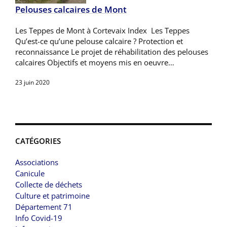
Pelouses calcaires de Mont
Les Teppes de Mont à Cortevaix Index Les Teppes
Qu’est-ce qu’une pelouse calcaire ? Protection et
reconnaissance Le projet de réhabilitation des pelouses
calcaires Objectifs et moyens mis en oeuvre…
23 juin 2020
CATÉGORIES
Associations
Canicule
Collecte de déchets
Culture et patrimoine
Département 71
Info Covid-19