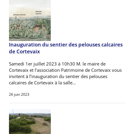
Inauguration du sentier des pelouses calcaires
de Cortevaix
Samedi 1er juillet 2023 à 10h30 M. le maire de
Cortevaix et l’association Patrimoine de Cortevaix vous
invitent à l’inauguration du sentier des pelouses
calcaires de Cortevaix à la salle…
26 juin 2023