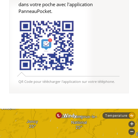
dans votre poche avec l'application
PanneauPocket.
QR Code pour télécharger l'application sur votre téléphone.