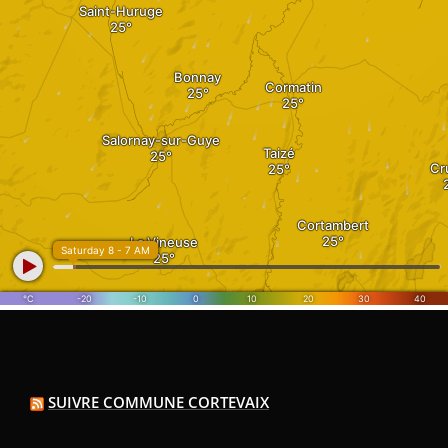
SUIVRE COMMUNE CORTEVAIX