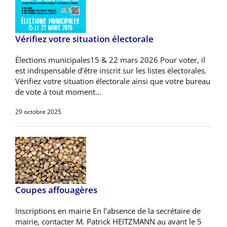
Vérifiez votre situation électorale
Élections municipales15 & 22 mars 2026 Pour voter, il
est indispensable d’être inscrit sur les listes électorales.
Vérifiez votre situation électorale ainsi que votre bureau
de vote à tout moment…
29 octobre 2025
Coupes affouagères
Inscriptions en mairie En l’absence de la secrétaire de
mairie, contacter M. Patrick HEITZMANN au avant le 5