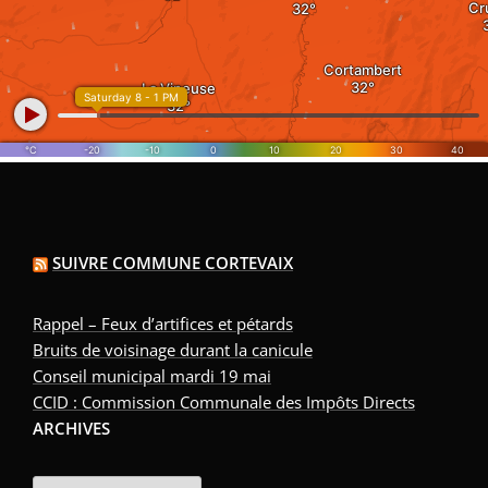
SUIVRE COMMUNE CORTEVAIX
Rappel – Feux d’artifices et pétards
Bruits de voisinage durant la canicule
Conseil municipal mardi 19 mai
CCID : Commission Communale des Impôts Directs
ARCHIVES