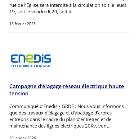
rue de l’Église sera interdite à la circulation soit le jeudi
19, soit le vendredi 20, soit le…
18 février 2026
Campagne d’élagage réseau électrique haute
tension
Communiqué d’Enedis / GRDE : Nous vous informons
que des travaux d’élagage et d’abattage d’arbres
entrepris dans le cadre du plan d’entretien et de
maintenance des lignes électriques 20Kv, vont…
20 janvier 2026