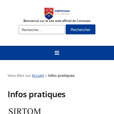
Bienvenue sur le site web officiel de Cortevaix
Rechercher :
Vous-êtes sur
Accueil
»
Infos pratiques
Infos pratiques