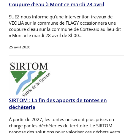
Coupure d’eau à Mont ce mardi 28 avril
SUEZ nous informe qu’une intervention travaux de
VEOLIA sur la commune de FLAGY occasionnera une
coupure d’eau sur la commune de Cortevaix au lieu-dit
« Mont » le mardi 28 avril de 8h00…
25 avril 2026
SIRTOM : La fin des apports de tontes en
déchèterie
À partir de 2027, les tontes ne seront plus prises en
charge par les déchèteries du territoire. Le SIRTOM
propose des solutions pour valoriser ces déchets verts