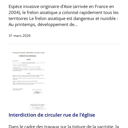
Espèce invasive originaire d’Asie (arrivée en France en
2004), le frelon asiatique a colonisé rapidement tous les
territoires Le frelon asiatique est dangereux et nuisible :
Au printemps, développement de…
31 mars 2026
Interdiction de circuler rue de l’église
Dans le cadre des travaux sur la toiture de la sacristie, la