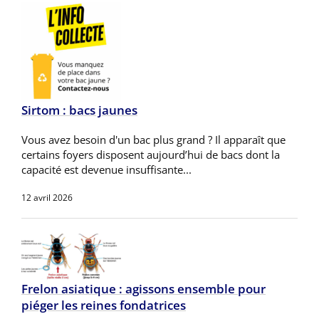
Sirtom : bacs jaunes
Vous avez besoin d'un bac plus grand ? Il apparaît que
certains foyers disposent aujourd’hui de bacs dont la
capacité est devenue insuffisante...
12 avril 2026
Frelon asiatique : agissons ensemble pour
piéger les reines fondatrices