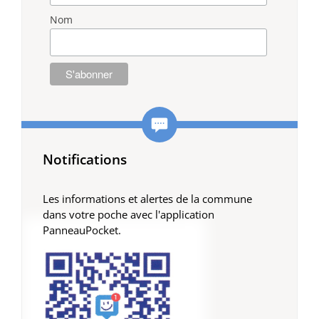
Nom
Notifications
Les informations et alertes de la commune
dans votre poche avec l'application
PanneauPocket.