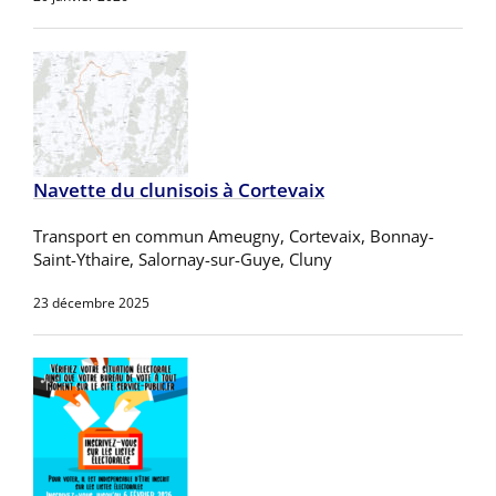
Navette du clunisois à Cortevaix
Transport en commun Ameugny, Cortevaix, Bonnay-
Saint-Ythaire, Salornay-sur-Guye, Cluny
23 décembre 2025