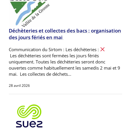
Déchèteries et collectes des bacs : organisation
des jours fériés en mai
Communication du Sirtom : Les déchèteries :
Les déchèteries sont fermées les jours fériés
uniquement. Toutes les déchèteries seront donc
ouvertes comme habituellement les samedis 2 mai et 9
mai. Les collectes de déchets…
28 avril 2026