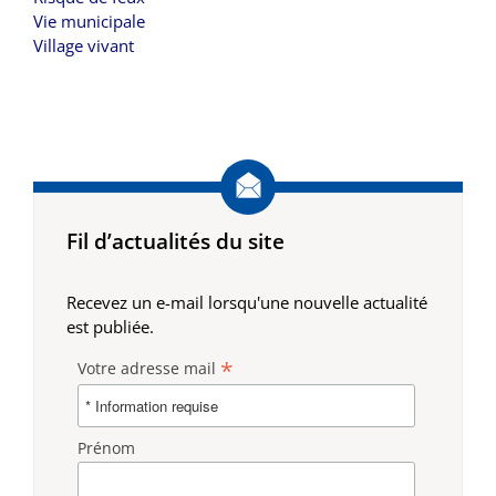
Vie municipale
Village vivant
Fil d’actualités du site
Recevez un e-mail lorsqu'une nouvelle actualité
est publiée.
*
Votre adresse mail
Prénom