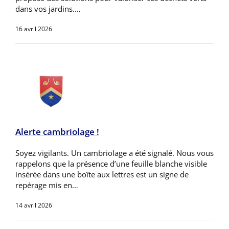
dans vos jardins.…
16 avril 2026
Alerte cambriolage !
Soyez vigilants. Un cambriolage a été signalé. Nous vous
rappelons que la présence d’une feuille blanche visible
insérée dans une boîte aux lettres est un signe de
repérage mis en…
14 avril 2026