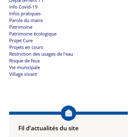
Département 71
Info Covid-19
Infos pratiques
Parole du maire
Patrimoine
Patrimoine écologique
Projet Cure
Projets en cours
Restriction des usages de l'eau
Risque de feux
Vie municipale
Village vivant
Fil d’actualités du site