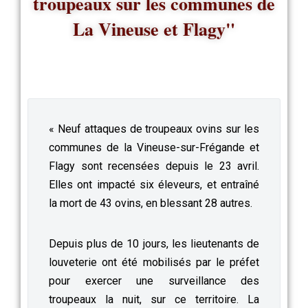
troupeaux sur les communes de
La Vineuse et Flagy"
« Neuf attaques de troupeaux ovins sur les
communes de la Vineuse-sur-Frégande et
Flagy sont recensées depuis le 23 avril.
Elles ont impacté six éleveurs, et entraîné
la mort de 43 ovins, en blessant 28 autres.
Depuis plus de 10 jours, les lieutenants de
louveterie ont été mobilisés par le préfet
pour exercer une surveillance des
troupeaux la nuit, sur ce territoire. La