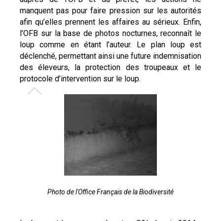
manquent pas pour faire pression sur les autorités
afin qu’elles prennent les affaires au sérieux. Enfin,
l’OFB sur la base de photos nocturnes, reconnaît le
loup comme en étant l’auteur. Le plan loup est
déclenché, permettant ainsi une future indemnisation
des éleveurs, la protection des troupeaux et le
protocole d’intervention sur le loup.
Photo de l'Office Français de la Biodiversité