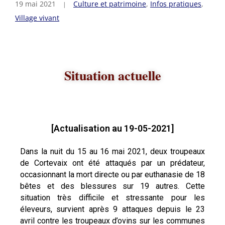
19 mai 2021
Culture et patrimoine
,
Infos pratiques
,
Village vivant
Situation actuelle
[Actualisation au 19-05-2021]
Dans la nuit du 15 au 16 mai 2021, deux troupeaux
de Cortevaix ont été attaqués par un prédateur,
occasionnant la mort directe ou par euthanasie de 18
bêtes et des blessures sur 19 autres. Cette
situation très difficile et stressante pour les
éleveurs, survient après 9 attaques depuis le 23
avril contre les troupeaux d’ovins sur les communes