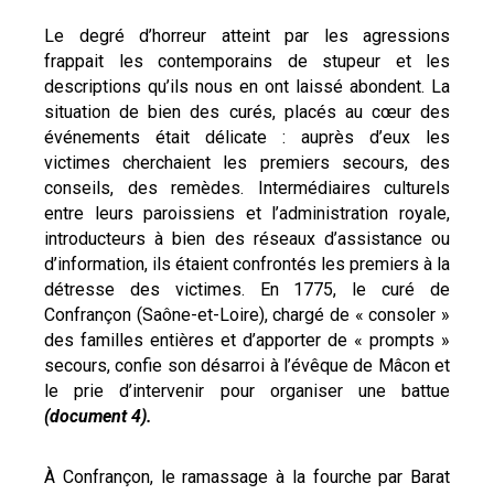
Le degré d’horreur atteint par les agressions
frappait les contemporains de stupeur et les
descriptions qu’ils nous en ont laissé abondent. La
situation de bien des curés, placés au cœur des
événements était délicate : auprès d’eux les
victimes cherchaient les premiers secours, des
conseils, des remèdes. Intermédiaires culturels
entre leurs paroissiens et l’administration royale,
introducteurs à bien des réseaux d’assistance ou
d’information, ils étaient confrontés les premiers à la
détresse des victimes. En 1775, le curé de
Confrançon (Saône-et-Loire), chargé de « consoler »
des familles entières et d’apporter de « prompts »
secours, confie son désarroi à l’évêque de Mâcon et
le prie d’intervenir pour organiser une battue
(document 4).
À Confrançon, le ramassage à la fourche par Barat