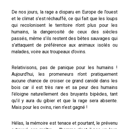
De nos jours, la rage a disparu en Europe de l’ouest
et le climat s’est réchauffé, ce qui fait que les loups
qui recolonisent le territoire n’ont plus pour les
humains, la dangerosité de ceux des siècles
passés, même s’ils restent des bêtes sauvages qui
s’attaquent de préférence aux animaux isolés ou
malades, voire aux troupeaux d’ovins.
Relativisons, pas de panique pour les humains !
Aujourd’hui, les promeneurs n’ont pratiquement
aucune chance de croiser ce grand canidé dans les
bois car il est très rare et sa peur des humains
l’éloigne naturellement des bruyants bipèdes, tant
qu’il y aura du gibier et que la rage sera absente.
Mais pour les ovins, rien n’est gagné !
Hélas, la mémoire est tenace et pourtant, le prévenu