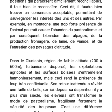
positions qui paraissent difficilement réconciliables,
il faut bien le reconnaître. Ceci dit, il faudra bien
trouver un consensus acceptable, permettant de
sauvegarder les intérêts des uns et des autres. Par
exemple, en montagne, une trop forte présence de
l’animal pourrait causer l’abandon du pastoralisme, et
par conséquent l’abandon des alpages, de la
production fromagère, de laine, de viande, et de
l’entretien des paysages d’altitude.
Dans le Clunisois, région de faible altitude (200 à
600m), l’urbanisme dispersé, les exploitations
agricoles et les surfaces boisées s’entremêlent
harmonieusement, mais ceci rend la présence du
loup très conflictuelle. Son retour inattendu a révélé
une faille de taille, car ici, depuis sa disparition il y a
plus d’un siècle, les éleveurs ont transformé le
mode de pastoralisme, fragilisant fortement la
sécurité des troupeaux. C’est une différence