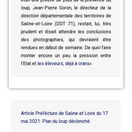
loup, Jean-Pierre Goron, le directeur de la
direction départementale des territoires de
Saône-et-Loire (DDT 71), restait, lui, très
prudent et disait attendre les conclusions
des photographies, qui devraient être
rendues en début de semaine. De quoi faire
monter encore un peu la pression entre
l’Etat et
les éleveurs, déjà à crans
«
Article Préfécture de Saône et Loire du 17
mai 2021: Plan du loup déclenché