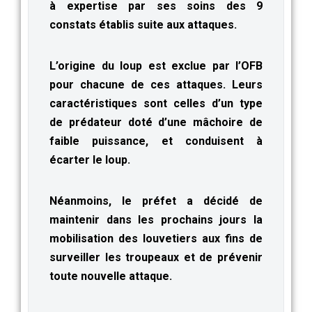
à expertise par ses soins des 9
constats établis suite aux attaques.
L’origine du loup est exclue par l’OFB
pour chacune de ces attaques. Leurs
caractéristiques sont celles d’un type
de prédateur doté d’une mâchoire de
faible puissance, et conduisent à
écarter le loup.
Néanmoins, le préfet a décidé de
maintenir dans les prochains jours la
mobilisation des louvetiers aux fins de
surveiller les troupeaux et de prévenir
toute nouvelle attaque.