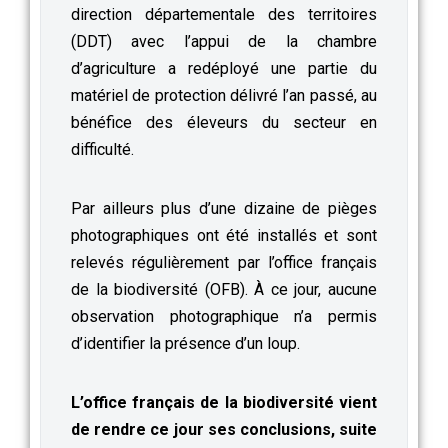
direction départementale des territoires
(DDT) avec l’appui de la chambre
d’agriculture a redéployé une partie du
matériel de protection délivré l’an passé, au
bénéfice des éleveurs du secteur en
difficulté.
Par ailleurs plus d’une dizaine de pièges
photographiques ont été installés et sont
relevés régulièrement par l’office français
de la biodiversité (OFB). À ce jour, aucune
observation photographique n’a permis
d’identifier la présence d’un loup.
L’office français de la biodiversité vient
de rendre ce jour ses conclusions, suite