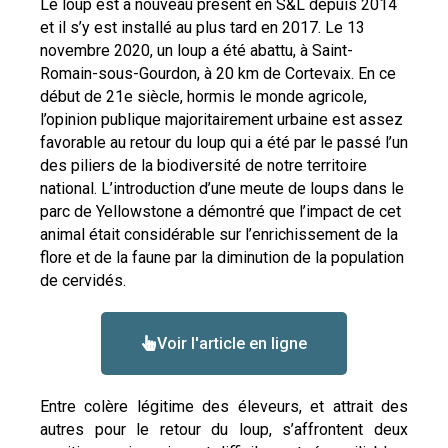
Le loup est à nouveau présent en S&L depuis 2014
et il s’y est installé au plus tard en 2017. Le 13
novembre 2020, un loup a été abattu, à Saint-
Romain-sous-Gourdon, à 20 km de Cortevaix. En ce
début de 21e siècle, hormis le monde agricole,
l’opinion publique majoritairement urbaine est assez
favorable au retour du loup qui a été par le passé l’un
des piliers de la biodiversité de notre territoire
national. L’introduction d’une meute de loups dans le
parc de Yellowstone a démontré que l’impact de cet
animal était considérable sur l’enrichissement de la
flore et de la faune par la diminution de la population
de cervidés.
Voir l'article en ligne
Entre colère légitime des éleveurs, et attrait des
autres pour le retour du loup, s’affrontent deux