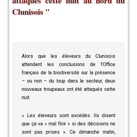
attaqués cette nuit au nord du
Clunisois "
Alors que les éleveurs du Clunisois
attendent les conclusions de l’Office
français de la biodiversité sur la présence
– ou non – du loup dans le secteur, deux
nouveaux troupeaux ont été attaqués cette
nuit.
« Les éleveurs sont excédés. Ils disent
que ça va « mal finir » si des décisions ne
sont pas prises ». Ce dimanche matin,