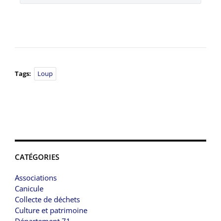
Tags:
Loup
CATÉGORIES
Associations
Canicule
Collecte de déchets
Culture et patrimoine