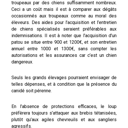
troupeaux par des chiens suffisamment nombreux.
Ceci a un coût mais il est à comparer aux dégâts
occasionnés aux troupeaux comme au moral des
éleveurs. Des aides pour l’acquisition et l’entretien
de chiens spécialisés seraient préférables aux
indemnisations. Il est à noter que l’acquisition d’un
patou se situe entre 900 et 1200€, et son entretien
annuel entre 1000 et 1300€, sans compter les
autorisations et les assurances car c’est un chien
dangereux.
Seuls les grands élevages pourraient envisager de
telles dépenses, et à condition que la présence du
canidé soit pérenne.
En l’absence de protections efficaces, le loup
préfèrera toujours s’attaquer aux brebis tétanisées,
plutôt qu’aux agiles chevreuils et aux sangliers
agressifs.