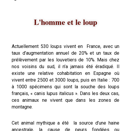
L'homme et le loup
Actuellement 530 loups vivent en France, avec un
taux d’augmentation annuel de 20% et un taux de
prélèvement par les louvetiers de 10%. Mais chez
nos voisins du sud, il n’a jamais été éradiqué. Il
existe une relative cohabitation en Espagne où
vivent entre 2500 et 3000 loups, puis en Italie : 700
à 1000 spécimens qui sont la souche des loups
français, « canis lupus italicus ». Dans les deux cas,
ces animaux ne vivent que dans les zones de
montagne.
Cet animal mythique a été la source d’une haine
ancestrale, la cause de peurs fondées ou