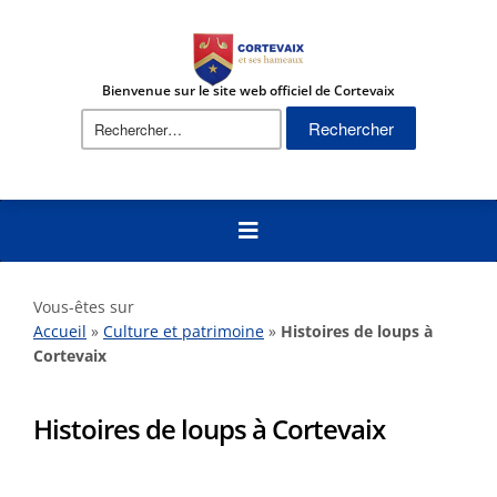
Bienvenue sur le site web officiel de Cortevaix
Vous-êtes sur
Accueil
»
Culture et patrimoine
»
Histoires de loups à
Cortevaix
Histoires de loups à Cortevaix