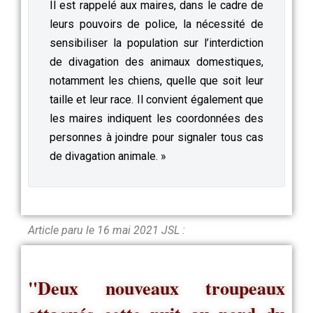
Il est rappelé aux maires, dans le cadre de
leurs pouvoirs de police, la nécessité de
sensibiliser la population sur l’interdiction
de divagation des animaux domestiques,
notamment les chiens, quelle que soit leur
taille et leur race. Il convient également que
les maires indiquent les coordonnées des
personnes à joindre pour signaler tous cas
de divagation animale. »
Article paru le 16 mai 2021 JSL :
"Deux nouveaux troupeaux