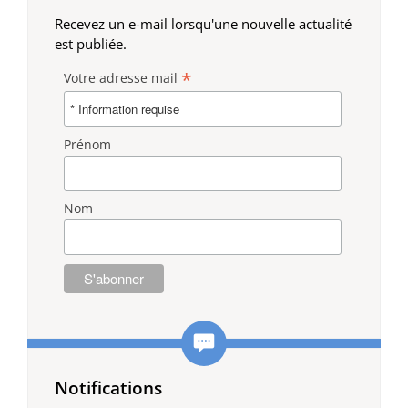
Recevez un e-mail lorsqu'une nouvelle actualité
est publiée.
*
Votre adresse mail
Prénom
Nom
Notifications