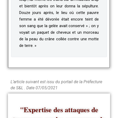
et bientôt après on leur donna la sépulture.
Douze jours après, le lieu où cette pauvre
femme a été dévorée était encore teint de
son sang que la gelée avait conservé » ; on y
voyait un paquet de cheveux et un morceau
de la peau du crâne collée contre une motte
de terre. »
L’article suivant est issu du portail de la Préfecture
de S&L . Date 07/05/2021
"Expertise des attaques de