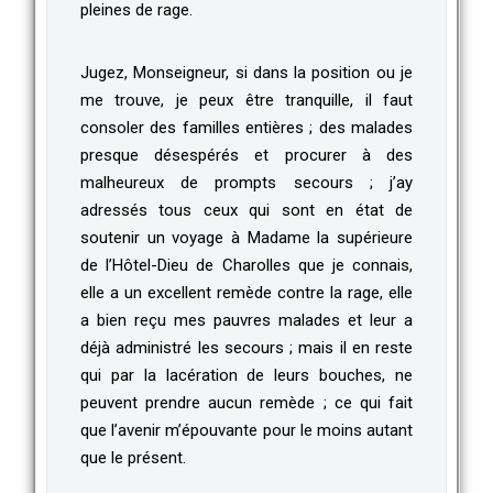
pleines de rage.
Jugez, Monseigneur, si dans la position ou je
me trouve, je peux être tranquille, il faut
consoler des familles entières ; des malades
presque désespérés et procurer à des
malheureux de prompts secours ; j’ay
adressés tous ceux qui sont en état de
soutenir un voyage à Madame la supérieure
de l’Hôtel-Dieu de Charolles que je connais,
elle a un excellent remède contre la rage, elle
a bien reçu mes pauvres malades et leur a
déjà administré les secours ; mais il en reste
qui par la lacération de leurs bouches, ne
peuvent prendre aucun remède ; ce qui fait
que l’avenir m’épouvante pour le moins autant
que le présent.