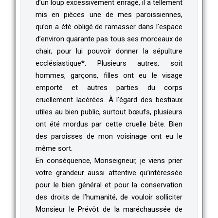
d’un loup excessivement enragé, il a tellement
mis en pièces une de mes paroissiennes,
qu’on a été obligé de ramasser dans l’espace
d’environ quarante pas tous ses morceaux de
chair, pour lui pouvoir donner la sépulture
ecclésiastique*. Plusieurs autres, soit
hommes, garçons, filles ont eu le visage
emporté et autres parties du corps
cruellement lacérées. À l’égard des bestiaux
utiles au bien public, surtout bœufs, plusieurs
ont été mordus par cette cruelle bête. Bien
des paroisses de mon voisinage ont eu le
même sort.
En conséquence, Monseigneur, je viens prier
votre grandeur aussi attentive qu’intéressée
pour le bien général et pour la conservation
des droits de l’humanité, de vouloir solliciter
Monsieur le Prévôt de la maréchaussée de