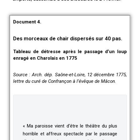
Document 4.
Des morceaux de chair dispersés sur 40 pas.
Tableau de détresse après le passage d’un loup
enragé en Charolais en 1775
Source : Arch. dép. Saône-et-Loire, 12 décembre 1775,
lettre du curé de Confrançon à l’évêque de Mâcon.
« Ma paroisse vient d’être le théâtre du plus
horrible et affreux spectacle par le passage