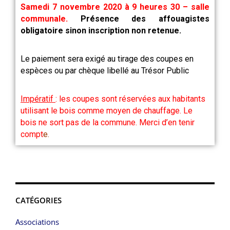
Samedi 7 novembre 2020
à 9 heures 30 – salle
communale.
Présence des affouagistes
obligatoire sinon inscription non retenue.
Le paiement sera exigé au tirage des coupes en
espèces ou par chèque libellé au Trésor Public
Impératif
: les coupes sont réservées aux habitants
utilisant le bois comme moyen de chauffage. Le
bois ne sort pas de la commune. Merci d’en tenir
compt
e.
CATÉGORIES
Associations