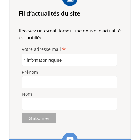
Fil d’actualités du site
Recevez un e-mail lorsqu'une nouvelle actualité
est publiée.
*
Votre adresse mail
Prénom
Nom