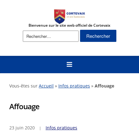
Bienvenue sur le site web officiel de Cortevaix
Vous-êtes sur
Accueil
»
Infos pratiques
»
Affouage
Affouage
23 juin 2020
Infos pratiques