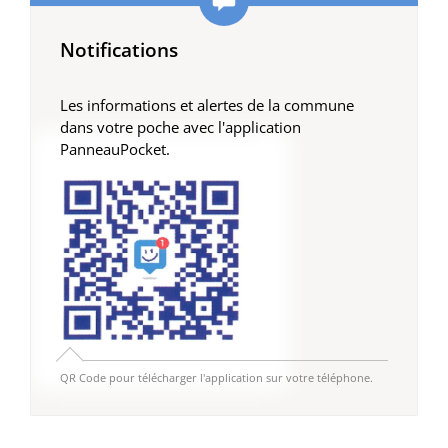
Notifications
Les informations et alertes de la commune
dans votre poche avec l'application
PanneauPocket.
QR Code pour télécharger l'application sur votre téléphone.