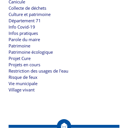
Canicule
Collecte de déchets
Culture et patrimoine
Département 71
Info Covid-19
Infos pratiques
Parole du maire
Patrimoine
Patrimoine écologique
Projet Cure
Projets en cours
Restriction des usages de l'eau
Risque de feux
Vie municipale
Village vivant