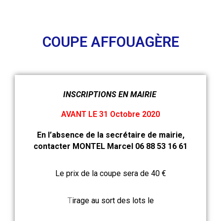
COUPE AFFOUAGÈRE
INSCRIPTIONS EN MAIRIE
AVANT LE 31 Octobre 2020
En l’absence de la secrétaire de mairie,
contacter MONTEL Marcel 06 88 53 16 61
Le prix de la coupe sera de 40 €
T
irage au sort des lots le