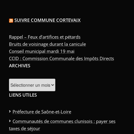
SUIVRE COMMUNE CORTEVAIX
Rappel – Feux d’artifices et pétards
Bruits de voisinage durant la canicule
Conseil municipal mardi 19 mai
CCID : Commission Communale des Impôts Directs
ARCHIVES
LIENS UTILES
Préfecture de Saône-et-Loire
Communautés de communes clunisois : payer ses
taxes de séjour