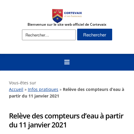
Bienvenue sur le site web officiel de Cortevaix
Vous-êtes sur
Accueil
»
Infos pratiques
»
Relève des compteurs d’eau à
partir du 11 janvier 2021
Relève des compteurs d’eau à partir
du 11 janvier 2021