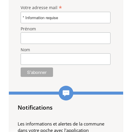
*
Votre adresse mail
Prénom
Nom
Notifications
Les informations et alertes de la commune
dans votre poche avec l'application