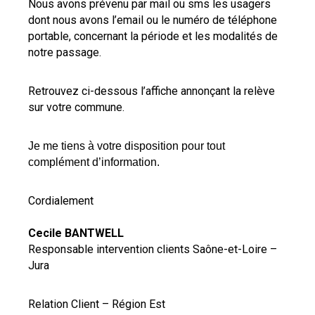
Nous avons prévenu par mail ou sms les usagers
dont nous avons l’email ou le numéro de téléphone
portable, concernant la période et les modalités de
notre passage.
Retrouvez ci-dessous l’affiche annonçant la relève
sur votre commune.
Je me tiens à votre disposition pour tout
complément d’information.
Cordialement
Cecile BANTWELL
Responsable intervention clients Saône-et-Loire –
Jura
Relation Client – Région Est