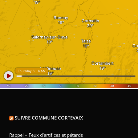
SUIVRE COMMUNE CORTEVAIX
Rappel – Feux d’artifices et pétards