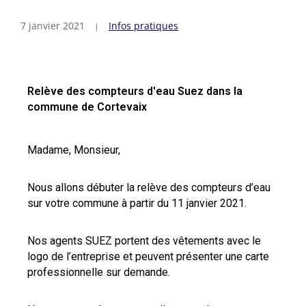
7 janvier 2021
Infos pratiques
Relève des compteurs d'eau Suez dans la
commune de Cortevaix
Madame, Monsieur,
Nous allons débuter la relève des compteurs d’eau
sur votre commune à partir du 11 janvier 2021.
Nos agents SUEZ portent des vêtements avec le
logo de l’entreprise et peuvent présenter une carte
professionnelle sur demande.