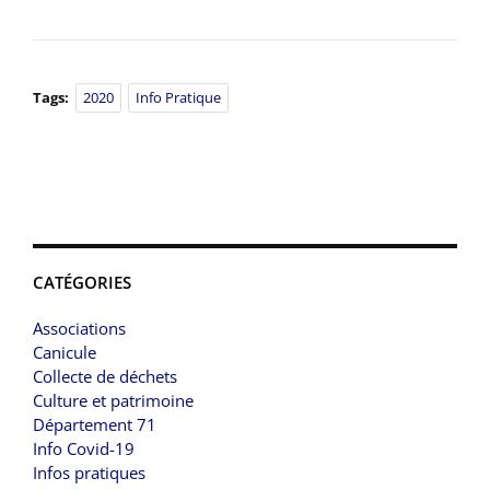
Tags:
2020
Info Pratique
CATÉGORIES
Associations
Canicule
Collecte de déchets
Culture et patrimoine
Département 71
Info Covid-19
Infos pratiques