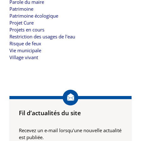
Parole du maire
Patrimoine
Patrimoine écologique
Projet Cure
Projets en cours
Restriction des usages de l'eau
Risque de feux
Vie municipale
Village vivant
Fil d’actualités du site
Recevez un e-mail lorsqu'une nouvelle actualité
est publiée.