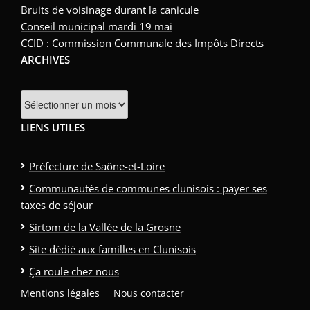
Bruits de voisinage durant la canicule
Conseil municipal mardi 19 mai
CCID : Commission Communale des Impôts Directs
ARCHIVES
LIENS UTILES
Préfecture de Saône-et-Loire
Communautés de communes clunisois : payer ses
taxes de séjour
Sirtom de la Vallée de la Grosne
Site dédié aux familles en Clunisois
Ça roule chez nous
Mentions légales
Nous contacter