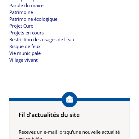
Parole du maire
Patrimoine
Patrimoine écologique
Projet Cure
Projets en cours
Restriction des usages de l'eau
Risque de feux
Vie municipale
Village vivant
Fil d’actualités du site
Recevez un e-mail lorsqu'une nouvelle actualité
est publiée.