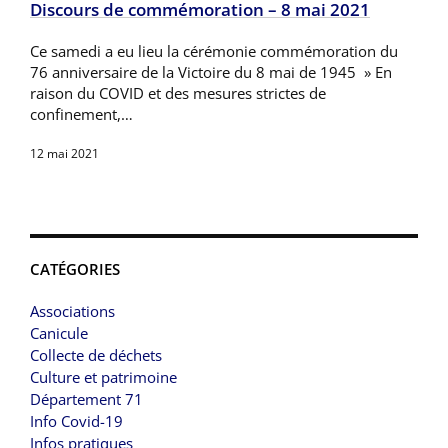
Discours de commémoration – 8 mai 2021
Ce samedi a eu lieu la cérémonie commémoration du
76 anniversaire de la Victoire du 8 mai de 1945 » En
raison du COVID et des mesures strictes de
confinement,…
12 mai 2021
CATÉGORIES
Associations
Canicule
Collecte de déchets
Culture et patrimoine
Département 71
Info Covid-19
Infos pratiques