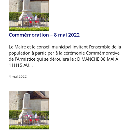
Commémoration – 8 mai 2022
Le Maire et le conseil municipal invitent l’ensemble de la
population à participer à la cérémonie Commémorative
de l’Armistice qui se déroulera le : DIMANCHE 08 MAI À
11H15 AU…
4 mai 2022