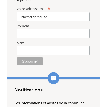
*
Votre adresse mail
Prénom
Nom
Notifications
Les informations et alertes de la commune