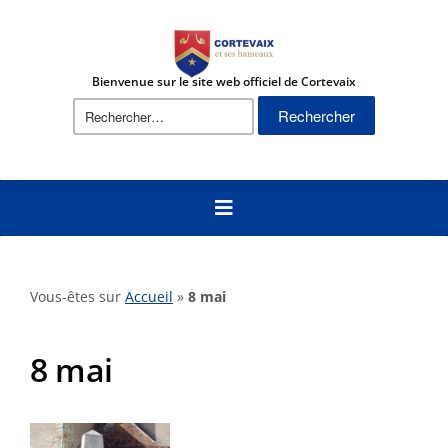
Bienvenue sur le site web officiel de Cortevaix
Rechercher :
Vous-êtes sur
Accueil
»
8 mai
8 mai