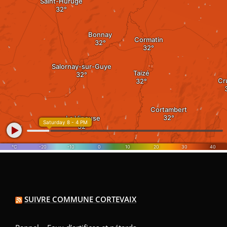
SUIVRE COMMUNE CORTEVAIX