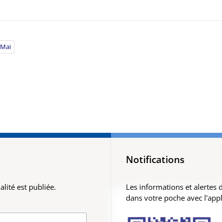
 Mai
Notifications
lité est publiée.
Les informations et alertes
dans votre poche avec l'app