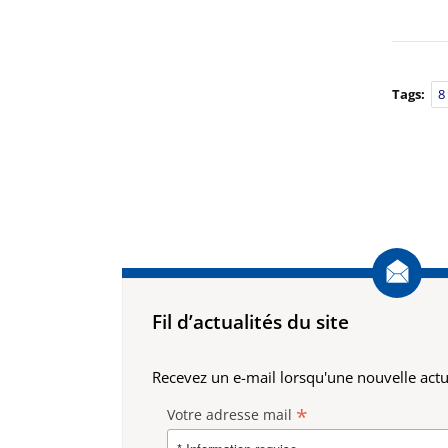
Tags:
8
Fil d’actualités du site
Recevez un e-mail lorsqu'une nouvelle actua
*
Votre adresse mail