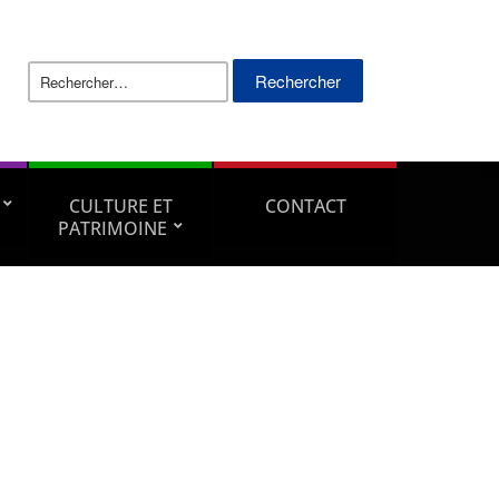
Rechercher :
CULTURE ET
CONTACT
PATRIMOINE