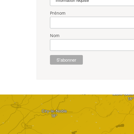
Prénom
Nom