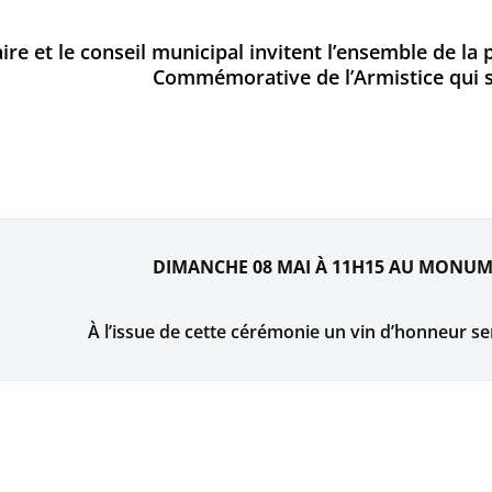
ire et le conseil municipal invitent l’ensemble de la 
Commémorative de l’Armistice qui se
DIMANCHE 08 MAI À 11H15 AU MONU
À l’issue de cette cérémonie un vin d’honneur se