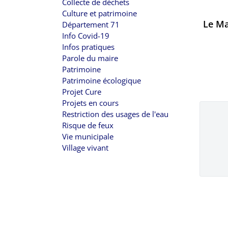
Collecte de déchets
Culture et patrimoine
Le Ma
Département 71
Info Covid-19
Infos pratiques
Parole du maire
Patrimoine
Patrimoine écologique
Projet Cure
Projets en cours
Restriction des usages de l'eau
Risque de feux
Vie municipale
Village vivant