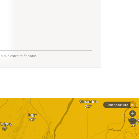
on sur votre téléphone.