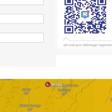
QR Code pour télécharger l'applicati