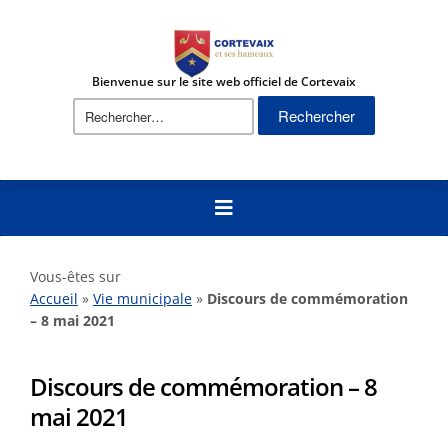
Bienvenue sur le site web officiel de Cortevaix
Rechercher :
Vous-êtes sur
Accueil
»
Vie municipale
»
Discours de commémoration
– 8 mai 2021
Discours de commémoration – 8
mai 2021