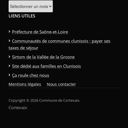
Archives
LIENS UTILES
Préfecture de Saône-et-Loire
Communautés de communes clunisois : payer ses
taxes de séjour
Sirtom de la Vallée de la Grosne
Site dédié aux familles en Clunisois
Ça roule chez nous
Mentions légales
Nous contacter
Copyright © 2026 Commune de Cortevaix.
Cortevaix