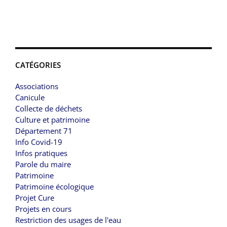
CATÉGORIES
Associations
Canicule
Collecte de déchets
Culture et patrimoine
Département 71
Info Covid-19
Infos pratiques
Parole du maire
Patrimoine
Patrimoine écologique
Projet Cure
Projets en cours
Restriction des usages de l'eau