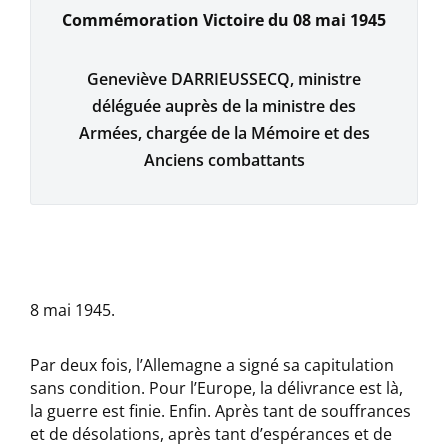
Commémoration Victoire du 08 mai 1945
Geneviève DARRIEUSSECQ, ministre
déléguée auprès de la ministre des
Armées, chargée de la Mémoire et des
Anciens combattants
8 mai 1945.
Par deux fois, l’Allemagne a signé sa capitulation
sans condition. Pour l’Europe, la délivrance est là,
la guerre est finie. Enfin. Après tant de souffrances
et de désolations, après tant d’espérances et de