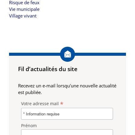
Risque de feux
Vie municipale
Village vivant
Fil d’actualités du site
Recevez un e-mail lorsqu'une nouvelle actualité
est publiée.
*
Votre adresse mail
Prénom