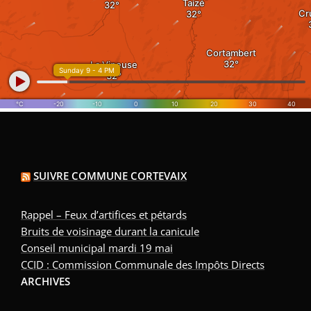
SUIVRE COMMUNE CORTEVAIX
Rappel – Feux d’artifices et pétards
Bruits de voisinage durant la canicule
Conseil municipal mardi 19 mai
CCID : Commission Communale des Impôts Directs
ARCHIVES