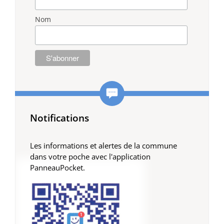
Nom
Notifications
Les informations et alertes de la commune
dans votre poche avec l'application
PanneauPocket.