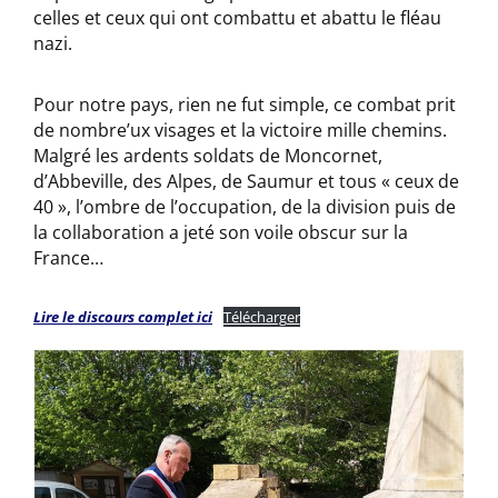
celles et ceux qui ont combattu et abattu le fléau
nazi.
Pour notre pays, rien ne fut simple, ce combat prit
de nombre’ux visages et la victoire mille chemins.
Malgré les ardents soldats de Moncornet,
d’Abbeville, des Alpes, de Saumur et tous « ceux de
40 », l’ombre de l’occupation, de la division puis de
la collaboration a jeté son voile obscur sur la
France…
Lire le discours complet ici
Télécharger