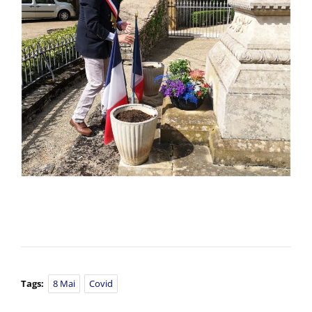
Tags:
8 Mai
Covid