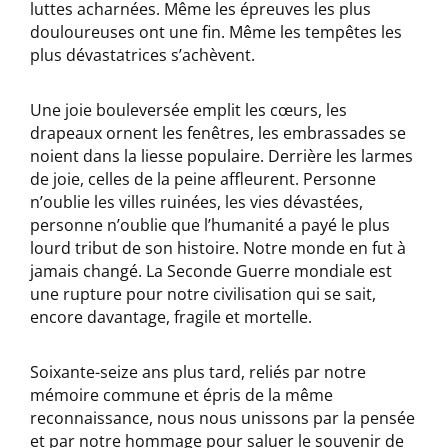
luttes acharnées. Même les épreuves les plus
douloureuses ont une fin. Même les tempêtes les
plus dévastatrices s’achèvent.
Une joie bouleversée emplit les cœurs, les
drapeaux ornent les fenêtres, les embrassades se
noient dans la liesse populaire. Derrière les larmes
de joie, celles de la peine affleurent. Personne
n’oublie les villes ruinées, les vies dévastées,
personne n’oublie que l’humanité a payé le plus
lourd tribut de son histoire. Notre monde en fut à
jamais changé. La Seconde Guerre mondiale est
une rupture pour notre civilisation qui se sait,
encore davantage, fragile et mortelle.
Soixante-seize ans plus tard, reliés par notre
mémoire commune et épris de la même
reconnaissance, nous nous unissons par la pensée
et par notre hommage pour saluer le souvenir de