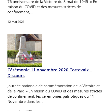
76 anniversaire de la Victoire du 8 mai de 1945 » En
raison du COVID et des mesures strictes de
confinement,…
12 mai 2021
Cérémonie 11 novembre 2020 Cortevaix –
Discours
Journée nationale de commémoration de la Victoire et
de la Paix » En raison du COVID et des mesures strictes
de confinement, les cérémonies patriotiques du 11
Novembre dans les…