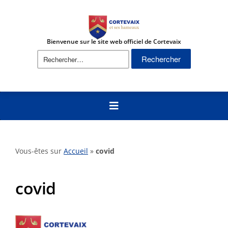
Bienvenue sur le site web officiel de Cortevaix
Rechercher :
Vous-êtes sur
Accueil
»
covid
covid