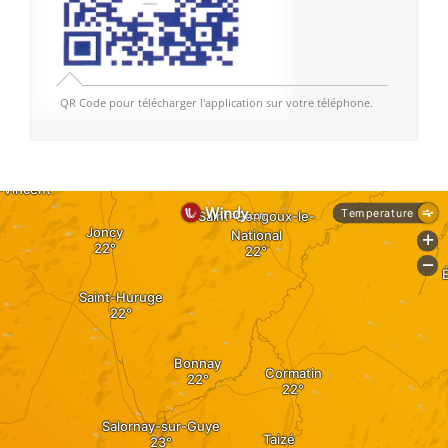
QR Code pour télécharger l'application sur votre téléphone.