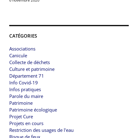
6 novembre 2020
CATÉGORIES
Associations
Canicule
Collecte de déchets
Culture et patrimoine
Département 71
Info Covid-19
Infos pratiques
Parole du maire
Patrimoine
Patrimoine écologique
Projet Cure
Projets en cours
Restriction des usages de l'eau
Risque de feux