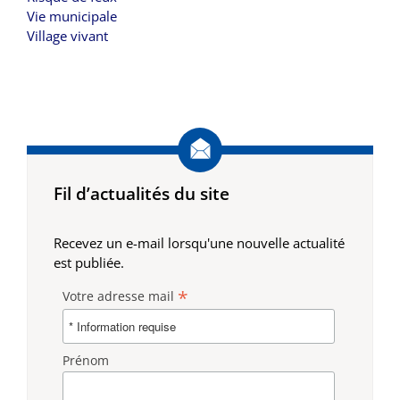
Vie municipale
Village vivant
Fil d’actualités du site
Recevez un e-mail lorsqu'une nouvelle actualité
est publiée.
*
Votre adresse mail
Prénom