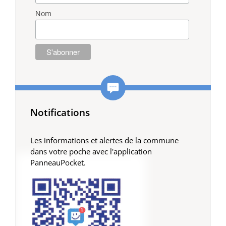
Nom
Notifications
Les informations et alertes de la commune
dans votre poche avec l'application
PanneauPocket.