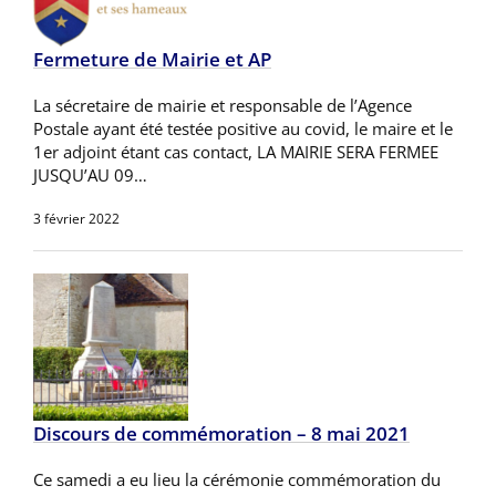
Fermeture de Mairie et AP
La sécretaire de mairie et responsable de l’Agence
Postale ayant été testée positive au covid, le maire et le
1er adjoint étant cas contact, LA MAIRIE SERA FERMEE
JUSQU’AU 09…
3 février 2022
Discours de commémoration – 8 mai 2021
Ce samedi a eu lieu la cérémonie commémoration du