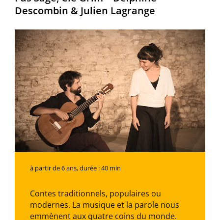
Descombin & Julien Lagrange
à partir de 6 ans, durée : 40 min
Contes traditionnels, populaires ou
modernes.​ La musique et la parole nous
emmènent aux quatre coins du monde.