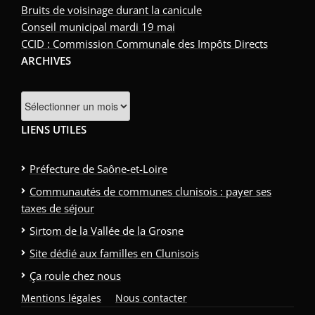
Bruits de voisinage durant la canicule
Conseil municipal mardi 19 mai
CCID : Commission Communale des Impôts Directs
ARCHIVES
Archives
LIENS UTILES
Préfecture de Saône-et-Loire
Communautés de communes clunisois : payer ses
taxes de séjour
Sirtom de la Vallée de la Grosne
Site dédié aux familles en Clunisois
Ça roule chez nous
Mentions légales
Nous contacter