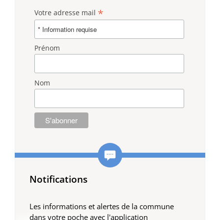
*
Votre adresse mail
Prénom
Nom
Notifications
Les informations et alertes de la commune
dans votre poche avec l'application