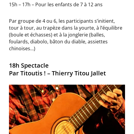
15h – 17h – Pour les enfants de 7 à 12 ans
Par groupe de 4 ou 6, les participants s’initient,
tour à tour, au trapèze dans la yourte, à l’équilibre
(boule et échasses) et à la jonglerie (balles,
foulards, diabolo, bâton du diable, assiettes
chinoises…)
18h Spectacle
Par Titoutis ! – Thierry Titou Jallet