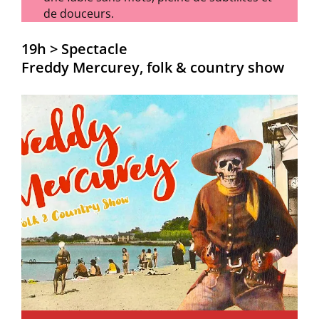
de douceurs.
19h > Spectacle
Freddy Mercurey, folk & country show