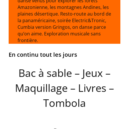
danse venus pour explorer les forets
Amazonienne, les montagnes Andines, les
plaines désertique. Resto-route au bord de
la panaméricaine, soirée Electric&Tronic,
Cumbia version Gringos, on danse parce
qu’on aime. Exploration musicale sans
frontière.
En continu tout les jours
Bac à sable – Jeux –
Maquillage – Livres –
Tombola