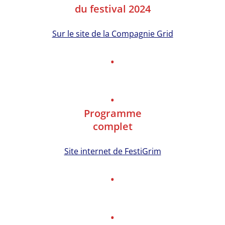
du festival 2024
Sur le site de la Compagnie Grid
•
•
Programme
complet
Site internet de FestiGrim
•
•