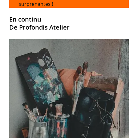
surprenantes !
En continu
De Profondis Atelier