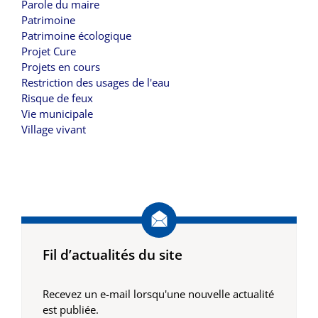
Parole du maire
Patrimoine
Patrimoine écologique
Projet Cure
Projets en cours
Restriction des usages de l'eau
Risque de feux
Vie municipale
Village vivant
Fil d’actualités du site
Recevez un e-mail lorsqu'une nouvelle actualité
est publiée.