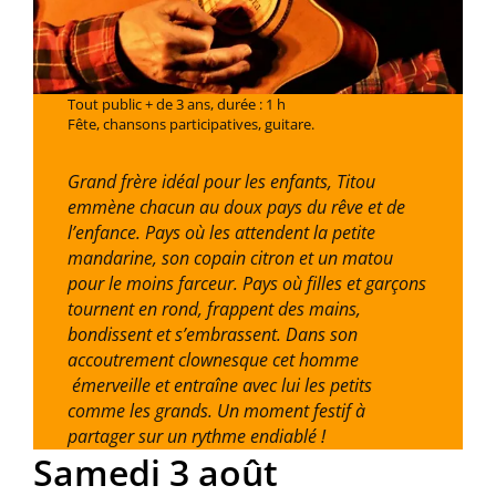
Tout public + de 3 ans, durée : 1 h
Fête, chansons participatives, guitare.
Grand frère idéal pour les enfants, Titou
emmène chacun au doux pays du rêve et de
l’enfance. Pays où les attendent la petite
mandarine, son copain citron et un matou
pour le moins farceur. Pays où filles et garçons
tournent en rond, frappent des mains,
bondissent et s’embrassent. Dans son
accoutrement clownesque cet homme
émerveille et entraîne avec lui les petits
comme les grands. Un moment festif à
partager sur un rythme endiablé !
Samedi 3 août