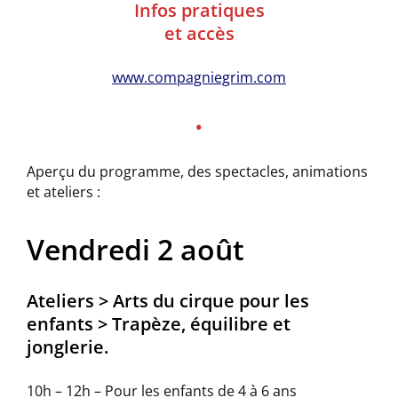
Infos pratiques
et accès
www.compagniegrim.com
•
Aperçu du programme, des spectacles, animations
et ateliers :
Vendredi 2 août
Ateliers > Arts du cirque pour les
enfants > Trapèze, équilibre et
jonglerie.
10h – 12h – Pour les enfants de 4 à 6 ans