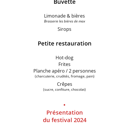
Buvette
Limonade & bières
Brasserie les bières de max
Sirops
Petite restauration
Hot-dog
Frites
Planche apéro / 2 personnes
(charcuterie, crudités, fromage, pain)
Crêpes
(sucre, confiture, chocolat)
•
Présentation
du festival 2024