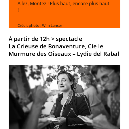
Allez, Montez ! Plus haut, encore plus haut
!
Crédit photo : Wim Lanser
À partir de 12h > spectacle
La Crieuse de Bonaventure, Cie le
Murmure des Oiseaux – Lydie del Rabal