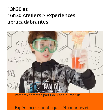
13h30 et
16h30 Ateliers > Expériences
abracadabrantes
Parents / enfants à partir de 7 ans, durée : 1h
Expériences scientifiques étonnantes et