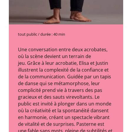
tout public / durée : 40 min
Une conversation entre deux acrobates,
où la scène devient un terrain de
jeu. Grâce à leur acrobatie, Elisa et Justin
illustrent la complexité de la confiance et
de la communication. Guidée par un tapis
de danse qui se métamorphose, leur
complicité prend vie à travers des pas
gracieux et des sauts virevoltants. Le
public est invité à plonger dans un monde
où la créativité et la spontanéité dansent
en harmonie, créant un spectacle vibrant
de vitalité et de surprises. Pasterne est
une fable sans mots, pleine de subtilités et