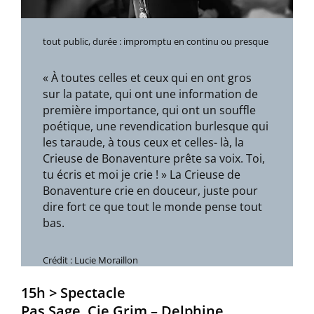
tout public, durée : impromptu en continu ou presque
« À toutes celles et ceux qui en ont gros
sur la patate, qui ont une information de
première importance, qui ont un souffle
poétique, une revendication burlesque qui
les taraude, à tous ceux et celles- là, la
Crieuse de Bonaventure prête sa voix. Toi,
tu écris et moi je crie ! » La Crieuse de
Bonaventure crie en douceur, juste pour
dire fort ce que tout le monde pense tout
bas.
Crédit : Lucie Moraillon
15h > Spectacle
Pas Sage, Cie Grim – Delphine