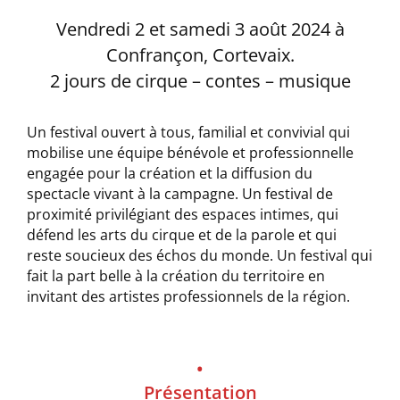
Vendredi 2 et samedi 3 août 2024 à
Confrançon, Cortevaix.
2 jours de cirque – contes – musique
Un festival ouvert à tous, familial et convivial qui
mobilise une équipe bénévole et professionnelle
engagée pour la création et la diffusion du
spectacle vivant à la campagne. Un festival de
proximité privilégiant des espaces intimes, qui
défend les arts du cirque et de la parole et qui
reste soucieux des échos du monde. Un festival qui
fait la part belle à la création du territoire en
invitant des artistes professionnels de la région.
•
Présentation