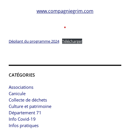
www.compagniegrim.com
•
Dépliant du programme 2024
Télécharger
CATÉGORIES
Associations
Canicule
Collecte de déchets
Culture et patrimoine
Département 71
Info Covid-19
Infos pratiques