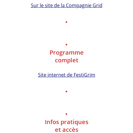
Sur le site de la Compagnie Grid
•
•
Programme
complet
Site internet de FestiGrim
•
•
Infos pratiques
et accès