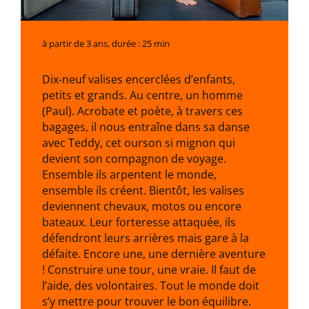
à partir de 3 ans, durée : 25 min
Dix-neuf valises encerclées d’enfants,
petits et grands. Au centre, un homme
(Paul). Acrobate et poète, à travers ces
bagages, il nous entraîne dans sa danse
avec Teddy, cet ourson si mignon qui
devient son compagnon de voyage.
Ensemble ils arpentent le monde,
ensemble ils créent. Bientôt, les valises
deviennent chevaux, motos ou encore
bateaux. Leur forteresse attaquée, ils
défendront leurs arrières mais gare à la
défaite. Encore une, une dernière aventure
! Construire une tour, une vraie. Il faut de
l’aide, des volontaires. Tout le monde doit
s’y mettre pour trouver le bon équilibre.