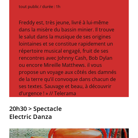
tout public / durée : 1h
Freddy est, très jeune, livré à lui-même
dans la misère du bassin minier. Il trouve
le salut dans la musique de ses origines
lointaines et se constitue rapidement un
répertoire musical engagé, fruit de ses
rencontres avec Johnny Cash, Bob Dylan
ou encore Mireille Matthews. il vous
propose un voyage aux côtés des damnés
de la terre qu’il convoque dans chacun de
ses textes. Sauvage et beau, à découvrir
d’urgence ! » // Telerama
20h30 > Spectacle
Electric Danza