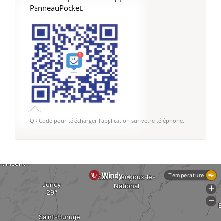
PanneauPocket.
QR Code pour télécharger l'application sur votre téléphone.