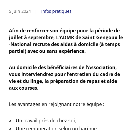
5 juin 2024
Infos pratiques
Afin de renforcer son équipe pour la période de
juillet à septembre, L’ADMR de Saint-Gengoux-le
-National recrute des aides à domicile (à temps
partiel) avec ou sans expérience.
Au domicile des bénéficiaires de l’Association,
vous interviendrez pour l’entretien du cadre de
vie et du linge, la préparation de repas et aide
aux courses.
Les avantages en rejoignant notre équipe :
Un travail près de chez soi,
Une rémunération selon un barème