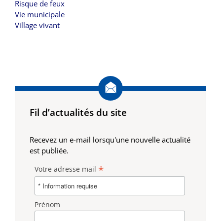
Risque de feux
Vie municipale
Village vivant
Fil d’actualités du site
Recevez un e-mail lorsqu'une nouvelle actualité
est publiée.
*
Votre adresse mail
Prénom