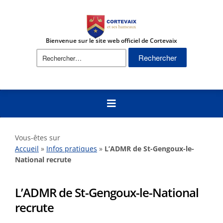
Bienvenue sur le site web officiel de Cortevaix
Rechercher :
Vous-êtes sur
Accueil
»
Infos pratiques
»
L’ADMR de St-Gengoux-le-
National recrute
L’ADMR de St-Gengoux-le-National
recrute