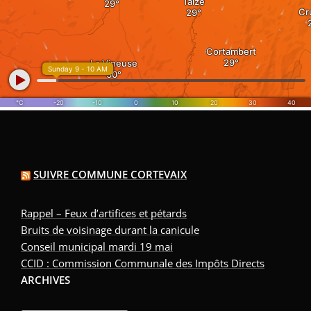
SUIVRE COMMUNE CORTEVAIX
Rappel – Feux d’artifices et pétards
Bruits de voisinage durant la canicule
Conseil municipal mardi 19 mai
CCID : Commission Communale des Impôts Directs
ARCHIVES