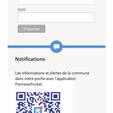
Nom
Notifications
Les informations et alertes de la commune
dans votre poche avec l'application
PanneauPocket.