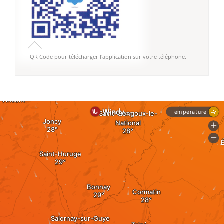
QR Code pour télécharger l'application sur votre téléphone.