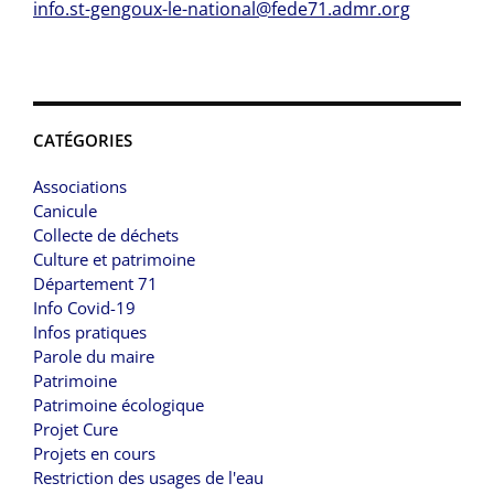
info.st-gengoux-le-national@fede71.admr.org
CATÉGORIES
Associations
Canicule
Collecte de déchets
Culture et patrimoine
Département 71
Info Covid-19
Infos pratiques
Parole du maire
Patrimoine
Patrimoine écologique
Projet Cure
Projets en cours
Restriction des usages de l'eau