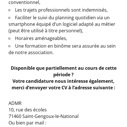
conventionnel,
Les trajets professionnels sont indemnisés,
Faciliter le suivi du planning quotidien via un
smartphone équipé d’un logiciel adapté au métier
(peut être utilisé à titre personnel),
Horaires aménageables,
Une formation en binôme sera assurée au sein
de notre association.
Disponible que partiellement au cours de cette
période ?
Votre candidature nous intéresse également,
merci d’envoyer votre CV à l’adresse suivante :
ADMR
10, rue des écoles
71460 Saint-Gengoux-le-National
Ou bien par mail :