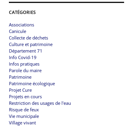
CATÉGORIES
Associations
Canicule
Collecte de déchets
Culture et patrimoine
Département 71
Info Covid-19
Infos pratiques
Parole du maire
Patrimoine
Patrimoine écologique
Projet Cure
Projets en cours
Restriction des usages de l'eau
Risque de feux
Vie municipale
Village vivant