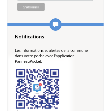
Notifications
Les informations et alertes de la commune
dans votre poche avec l'application
PanneauPocket.