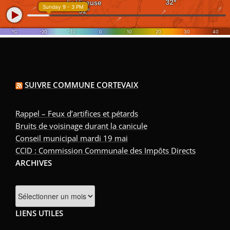
SUIVRE COMMUNE CORTEVAIX
Rappel – Feux d’artifices et pétards
Bruits de voisinage durant la canicule
Conseil municipal mardi 19 mai
CCID : Commission Communale des Impôts Directs
ARCHIVES
Archives
LIENS UTILES