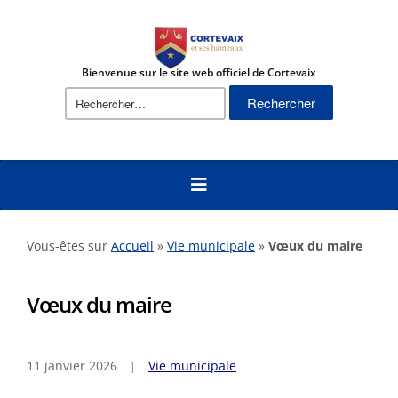
Bienvenue sur le site web officiel de Cortevaix
Rechercher :
Vous-êtes sur
Accueil
»
Vie municipale
»
Vœux du maire
Vœux du maire
11 janvier 2026
Vie municipale