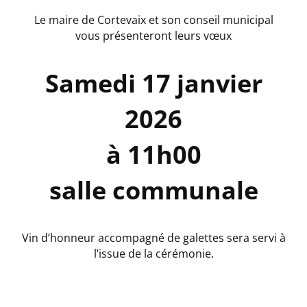
Le maire de Cortevaix et son conseil municipal
vous présenteront leurs vœux
Samedi 17 janvier
2026
à 11h00
salle communale
Vin d’honneur accompagné de galettes sera servi à
l’issue de la cérémonie.