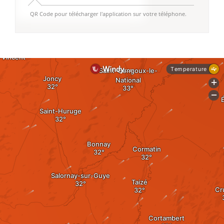
QR Code pour télécharger l'application sur votre téléphone.