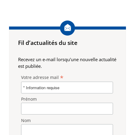
Fil d’actualités du site
Recevez un e-mail lorsqu'une nouvelle actualité
est publiée.
*
Votre adresse mail
Prénom
Nom