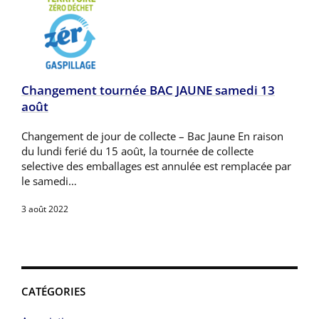
Changement tournée BAC JAUNE samedi 13
août
Changement de jour de collecte – Bac Jaune En raison
du lundi ferié du 15 août, la tournée de collecte
selective des emballages est annulée est remplacée par
le samedi…
3 août 2022
CATÉGORIES