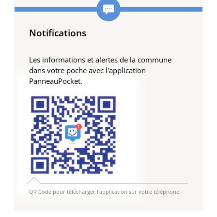
Notifications
Les informations et alertes de la commune
dans votre poche avec l'application
PanneauPocket.
QR Code pour télécharger l'application sur votre téléphone.