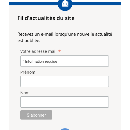
Fil d’actualités du site
Recevez un e-mail lorsqu'une nouvelle actualité
est publiée.
*
Votre adresse mail
Prénom
Nom