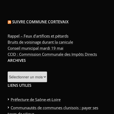
SUIVRE COMMUNE CORTEVAIX
Rappel – Feux d’artifices et pétards
Bruits de voisinage durant la canicule
Conseil municipal mardi 19 mai
CCID : Commission Communale des Impôts Directs
ARCHIVES
Archives
LIENS UTILES
Préfecture de Saône-et-Loire
Communautés de communes clunisois : payer ses
taxes de séjour