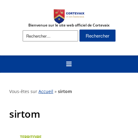
Bienvenue sur le site web officiel de Cortevaix
Rechercher :
Vous-êtes sur
Accueil
»
sirtom
sirtom