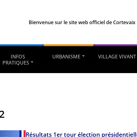
Bienvenue sur le site web officiel de Cortevaix
INFOS
URBANISME
VILLAGE VIVANT
PRATIQUES
2
Résultats 1er tour élection présidentiell