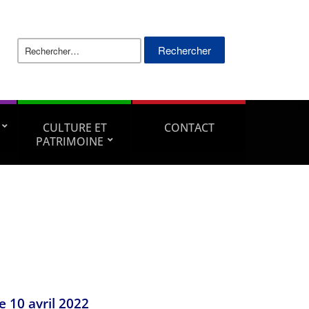
Rechercher :
CULTURE ET
CONTACT
PATRIMOINE
e 10 avril 2022