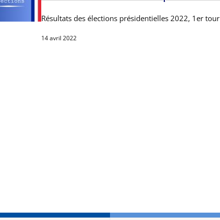
Résultats des élections présidentielles 2022, 1er tour
14 avril 2022