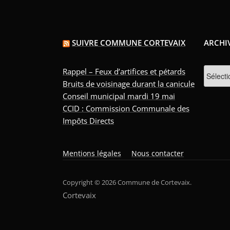
SUIVRE COMMUNE CORTEVAIX
ARCHI
Archive
Rappel – Feux d’artifices et pétards
Bruits de voisinage durant la canicule
Conseil municipal mardi 19 mai
CCID : Commission Communale des
Impôts Directs
Mentions légales
Nous contacter
Copyright © 2026 Commune de Cortevaix.
Cortevaix