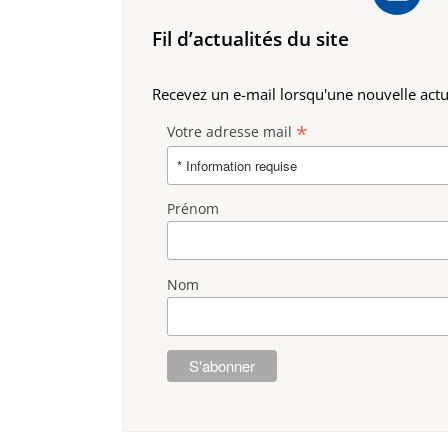
Fil d’actualités du site
Recevez un e-mail lorsqu'une nouvelle actua
*
Votre adresse mail
Prénom
Nom