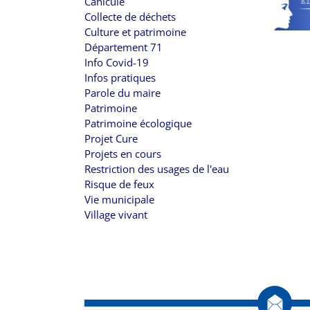
Canicule
Collecte de déchets
Culture et patrimoine
Département 71
Info Covid-19
Infos pratiques
Parole du maire
Patrimoine
Patrimoine écologique
Projet Cure
Projets en cours
Restriction des usages de l'eau
Risque de feux
Vie municipale
Village vivant