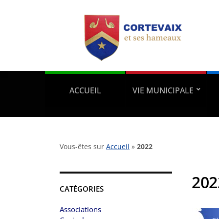
ACCUEIL
VIE MUNICIPALE
Vous-êtes sur
Accueil
»
2022
202
CATÉGORIES
Associations