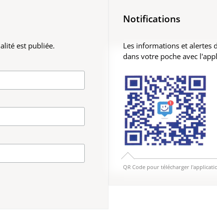
Notifications
lité est publiée.
Les informations et alertes
dans votre poche avec l'app
QR Code pour télécharger l'applicati