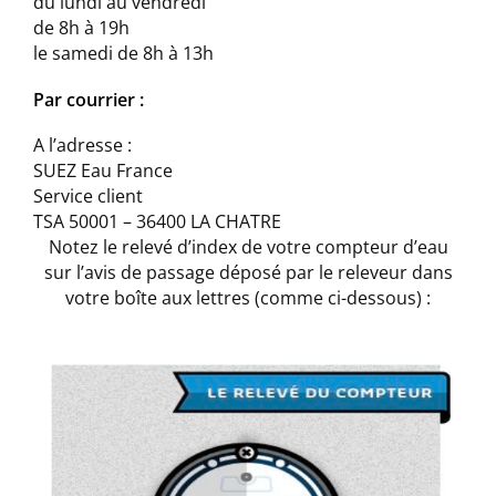
du lundi au vendredi
de 8h à 19h
le samedi de 8h à 13h
Par courrier :
A l’adresse :
SUEZ Eau France
Service client
TSA 50001 – 36400 LA CHATRE
Notez le relevé d’index de votre compteur d’eau
sur l’avis de passage déposé par le releveur dans
votre boîte aux lettres (comme ci-dessous) :