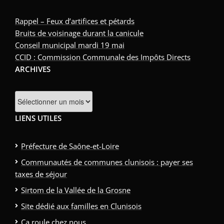
Rappel – Feux d’artifices et pétards
Bruits de voisinage durant la canicule
Conseil municipal mardi 19 mai
CCID : Commission Communale des Impôts Directs
ARCHIVES
Archives
LIENS UTILES
Préfecture de Saône-et-Loire
Communautés de communes clunisois : payer ses
taxes de séjour
Sirtom de la Vallée de la Grosne
Site dédié aux familles en Clunisois
Ça roule chez nous