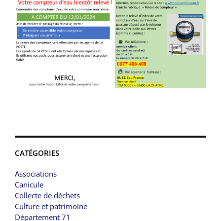
CATÉGORIES
Associations
Canicule
Collecte de déchets
Culture et patrimoine
Département 71