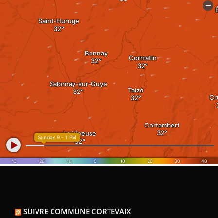
SUIVRE COMMUNE CORTEVAIX