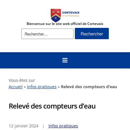
Bienvenue sur le site web officiel de Cortevaix
Rechercher :
Vous-êtes sur
Accueil
»
Infos pratiques
»
Relevé des compteurs d’eau
Relevé des compteurs d’eau
12 janvier 2024
Infos pratiques