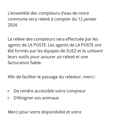
L’ensemble des compteurs d’eau de notre
commune sera relevé à compter du 12 janvier
2024.
La relève des compteurs sera effectuée par les
agents de LA POSTE. Les agents de LA POSTE ont
été formés par les équipes de SUEZ et ils utilisent
leurs outils pour assurer un relevé et une
facturation fiable.
Afin de faciliter le passage du releveur, merci :
De rendre accessible votre compteur
D’éloigner vos animaux
Merci pour votre disponibilité et votre