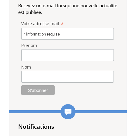
Recevez un e-mail lorsqu'une nouvelle actualité
est publiée.
*
Votre adresse mail
Prénom
Nom
Notifications