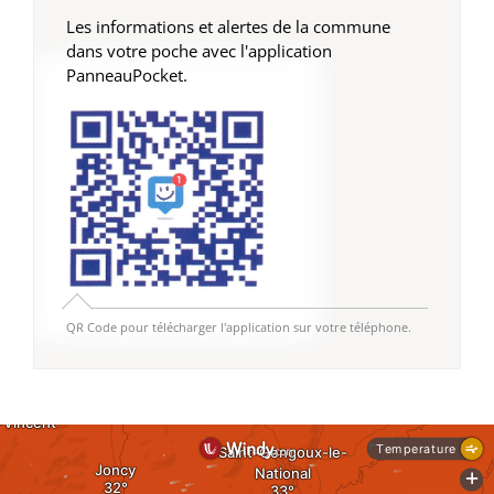
Les informations et alertes de la commune
dans votre poche avec l'application
PanneauPocket.
QR Code pour télécharger l'application sur votre téléphone.