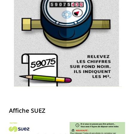
Affiche SUEZ