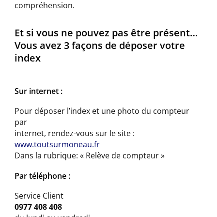
compréhension.
Et si vous ne pouvez pas être présent…
Vous avez 3 façons de déposer votre
index
Sur internet :
Pour déposer l’index et une photo du compteur
par
internet, rendez-vous sur le site :
www.toutsurmoneau.fr
Dans la rubrique: « Relève de compteur »
Par téléphone :
Service Client
0977 408 408