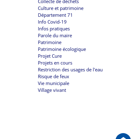
Collecte de déchets
Culture et patrimoine
Département 71
Info Covid-19
Infos pratiques
Parole du maire
Patrimoine
Patrimoine écologique
Projet Cure
Projets en cours
Restriction des usages de l'eau
Risque de feux
Vie municipale
Village vivant