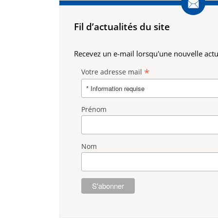
Fil d’actualités du site
Recevez un e-mail lorsqu'une nouvelle actua
*
Votre adresse mail
Prénom
Nom