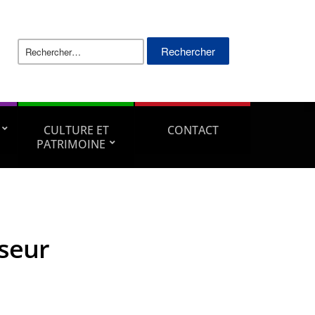
Rechercher :
CULTURE ET
CONTACT
PATRIMOINE
seur