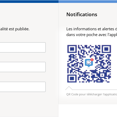
Notifications
lité est publiée.
Les informations et alertes
dans votre poche avec l'app
QR Code pour télécharger l'applicati