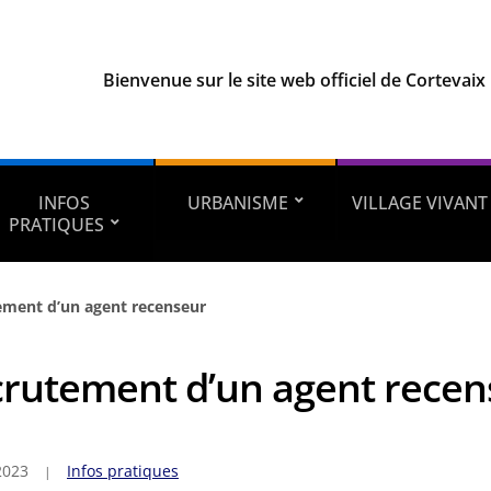
Bienvenue sur le site web officiel de Cortevaix
INFOS
URBANISME
VILLAGE VIVANT
PRATIQUES
ement d’un agent recenseur
rutement d’un agent recen
2023
Infos pratiques