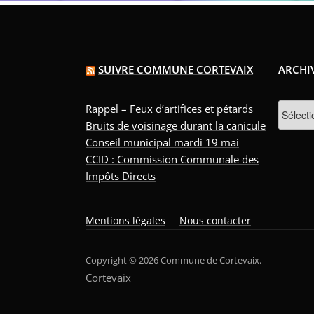
SUIVRE COMMUNE CORTEVAIX
ARCHI
Archive
Rappel – Feux d’artifices et pétards
Bruits de voisinage durant la canicule
Conseil municipal mardi 19 mai
CCID : Commission Communale des
Impôts Directs
Mentions légales
Nous contacter
Copyright © 2026 Commune de Cortevaix.
Cortevaix