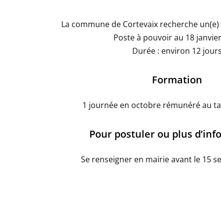
La commune de Cortevaix recherche un(e) 
Poste à pouvoir au 18 janvie
Durée : environ 12 jour
Formation
1 journée en octobre rémunéré au tar
Pour postuler ou plus d’in
Se renseigner en mairie avant le 15 