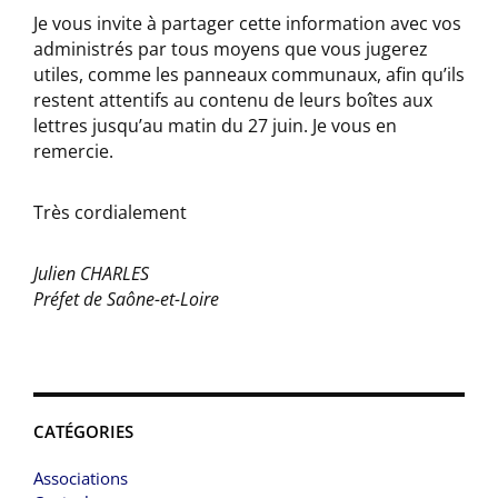
Je vous invite à partager cette information avec vos
administrés par tous moyens que vous jugerez
utiles, comme les panneaux communaux, afin qu’ils
restent attentifs au contenu de leurs boîtes aux
lettres jusqu’au matin du 27 juin. Je vous en
remercie.
Très cordialement
Julien CHARLES
Préfet de Saône-et-Loire
CATÉGORIES
Associations