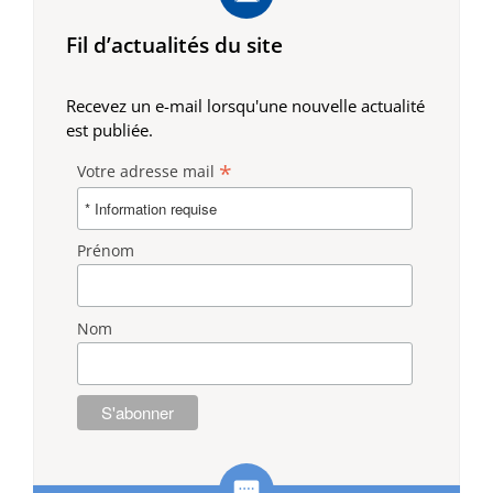
Fil d’actualités du site
Recevez un e-mail lorsqu'une nouvelle actualité
est publiée.
*
Votre adresse mail
Prénom
Nom