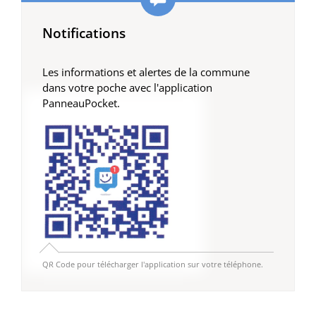
Notifications
Les informations et alertes de la commune
dans votre poche avec l'application
PanneauPocket.
QR Code pour télécharger l'application sur votre téléphone.