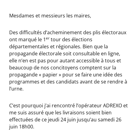
Mesdames et messieurs les maires,
Des difficultés d’acheminement des plis électoraux
er
ont marqué le 1
tour des élections
départementales et régionales. Bien que la
propagande électorale soit consultable en ligne,
elle n’en est pas pour autant accessible à tous et
beaucoup de nos concitoyens comptent sur la
propagande « papier » pour se faire une idée des
programmes et des candidats avant de se rendre à
l’urne.
C’est pourquoi j’ai rencontré l’opérateur ADREXO et
me suis assuré que les livraisons soient bien
effectuées de ce jeudi 24 juin jusqu’au samedi 26
juin 18h00.