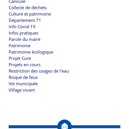
Canicule
Collecte de déchets
Culture et patrimoine
Département 71
Info Covid-19
Infos pratiques
Parole du maire
Patrimoine
Patrimoine écologique
Projet Cure
Projets en cours
Restriction des usages de l'eau
Risque de feux
Vie municipale
Village vivant