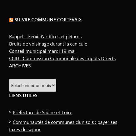
SUIVRE COMMUNE CORTEVAIX
Rappel – Feux d’artifices et pétards
Bruits de voisinage durant la canicule
Conseil municipal mardi 19 mai
CCID : Commission Communale des Impôts Directs
ARCHIVES
Archives
LIENS UTILES
Préfecture de Saône-et-Loire
Communautés de communes clunisois : payer ses
taxes de séjour