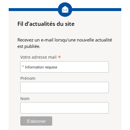
Fil d’actualités du site
Recevez un e-mail lorsqu'une nouvelle actualité
est publiée.
*
Votre adresse mail
Prénom
Nom