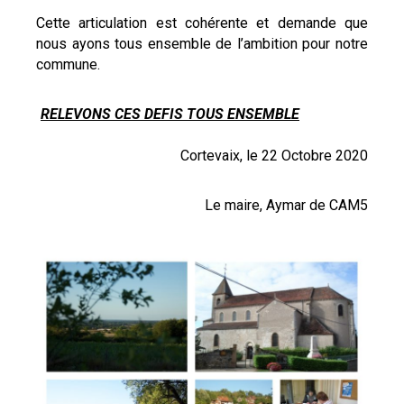
Cette articulation est cohérente et demande que
nous ayons tous ensemble de l’ambition pour notre
commune.
RELEVONS CES DEFIS TOUS ENSEMBLE
Cortevaix, le 22 Octobre 2020
Le maire, Aymar de CAM5