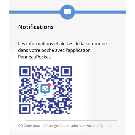
Notifications
Les informations et alertes de la commune
dans votre poche avec l'application
PanneauPocket.
QR Code pour télécharger l'application sur votre téléphone.