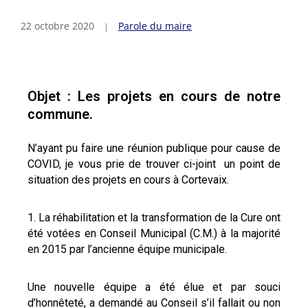
22 octobre 2020
Parole du maire
Objet : Les projets en cours de notre
commune.
N’ayant pu faire une réunion publique pour cause de
COVID, je vous prie de trouver ci-joint un point de
situation des projets en cours à Cortevaix.
La réhabilitation et la transformation de la Cure ont
été votées en Conseil Municipal (C.M.) à la majorité
en 2015 par l’ancienne équipe municipale.
Une nouvelle équipe a été élue et par souci
d’honnêteté, a demandé au Conseil s’il fallait ou non