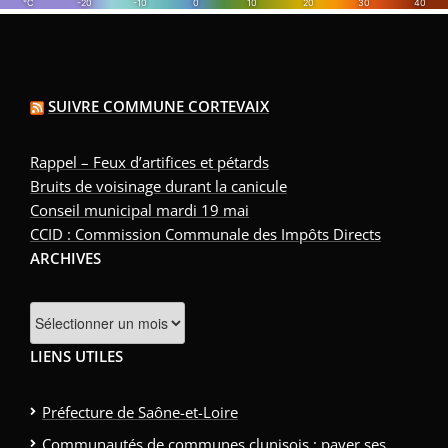
SUIVRE COMMUNE CORTEVAIX
Rappel – Feux d’artifices et pétards
Bruits de voisinage durant la canicule
Conseil municipal mardi 19 mai
CCID : Commission Communale des Impôts Directs
ARCHIVES
LIENS UTILES
Préfecture de Saône-et-Loire
Communautés de communes clunisois : payer ses