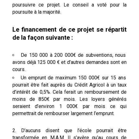
poursuivre ce projet. Le conseil a voté pour la
poursuite à la majorité.
Le financement de ce projet se répartit
de la façon suivante :
De 150 000 à 200 000€ de subventions, nous
avons déjà 125 000 € et d’autres demandes sont en
cours.
Un emprunt de maximum 150 000€ sur 15 ans
pourrait être fait auprès du Crédit Agricol à un taux
d’intérêt de 0,5%. Cela ferait un remboursement de
moins de 850€ par mois. Les loyers générés
seraient d’environ 1 000€ par mois ce qui
permettrait de rembourser largement l’emprunt.
D’aucuns disent que l’école pourrait être
transformée en M.A.M. Il s’avère qu’au cours de