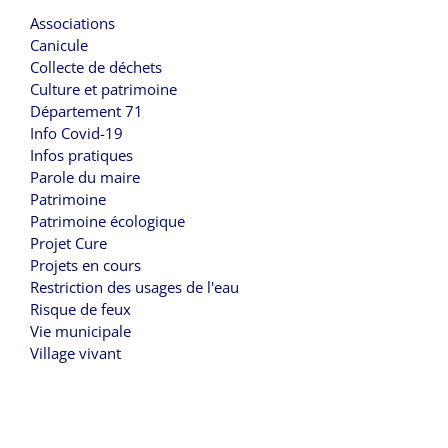
Associations
Canicule
Collecte de déchets
Culture et patrimoine
Département 71
Info Covid-19
Infos pratiques
Parole du maire
Patrimoine
Patrimoine écologique
Projet Cure
Projets en cours
Restriction des usages de l'eau
Risque de feux
Vie municipale
Village vivant