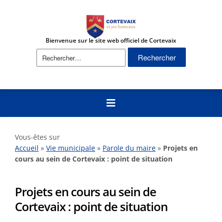
Bienvenue sur le site web officiel de Cortevaix
Vous-êtes sur
Accueil
»
Vie municipale
»
Parole du maire
»
Projets en
cours au sein de Cortevaix : point de situation
Projets en cours au sein de
Cortevaix : point de situation