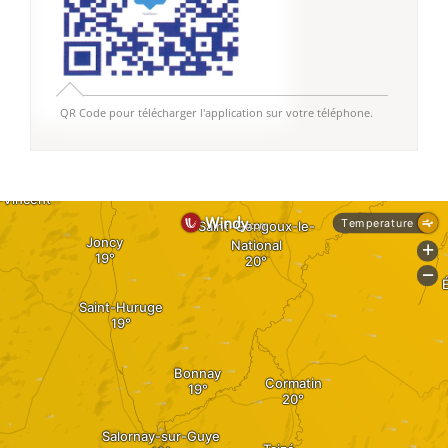
QR Code pour télécharger l'application sur votre téléphone.