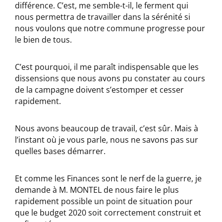
différence. C’est, me semble-t-il, le ferment qui
nous permettra de travailler dans la sérénité si
nous voulons que notre commune progresse pour
le bien de tous.
C’est pourquoi, il me paraît indispensable que les
dissensions que nous avons pu constater au cours
de la campagne doivent s’estomper et cesser
rapidement.
Nous avons beaucoup de travail, c’est sûr. Mais à
l’instant où je vous parle, nous ne savons pas sur
quelles bases démarrer.
Et comme les Finances sont le nerf de la guerre, je
demande à M. MONTEL de nous faire le plus
rapidement possible un point de situation pour
que le budget 2020 soit correctement construit et