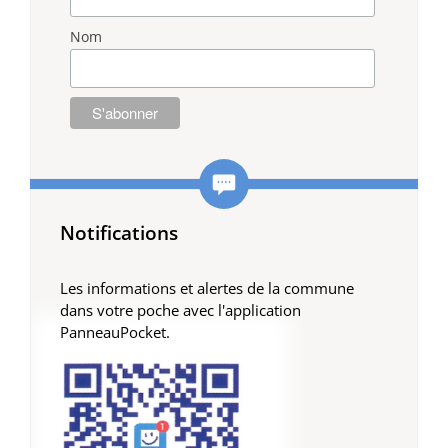
Nom
Notifications
Les informations et alertes de la commune
dans votre poche avec l'application
PanneauPocket.