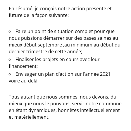
En résumé, je conçois notre action présente et
future de la façon suivante:
Faire un point de situation complet pour que
nous puissions démarrer sur des bases saines au
mieux début septembre ,au minimum au début du
dernier trimestre de cette année;
Finaliser les projets en cours avec leur
financement;
Envisager un plan d’action sur l’année 2021
voire au-delà.
Tous autant que nous sommes, nous devons, du
mieux que nous le pouvons, servir notre commune
en étant dynamiques, honnêtes intellectuellement
et matériellement.