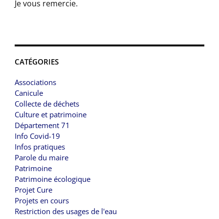
Je vous remercie.
CATÉGORIES
Associations
Canicule
Collecte de déchets
Culture et patrimoine
Département 71
Info Covid-19
Infos pratiques
Parole du maire
Patrimoine
Patrimoine écologique
Projet Cure
Projets en cours
Restriction des usages de l'eau