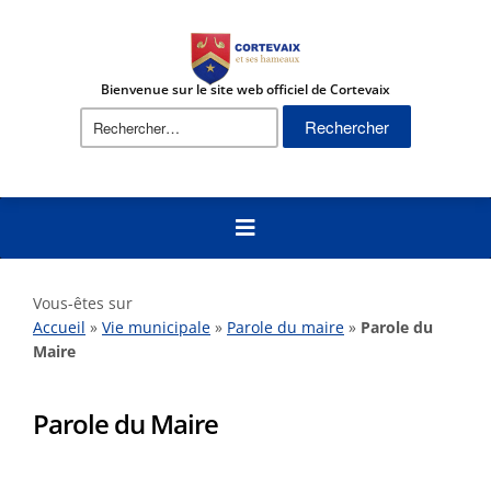
Bienvenue sur le site web officiel de Cortevaix
Vous-êtes sur
Accueil
»
Vie municipale
»
Parole du maire
»
Parole du
Maire
Parole du Maire