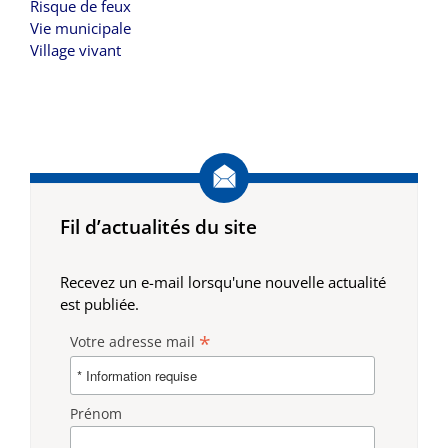
Risque de feux
Vie municipale
Village vivant
Fil d’actualités du site
Recevez un e-mail lorsqu'une nouvelle actualité
est publiée.
*
Votre adresse mail
Prénom