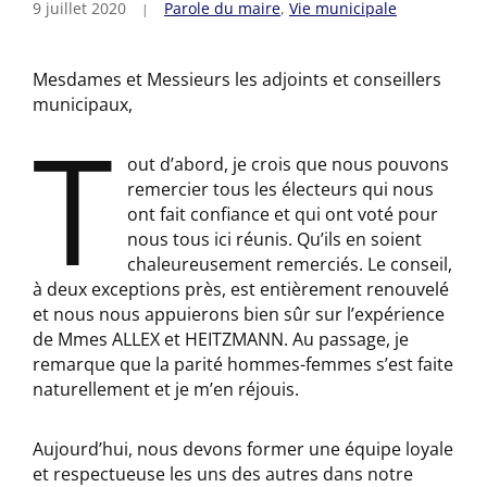
9 juillet 2020
Parole du maire
,
Vie municipale
Mesdames et Messieurs les adjoints et conseillers
municipaux,
T
out d’abord, je crois que nous pouvons
remercier tous les électeurs qui nous
ont fait confiance et qui ont voté pour
nous tous ici réunis. Qu’ils en soient
chaleureusement remerciés. Le conseil,
à deux exceptions près, est entièrement renouvelé
et nous nous appuierons bien sûr sur l’expérience
de Mmes ALLEX et HEITZMANN. Au passage, je
remarque que la parité hommes-femmes s’est faite
naturellement et je m’en réjouis.
Aujourd’hui, nous devons former une équipe loyale
et respectueuse les uns des autres dans notre