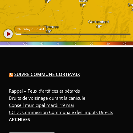
SUIVRE COMMUNE CORTEVAIX
Rappel – Feux d’artifices et pétards
Bruits de voisinage durant la canicule
Conseil municipal mardi 19 mai
CCID : Commission Communale des Impôts Directs
ARCHIVES