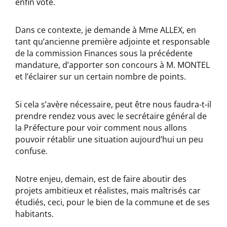
enfin voté.
Dans ce contexte, je demande à Mme ALLEX, en
tant qu’ancienne première adjointe et responsable
de la commission Finances sous la précédente
mandature, d’apporter son concours à M. MONTEL
et l’éclairer sur un certain nombre de points.
Si cela s’avère nécessaire, peut être nous faudra-t-il
prendre rendez vous avec le secrétaire général de
la Préfecture pour voir comment nous allons
pouvoir rétablir une situation aujourd’hui un peu
confuse.
Notre enjeu, demain, est de faire aboutir des
projets ambitieux et réalistes, mais maîtrisés car
étudiés, ceci, pour le bien de la commune et de ses
habitants.