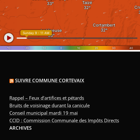
SUIVRE COMMUNE CORTEVAIX
Rappel – Feux d’artifices et pétards
Bruits de voisinage durant la canicule
Conseil municipal mardi 19 mai
CCID : Commission Communale des Impôts Directs
ARCHIVES