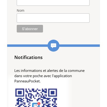
Nom
Notifications
Les informations et alertes de la commune
dans votre poche avec l'application
PanneauPocket.