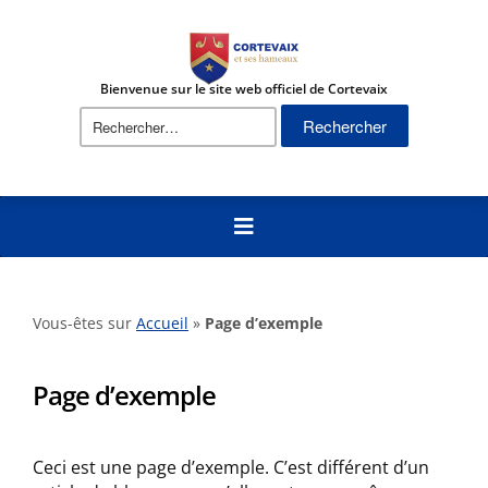
Bienvenue sur le site web officiel de Cortevaix
Rechercher :
Vous-êtes sur
Accueil
»
Page d’exemple
Page d’exemple
Ceci est une page d’exemple. C’est différent d’un