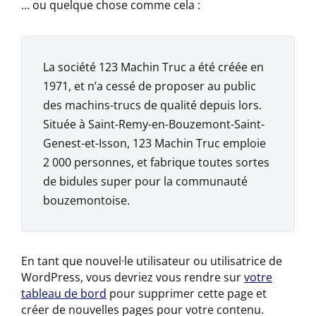
… ou quelque chose comme cela :
La société 123 Machin Truc a été créée en
1971, et n’a cessé de proposer au public
des machins-trucs de qualité depuis lors.
Située à Saint-Remy-en-Bouzemont-Saint-
Genest-et-Isson, 123 Machin Truc emploie
2 000 personnes, et fabrique toutes sortes
de bidules super pour la communauté
bouzemontoise.
En tant que nouvel·le utilisateur ou utilisatrice de
WordPress, vous devriez vous rendre sur
votre
tableau de bord
pour supprimer cette page et
créer de nouvelles pages pour votre contenu.