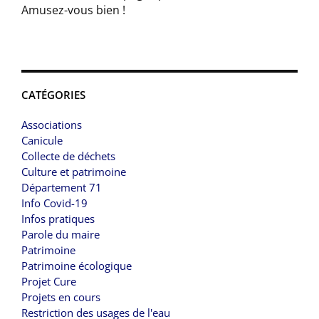
Amusez-vous bien !
CATÉGORIES
Associations
Canicule
Collecte de déchets
Culture et patrimoine
Département 71
Info Covid-19
Infos pratiques
Parole du maire
Patrimoine
Patrimoine écologique
Projet Cure
Projets en cours
Restriction des usages de l'eau