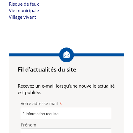
Risque de feux
Vie municipale
Village vivant
Fil d’actualités du site
Recevez un e-mail lorsqu'une nouvelle actualité
est publiée.
*
Votre adresse mail
Prénom