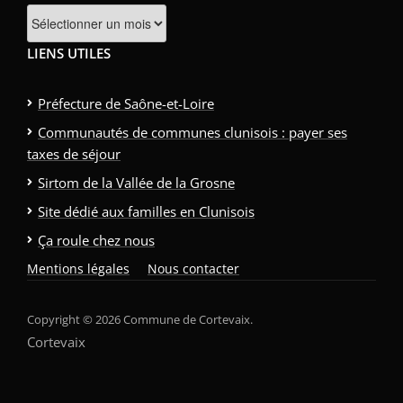
Archives
LIENS UTILES
Préfecture de Saône-et-Loire
Communautés de communes clunisois : payer ses
taxes de séjour
Sirtom de la Vallée de la Grosne
Site dédié aux familles en Clunisois
Ça roule chez nous
Mentions légales
Nous contacter
Copyright © 2026 Commune de Cortevaix.
Cortevaix