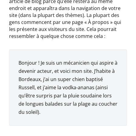
article de blog parce qu’elle restera au même
endroit et apparaîtra dans la navigation de votre
site (dans la plupart des thèmes). La plupart des
gens commencent par une page « À propos » qui
les présente aux visiteurs du site. Cela pourrait
ressembler à quelque chose comme cela :
Bonjour ! Je suis un mécanicien qui aspire à
devenir acteur, et voici mon site. J’habite à
Bordeaux, j’ai un super chien baptisé
Russell, et j’aime la vodka-ananas (ainsi
qu’être surpris par la pluie soudaine lors
de longues balades sur la plage au coucher
du soleil).