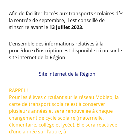
Afin de faciliter l’accès aux transports scolaires dès
la rentrée de septembre, il est conseillé de
s’inscrire avant le
13 juillet 2023
.
L’ensemble des informations relatives à la
procédure d’inscription est disponible ici ou sur le
site internet de la Région :
Site internet de la Région
RAPPEL !
Pour les élèves circulant sur le réseau Mobigo, la
carte de transport scolaire est à conserver
plusieurs années et sera renouvelée à chaque
changement de cycle scolaire (maternelle,
élémentaire, collège et lycée). Elle sera réactivée
d’une année sur l’autre, à