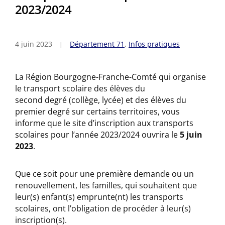
2023/2024
4 juin 2023
Département 71
,
Infos pratiques
La Région Bourgogne-Franche-Comté qui organise
le transport scolaire des élèves du
second degré (collège, lycée) et des élèves du
premier degré sur certains territoires, vous
informe que le site d’inscription aux transports
scolaires pour l’année 2023/2024 ouvrira le
5 juin
2023
.
Que ce soit pour une première demande ou un
renouvellement, les familles, qui souhaitent que
leur(s) enfant(s) emprunte(nt) les transports
scolaires, ont l’obligation de procéder à leur(s)
inscription(s).