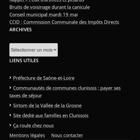
Bruits de voisinage durant la canicule
Conseil municipal mardi 19 mai
CCID : Commission Communale des Impôts Directs
ARCHIVES
Archives
LIENS UTILES
Préfecture de Saône-et-Loire
Communautés de communes clunisois : payer ses
taxes de séjour
Sirtom de la Vallée de la Grosne
Site dédié aux familles en Clunisois
Ça roule chez nous
Mentions légales
Nous contacter