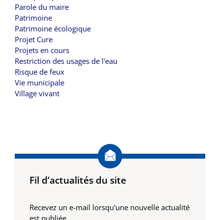
Parole du maire
Patrimoine
Patrimoine écologique
Projet Cure
Projets en cours
Restriction des usages de l'eau
Risque de feux
Vie municipale
Village vivant
Fil d’actualités du site
Recevez un e-mail lorsqu'une nouvelle actualité
est publiée.