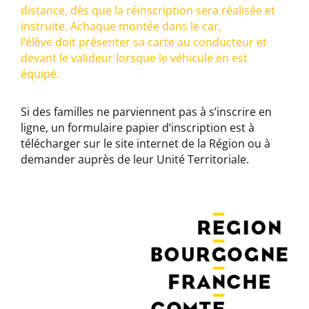
distance, dès que la réinscription sera réalisée et
instruite. Achaque montée dans le car,
l’élève doit présenter sa carte au conducteur et
devant le valideur lorsque le véhicule en est
équipé.
Si des familles ne parviennent pas à s’inscrire en
ligne, un formulaire papier d’inscription est à
télécharger sur le site internet de la Région ou à
demander auprès de leur Unité Territoriale.