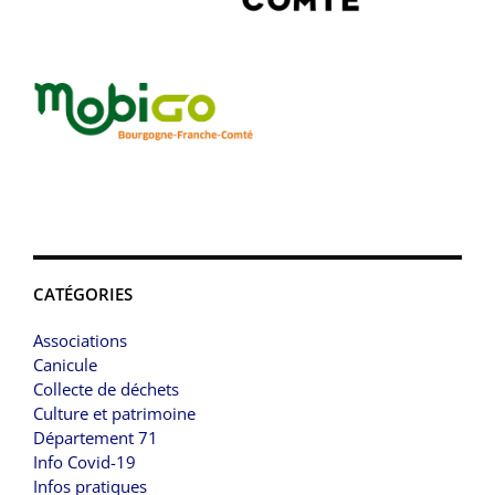
CATÉGORIES
Associations
Canicule
Collecte de déchets
Culture et patrimoine
Département 71
Info Covid-19
Infos pratiques