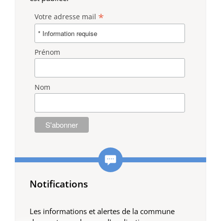
*
Votre adresse mail
Prénom
Nom
Notifications
Les informations et alertes de la commune