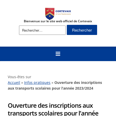
Bienvenue sur le site web officiel de Cortevaix
Rechercher :
Vous-êtes sur
Accueil
»
Infos pratiques
»
Ouverture des inscriptions
aux transports scolaires pour l’année 2023/2024
Ouverture des inscriptions aux
transports scolaires pour l’année