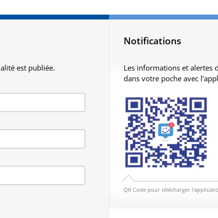
Notifications
lité est publiée.
Les informations et alertes
dans votre poche avec l'app
QR Code pour télécharger l'applicati