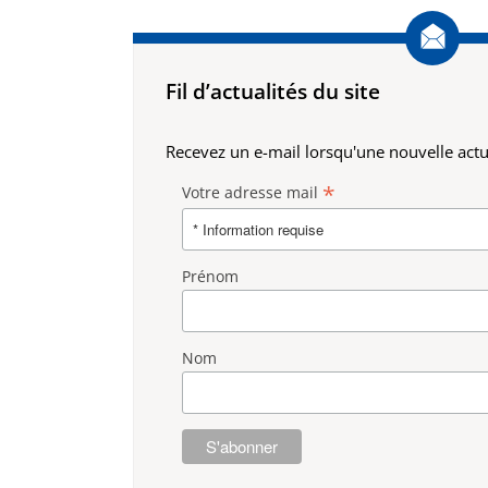
Fil d’actualités du site
Recevez un e-mail lorsqu'une nouvelle actua
*
Votre adresse mail
Prénom
Nom