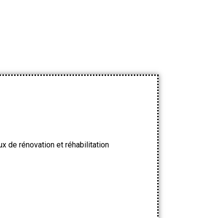
x de rénovation et réhabilitation