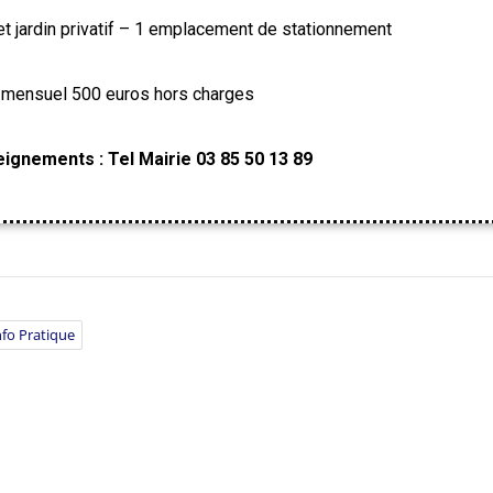
t jardin privatif – 1 emplacement de stationnement
 mensuel 500 euros hors charges
ignements : Tel Mairie 03 85 50 13 89
nfo Pratique