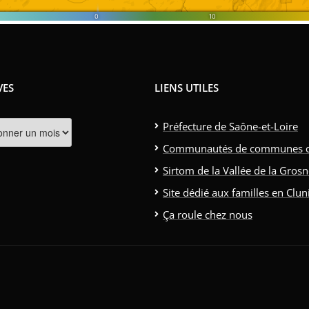
VES
LIENS UTILES
Préfecture de Saône-et-Loire
Communautés de communes clun
Sirtom de la Vallée de la Gros
Site dédié aux familles en Clun
Ça roule chez nous