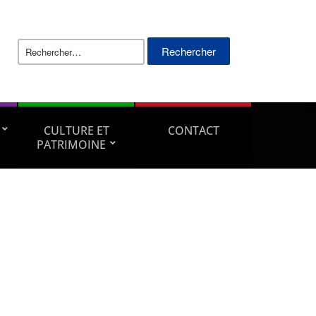
CULTURE ET
CONTACT
PATRIMOINE