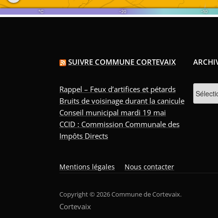
SUIVRE COMMUNE CORTEVAIX
ARCHI
Rappel – Feux d’artifices et pétards
Bruits de voisinage durant la canicule
Conseil municipal mardi 19 mai
CCID : Commission Communale des
Impôts Directs
Mentions légales
Nous contacter
Copyright © 2026 Commune de Cortevaix.
Cortevaix