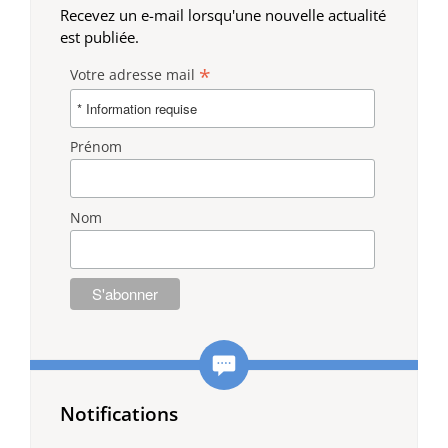
Recevez un e-mail lorsqu'une nouvelle actualité
est publiée.
*
Votre adresse mail
Prénom
Nom
Notifications