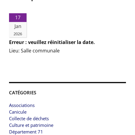
17
Jan
2026
Erreur : veuillez réinitialiser la date.
Lieu:
Salle communale
CATÉGORIES
Associations
Canicule
Collecte de déchets
Culture et patrimoine
Département 71