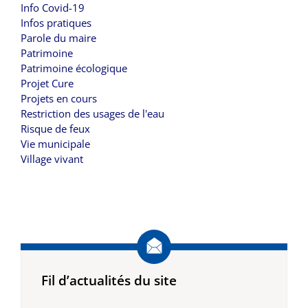
Info Covid-19
Infos pratiques
Parole du maire
Patrimoine
Patrimoine écologique
Projet Cure
Projets en cours
Restriction des usages de l'eau
Risque de feux
Vie municipale
Village vivant
Fil d’actualités du site