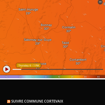
SUIVRE COMMUNE CORTEVAIX