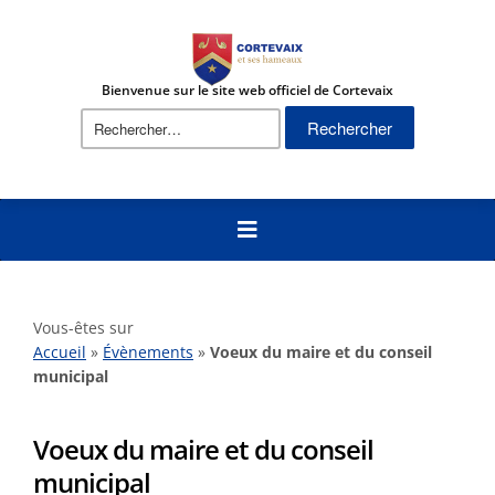
Bienvenue sur le site web officiel de Cortevaix
Rechercher :
Vous-êtes sur
Accueil
»
Évènements
»
Voeux du maire et du conseil
municipal
Voeux du maire et du conseil
municipal