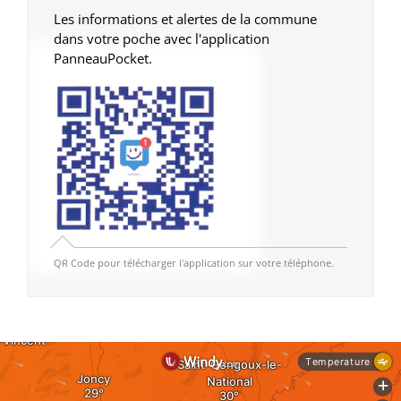
Les informations et alertes de la commune
dans votre poche avec l'application
PanneauPocket.
QR Code pour télécharger l'application sur votre téléphone.