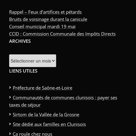
Rappel – Feux d’artifices et pétards
Bruits de voisinage durant la canicule
Conseil municipal mardi 19 mai
CCID : Commission Communale des Impôts Directs
ARCHIVES
Archives
LIENS UTILES
Préfecture de Saône-et-Loire
Communautés de communes clunisois : payer ses
taxes de séjour
Sirtom de la Vallée de la Grosne
Site dédié aux familles en Clunisois
Ça roule chez nous