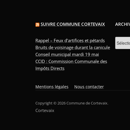
SUIVRE COMMUNE CORTEVAIX
ARCHI
Archive
Rappel – Feux d’artifices et pétards
Bruits de voisinage durant la canicule
Conseil municipal mardi 19 mai
CCID : Commission Communale des
Impôts Directs
Mentions légales
Nous contacter
Copyright © 2026 Commune de Cortevaix.
Cortevaix