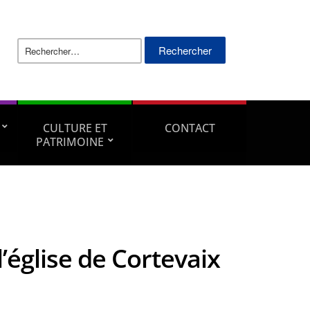
Rechercher :
CULTURE ET
CONTACT
PATRIMOINE
église de Cortevaix