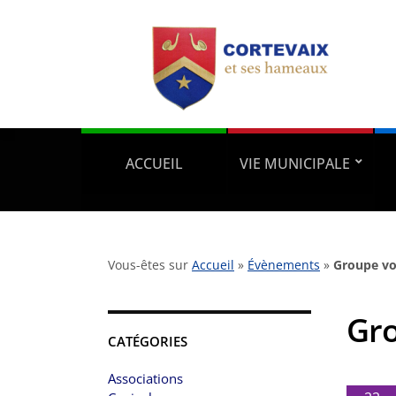
ACCUEIL
VIE MUNICIPALE
Vous-êtes sur
Accueil
»
Évènements
»
Groupe vo
Gro
CATÉGORIES
Associations