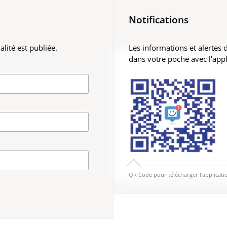
Notifications
lité est publiée.
Les informations et alertes
dans votre poche avec l'app
QR Code pour télécharger l'applicati