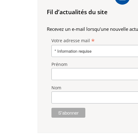
Fil d’actualités du site
Recevez un e-mail lorsqu'une nouvelle actua
*
Votre adresse mail
Prénom
Nom