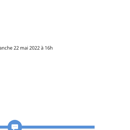
manche 22 mai 2022 à 16h