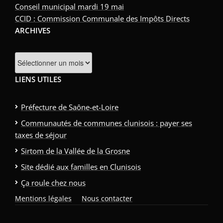
Conseil municipal mardi 19 mai
CCID : Commission Communale des Impôts Directs
ARCHIVES
Archives
LIENS UTILES
Préfecture de Saône-et-Loire
Communautés de communes clunisois : payer ses
taxes de séjour
Sirtom de la Vallée de la Grosne
Site dédié aux familles en Clunisois
Ça roule chez nous
Mentions légales
Nous contacter