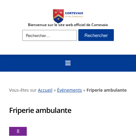
Bienvenue sur le site web officiel de Cortevaix
Rechercher :
Vous-êtes sur
Accueil
»
Évènements
»
Friperie ambulante
Friperie ambulante
8