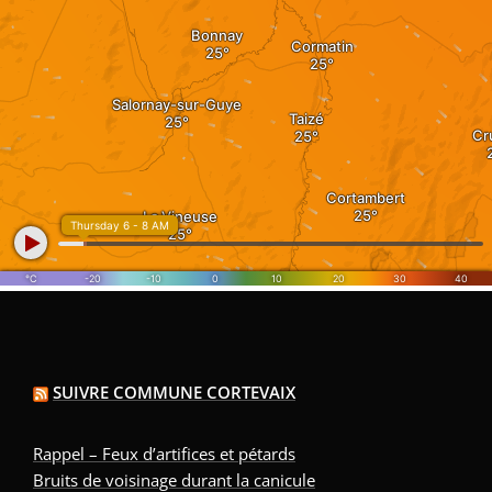
SUIVRE COMMUNE CORTEVAIX
Rappel – Feux d’artifices et pétards
Bruits de voisinage durant la canicule