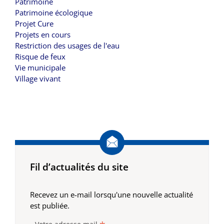
Patrimoine
Patrimoine écologique
Projet Cure
Projets en cours
Restriction des usages de l'eau
Risque de feux
Vie municipale
Village vivant
Fil d’actualités du site
Recevez un e-mail lorsqu'une nouvelle actualité
est publiée.