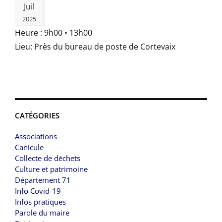
Juil
2025
Heure :
9h00 • 13h00
Lieu:
Près du bureau de poste de Cortevaix
CATÉGORIES
Associations
Canicule
Collecte de déchets
Culture et patrimoine
Département 71
Info Covid-19
Infos pratiques
Parole du maire