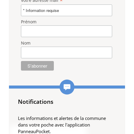
*
Votre adresse mail
Prénom
Nom
Notifications
Les informations et alertes de la commune
dans votre poche avec l'application
PanneauPocket.