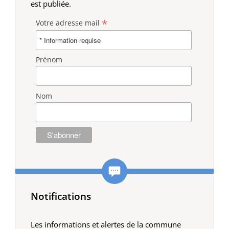
est publiée.
*
Votre adresse mail
Prénom
Nom
Notifications
Les informations et alertes de la commune