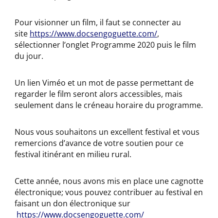
Pour visionner un film, il faut se connecter au
site
https://www.docsengoguette.com/
,
sélectionner l’onglet Programme 2020 puis le film
du jour.
Un lien Viméo et un mot de passe permettant de
regarder le film seront alors accessibles, mais
seulement dans le créneau horaire du programme.
Nous vous souhaitons un excellent festival et vous
remercions d’avance de votre soutien pour ce
festival itinérant en milieu rural.
Cette année, nous avons mis en place une cagnotte
électronique; vous pouvez contribuer au festival en
faisant un don électronique sur
https://www.docsengoguette.com/