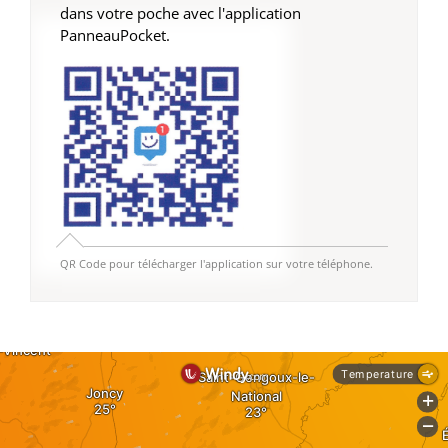
dans votre poche avec l'application
PanneauPocket.
QR Code pour télécharger l'application sur votre téléphone.