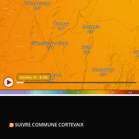
SUIVRE COMMUNE CORTEVAIX