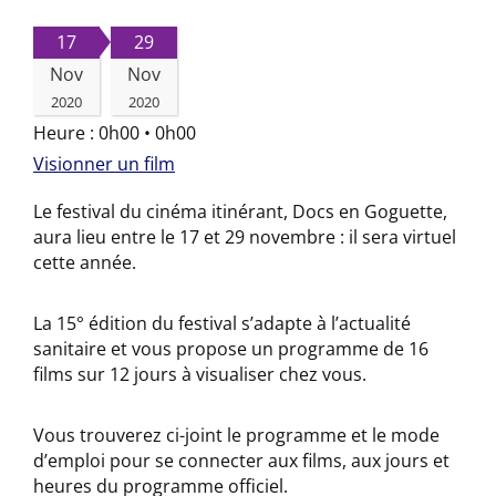
17
29
Nov
Nov
2020
2020
Heure :
0h00 • 0h00
Visionner un film
Le festival du cinéma itinérant, Docs en Goguette,
aura lieu entre le 17 et 29 novembre : il sera virtuel
cette année.
La 15° édition du festival s’adapte à l’actualité
sanitaire et vous propose un programme de 16
films sur 12 jours à visualiser chez vous.
Vous trouverez ci-joint le programme et le mode
d’emploi pour se connecter aux films, aux jours et
heures du programme officiel.