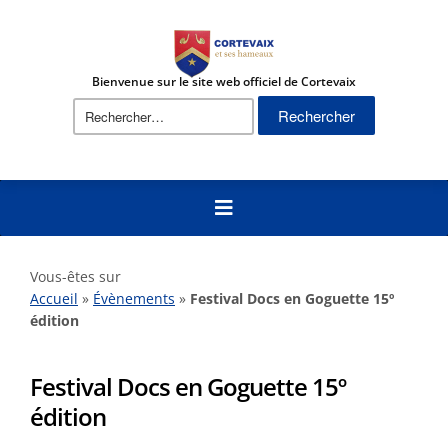
Bienvenue sur le site web officiel de Cortevaix
Rechercher :
Vous-êtes sur
Accueil
»
Évènements
»
Festival Docs en Goguette 15º
édition
Festival Docs en Goguette 15º
édition