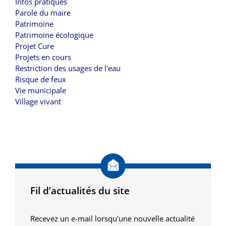
Infos pratiques
Parole du maire
Patrimoine
Patrimoine écologique
Projet Cure
Projets en cours
Restriction des usages de l'eau
Risque de feux
Vie municipale
Village vivant
Fil d’actualités du site
Recevez un e-mail lorsqu'une nouvelle actualité