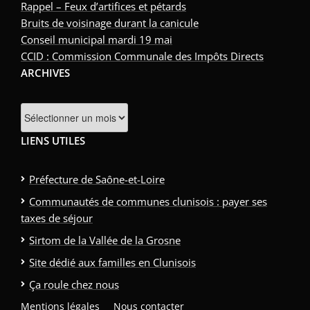
Rappel – Feux d’artifices et pétards
Bruits de voisinage durant la canicule
Conseil municipal mardi 19 mai
CCID : Commission Communale des Impôts Directs
ARCHIVES
Archives
LIENS UTILES
Préfecture de Saône-et-Loire
Communautés de communes clunisois : payer ses
taxes de séjour
Sirtom de la Vallée de la Grosne
Site dédié aux familles en Clunisois
Ça roule chez nous
Mentions légales
Nous contacter