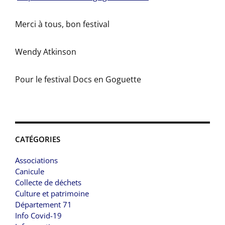
Merci à tous, bon festival
Wendy Atkinson
Pour le festival Docs en Goguette
CATÉGORIES
Associations
Canicule
Collecte de déchets
Culture et patrimoine
Département 71
Info Covid-19