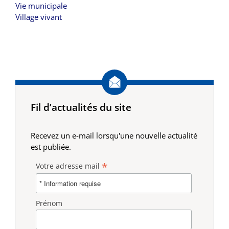
Vie municipale
Village vivant
Fil d’actualités du site
Recevez un e-mail lorsqu'une nouvelle actualité
est publiée.
*
Votre adresse mail
Prénom