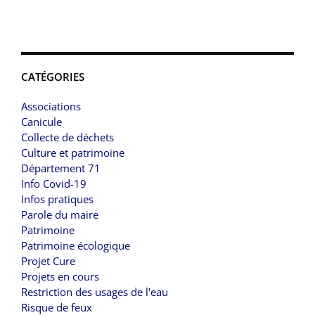
CATÉGORIES
Associations
Canicule
Collecte de déchets
Culture et patrimoine
Département 71
Info Covid-19
Infos pratiques
Parole du maire
Patrimoine
Patrimoine écologique
Projet Cure
Projets en cours
Restriction des usages de l'eau
Risque de feux