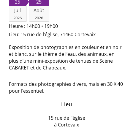
25
25
Juil
Août
2026
2026
Heure :
14h00 • 19h00
Lieu:
15 rue de l’église, 71460 Cortevaix
Exposition de photographies en couleur et en noir
et blanc, sur le thème de l’eau, des animaux, en
plus d’une mini-exposition de tenues de Scène
CABARET et de Chapeaux.
Formats des photographies divers, mais en 30 X 40
pour l’essentiel.
Lieu
15 rue de l’église
à Cortevaix