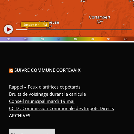
SUIVRE COMMUNE CORTEVAIX
Rappel – Feux d’artifices et pétards
Bruits de voisinage durant la canicule
Conseil municipal mardi 19 mai
CCID : Commission Communale des Impôts Directs
ARCHIVES
Archives