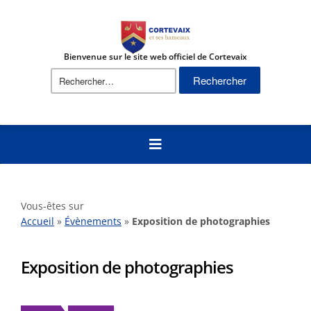
Bienvenue sur le site web officiel de Cortevaix
Rechercher :
Vous-êtes sur
Accueil
»
Évènements
»
Exposition de photographies
Exposition de photographies