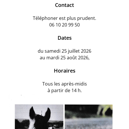
Contact
Téléphoner est plus prudent.
06 10 20 99 50
Dates
du samedi 25 juillet 2026
au mardi 25 août 2026,
Horaires
Tous les après-midis
à partir de 14 h.