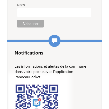
Nom
Notifications
Les informations et alertes de la commune
dans votre poche avec l'application
PanneauPocket.