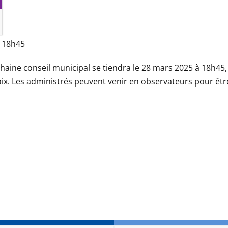
:
18h45
haine conseil municipal se tiendra le 28 mars 2025 à 18h45,
ix. Les administrés peuvent venir en observateurs pour êtr