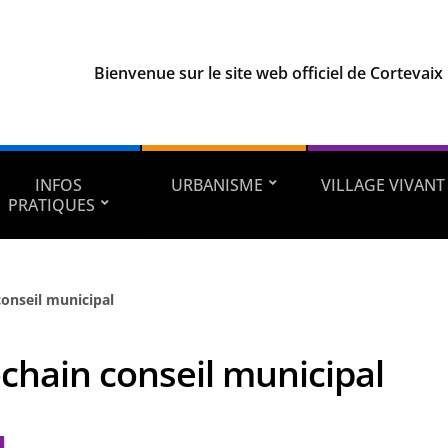
Bienvenue sur le site web officiel de Cortevaix
INFOS
URBANISME
VILLAGE VIVANT
PRATIQUES
conseil municipal
chain conseil municipal