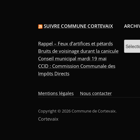
SUIVRE COMMUNE CORTEVAIX
ARCHI
Archive
Rappel – Feux d’artifices et pétards
Bruits de voisinage durant la canicule
Conseil municipal mardi 19 mai
CCID : Commission Communale des
Impôts Directs
Mentions légales
Nous contacter
Copyright © 2026 Commune de Cortevaix.
Cortevaix