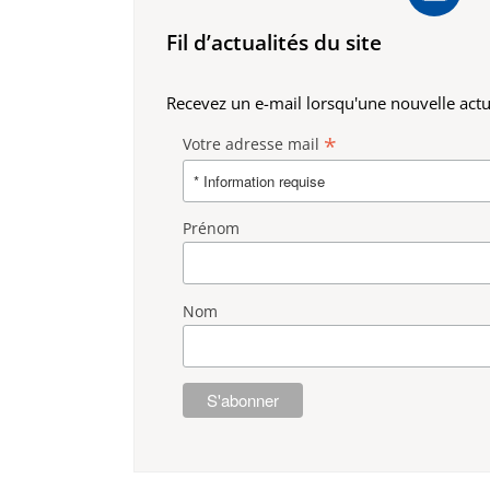
Fil d’actualités du site
Recevez un e-mail lorsqu'une nouvelle actua
*
Votre adresse mail
Prénom
Nom