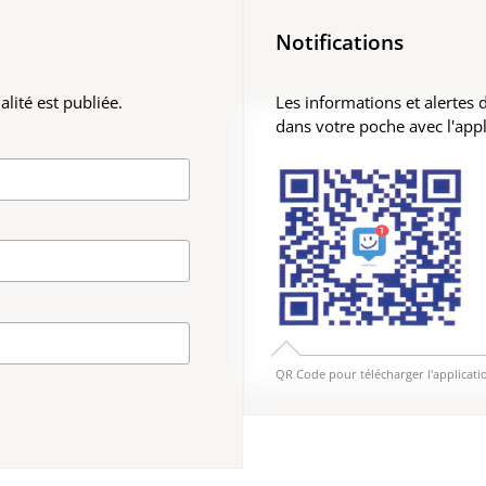
Notifications
lité est publiée.
Les informations et alertes
dans votre poche avec l'app
QR Code pour télécharger l'applicati