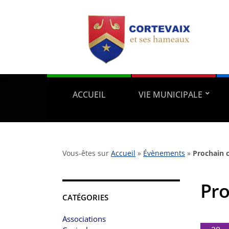
ACCUEIL
VIE MUNICIPALE
Vous-êtes sur
Accueil
»
Évènements
»
Prochain 
Pro
CATÉGORIES
Associations