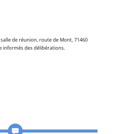
 salle de réunion, route de Mont, 71460
e informés des délibérations.