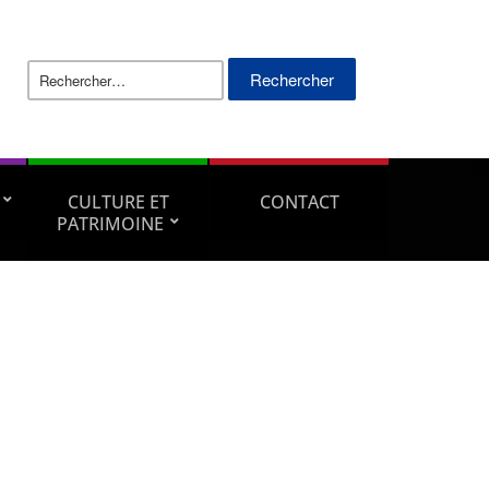
Rechercher :
CULTURE ET
CONTACT
PATRIMOINE