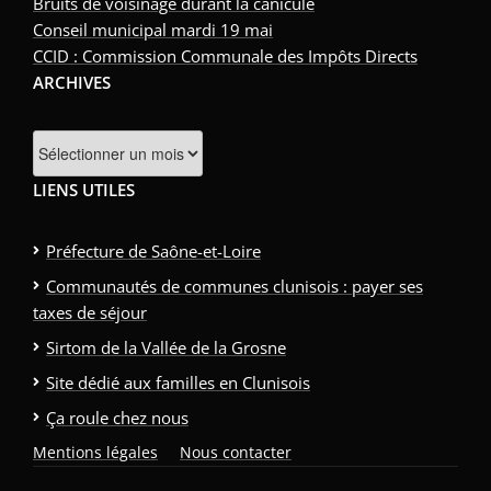
Bruits de voisinage durant la canicule
Conseil municipal mardi 19 mai
CCID : Commission Communale des Impôts Directs
ARCHIVES
LIENS UTILES
Préfecture de Saône-et-Loire
Communautés de communes clunisois : payer ses
taxes de séjour
Sirtom de la Vallée de la Grosne
Site dédié aux familles en Clunisois
Ça roule chez nous
Mentions légales
Nous contacter