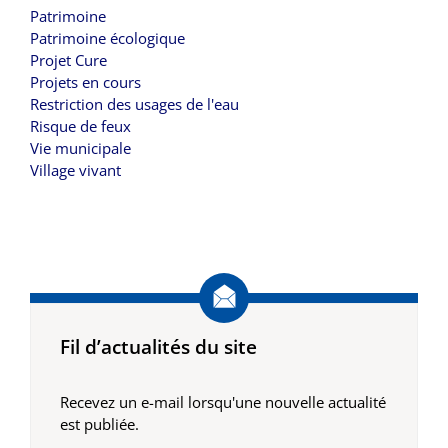
Patrimoine
Patrimoine écologique
Projet Cure
Projets en cours
Restriction des usages de l'eau
Risque de feux
Vie municipale
Village vivant
Fil d’actualités du site
Recevez un e-mail lorsqu'une nouvelle actualité
est publiée.