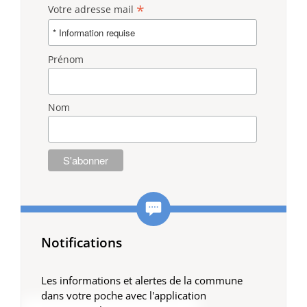
*
Votre adresse mail
Prénom
Nom
Notifications
Les informations et alertes de la commune
dans votre poche avec l'application