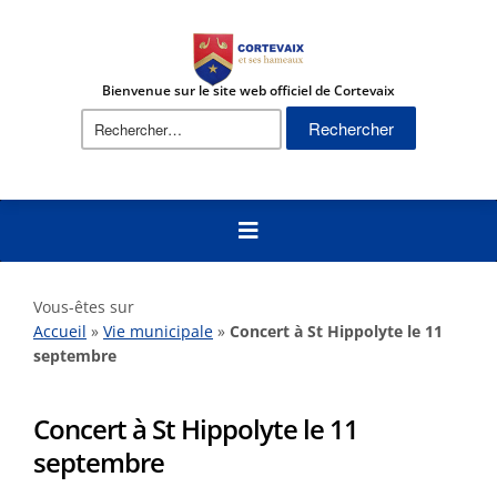
Bienvenue sur le site web officiel de Cortevaix
Vous-êtes sur
Accueil
»
Vie municipale
»
Concert à St Hippolyte le 11
septembre
Concert à St Hippolyte le 11
septembre