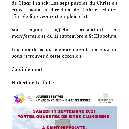
de César Franck: Les sept paroles du Christ en
croix , sous la direction de Gabriel Mattei.
(Entrée libre, concert en plein air).
Voir ci-joint l’affiche présentant les
manifestations du 11 septembre à St Hippolyte.
Les membres du choeur seront heureux de
vous retrouver à cette occasion.
Cordialement
Hubert de La Taille