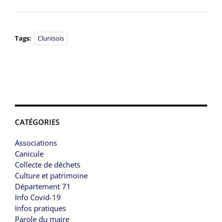
Tags:
Clunisois
CATÉGORIES
Associations
Canicule
Collecte de déchets
Culture et patrimoine
Département 71
Info Covid-19
Infos pratiques
Parole du maire