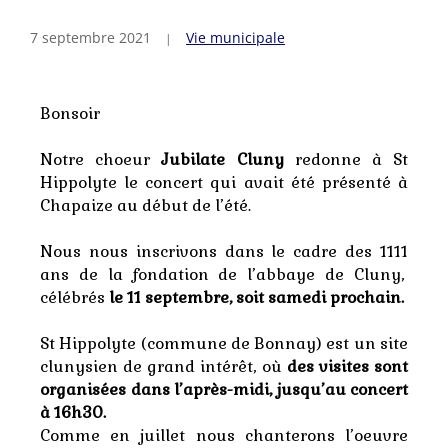
7 septembre 2021
Vie municipale
Bonsoir
Notre choeur
Jubilate Cluny
redonne à St
Hippolyte le concert qui avait été présenté à
Chapaize au début de l’été.
Nous nous inscrivons dans le cadre des 1111
ans de la fondation de l’abbaye de Cluny,
célébrés
le 11 septembre, soit samedi prochain.
St Hippolyte (commune de Bonnay) est un site
clunysien de grand intérêt, où
des visites sont
organisées dans l’après-midi, jusqu’au concert
à 16h30.
Comme en juillet nous chanterons l’oeuvre