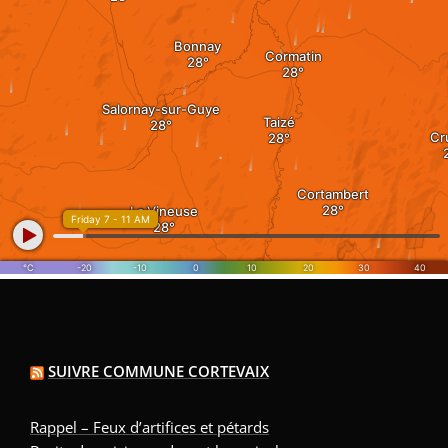
SUIVRE COMMUNE CORTEVAIX
Rappel – Feux d’artifices et pétards