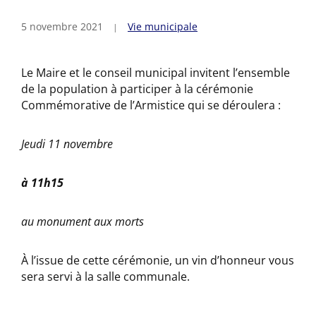
5 novembre 2021
Vie municipale
Le Maire et le conseil municipal invitent l’ensemble
de la population à participer à la cérémonie
Commémorative de l’Armistice qui se déroulera :
Jeudi 11 novembre
à 11h15
au monument aux morts
À l’issue de cette cérémonie, un vin d’honneur vous
sera servi à la salle communale.