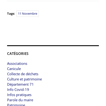
Tags:
11 Novembre
CATÉGORIES
Associations
Canicule
Collecte de déchets
Culture et patrimoine
Département 71
Info Covid-19
Infos pratiques
Parole du maire
Patrimoine