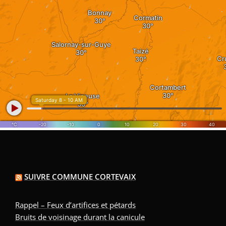
SUIVRE COMMUNE CORTEVAIX
Rappel – Feux d’artifices et pétards
Bruits de voisinage durant la canicule