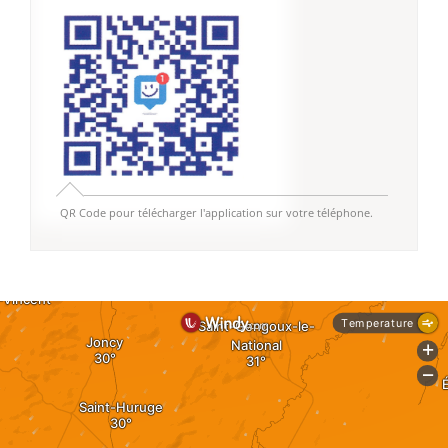
QR Code pour télécharger l'application sur votre téléphone.