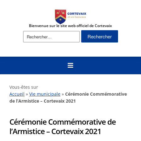
Bienvenue sur le site web officiel de Cortevaix
Rechercher :
Vous-êtes sur
Accueil
»
Vie municipale
»
Cérémonie Commémorative
de l’Armistice – Cortevaix 2021
Cérémonie Commémorative de
l’Armistice – Cortevaix 2021