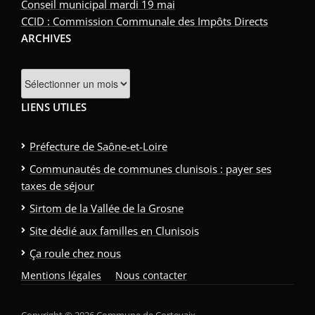
Conseil municipal mardi 19 mai
CCID : Commission Communale des Impôts Directs
ARCHIVES
Archives
LIENS UTILES
Préfecture de Saône-et-Loire
Communautés de communes clunisois : payer ses
taxes de séjour
Sirtom de la Vallée de la Grosne
Site dédié aux familles en Clunisois
Ça roule chez nous
Mentions légales
Nous contacter