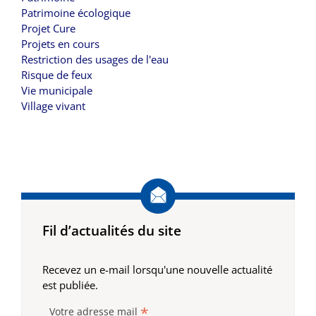
Patrimoine écologique
Projet Cure
Projets en cours
Restriction des usages de l'eau
Risque de feux
Vie municipale
Village vivant
Fil d’actualités du site
Recevez un e-mail lorsqu'une nouvelle actualité
est publiée.
*
Votre adresse mail