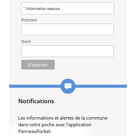
Prénom
Nom
Notifications
Les informations et alertes de la commune
dans votre poche avec l'application
PanneauPocket.