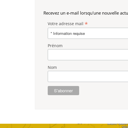
Recevez un e-mail lorsqu'une nouvelle actua
*
Votre adresse mail
Prénom
Nom