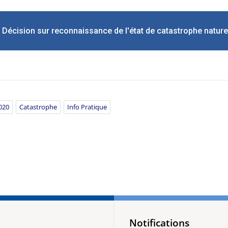
Décision sur reconnaissance de l'état de catastrophe nature
020
Catastrophe
Info Pratique
Notifications