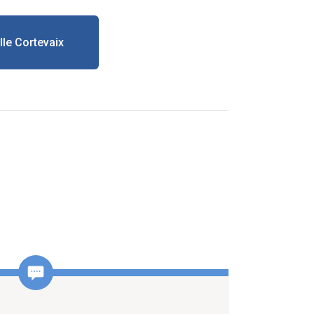
lle Cortevaix