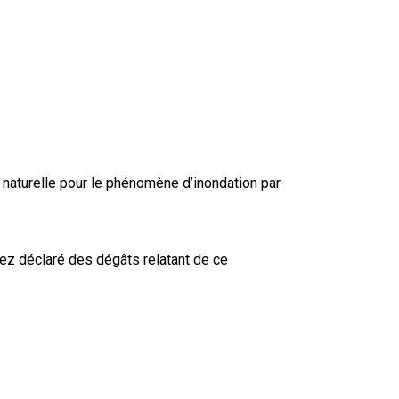
 naturelle pour le phénomène d’inondation par
ez déclaré des dégâts relatant de ce