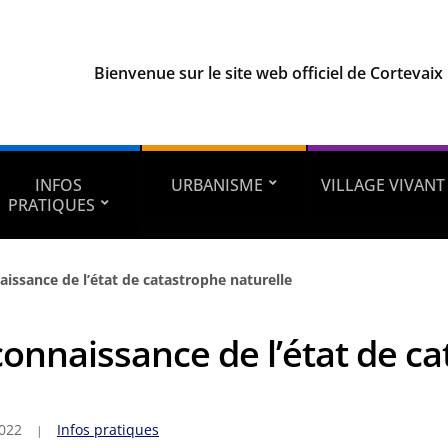
Bienvenue sur le site web officiel de Cortevaix
INFOS
URBANISME
VILLAGE VIVANT
PRATIQUES
issance de l’état de catastrophe naturelle
onnaissance de l’état de ca
2022
Infos pratiques