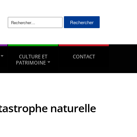
CULTURE ET
CONTACT
PATRIMOINE
tastrophe naturelle