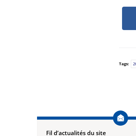
Tags:
2
Fil d’actualités du site