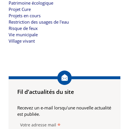
Patrimoine écologique
Projet Cure
Projets en cours
Restriction des usages de l'eau
Risque de feux
Vie municipale
Village vivant
Fil d’actualités du site
Recevez un e-mail lorsqu'une nouvelle actualité
est publiée.
*
Votre adresse mail