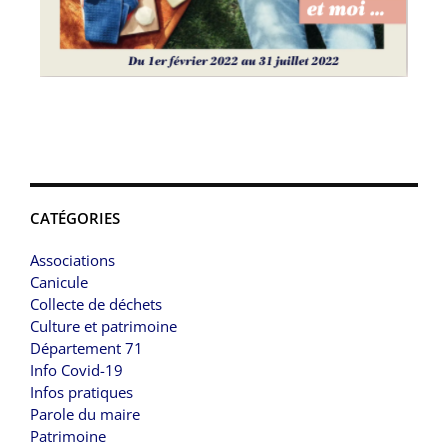
CATÉGORIES
Associations
Canicule
Collecte de déchets
Culture et patrimoine
Département 71
Info Covid-19
Infos pratiques
Parole du maire
Patrimoine