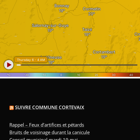
SUIVRE COMMUNE CORTEVAIX
Rappel – Feux d’artifices et pétards
Bruits de voisinage durant la canicule
Conseil municipal mardi 19 mai