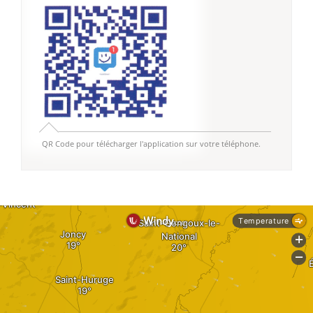
QR Code pour télécharger l'application sur votre téléphone.