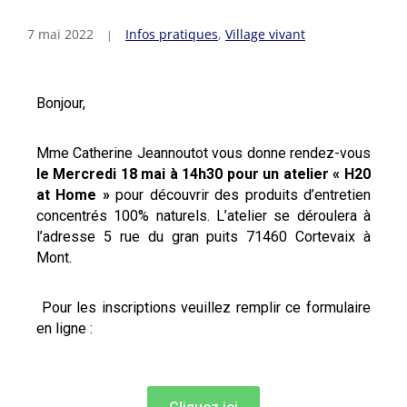
7 mai 2022
Infos pratiques
,
Village vivant
Bonjour,
Mme Catherine Jeannoutot vous donne rendez-vous
le Mercredi 18 mai à 14h30 pour un atelier « H20
at Home »
pour découvrir des produits d’entretien
concentrés 100% naturels. L’atelier se déroulera à
l’adresse 5 rue du gran puits 71460 Cortevaix à
Mont.
Pour les inscriptions veuillez remplir ce formulaire
en ligne :