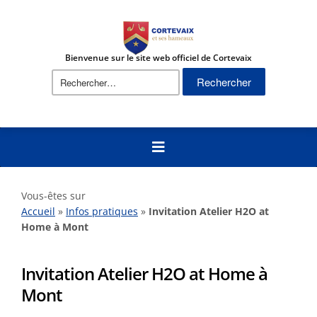
Bienvenue sur le site web officiel de Cortevaix
Vous-êtes sur
Accueil
»
Infos pratiques
»
Invitation Atelier H2O at
Home à Mont
Invitation Atelier H2O at Home à
Mont