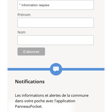
Prénom
Nom
Notifications
Les informations et alertes de la commune
dans votre poche avec l'application
PanneauPocket.