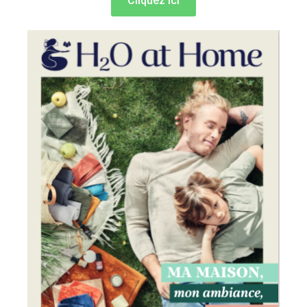
Cliquez ici