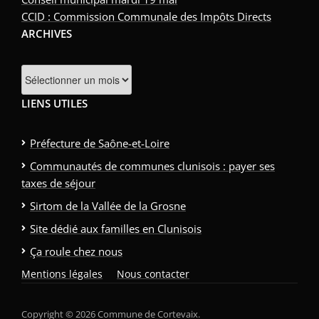
CCID : Commission Communale des Impôts Directs
ARCHIVES
LIENS UTILES
Préfecture de Saône-et-Loire
Communautés de communes clunisois : payer ses
taxes de séjour
Sirtom de la Vallée de la Grosne
Site dédié aux familles en Clunisois
Ça roule chez nous
Mentions légales
Nous contacter
Copyright © 2026 Commune de Cortevaix.