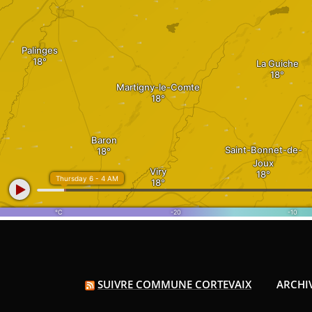
SUIVRE COMMUNE CORTEVAIX
ARCHI