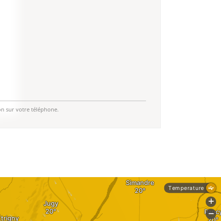
on sur votre téléphone.